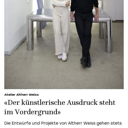
Atelier Altherr Weiss
«Der künstlerische Ausdruck steht
im Vordergrund»
Die Entwürfe und Projekte von Altherr Weiss gehen stets