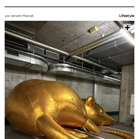
vor einem Monat
Lifestyle