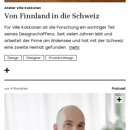
Atelier Ville Kokkonen
Von Finnland in die Schweiz
Für Ville Kokkonen ist die Forschung ein wichtiger Teil
seines Designschaffens. Seit vielen Jahren lebt und
arbeitet der Finne am Walensee und hat mit der Schweiz
eine zweite Heimat gefunden.
Design
Designer
Produktdesign
vor 4 Monaten
Podcast