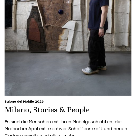
Salone del Mobile 2026
Milano, Stories & People
Es sind die Menschen mit ihren Möbelgeschichten, die
Mailand im April mit kreativer Schaffenskraft und neuen
Gedankenwelten erfüllen.