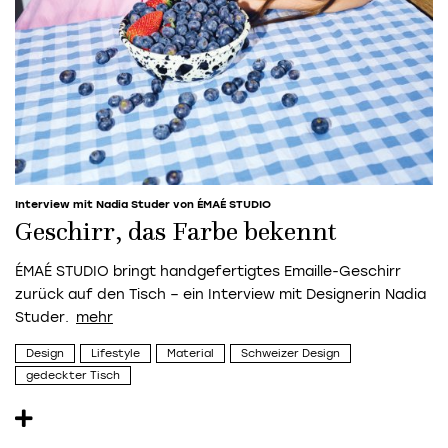
Interview mit Nadia Studer von ÉMAÉ STUDIO
Geschirr, das Farbe bekennt
ÉMAÉ STUDIO bringt handgefertigtes Emaille-Geschirr
zurück auf den Tisch – ein Interview mit Designerin Nadia
Studer.
Design
Lifestyle
Material
Schweizer Design
gedeckter Tisch