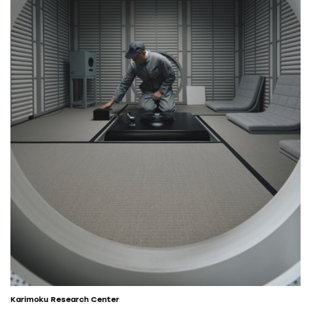
Karimoku Research Center