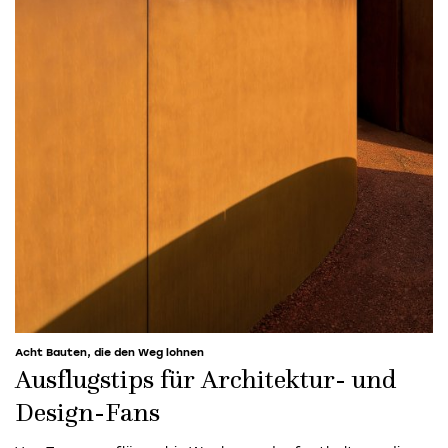
Acht Bauten, die den Weg lohnen
Ausflugstips für Architektur- und
Design-Fans