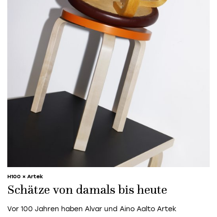
H100 × Artek
Schätze von damals bis heute
Vor 100 Jahren haben Alvar und Aino Aalto Artek