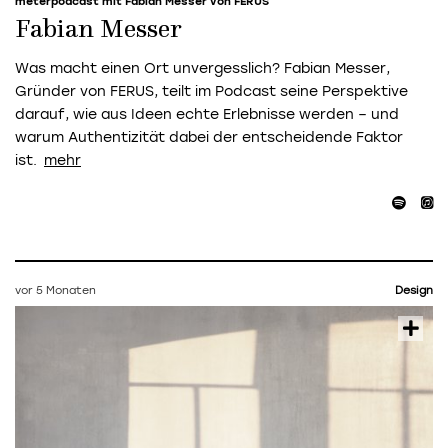
meterpodcast mit Fabian Messer von FERUS
Fabian Messer
Was macht einen Ort unvergesslich? Fabian Messer,
Gründer von FERUS, teilt im Podcast seine Perspektive
darauf, wie aus Ideen echte Erlebnisse werden – und
warum Authentizität dabei der entscheidende Faktor
ist.
vor 5 Monaten
Design