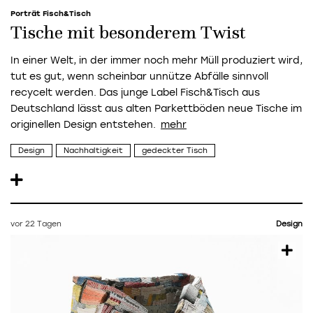
Porträt Fisch&Tisch
Tische mit besonderem Twist
In einer Welt, in der immer noch mehr Müll produziert wird,
tut es gut, wenn scheinbar unnütze Abfälle sinnvoll
recycelt werden. Das junge Label Fisch&Tisch aus
Deutschland lässt aus alten Parkettböden neue Tische im
originellen Design entstehen.
Design
Nachhaltigkeit
gedeckter Tisch
vor 22 Tagen
Design