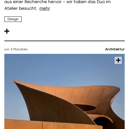
aus einer Recherche hervor – wir haben das Duo im
Atelier besucht.
Design
vor 3 Monaten
Architektur