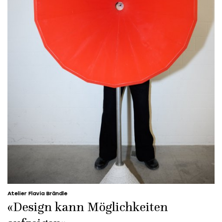
Atelier Flavia Brändle
«Design kann Möglichkeiten