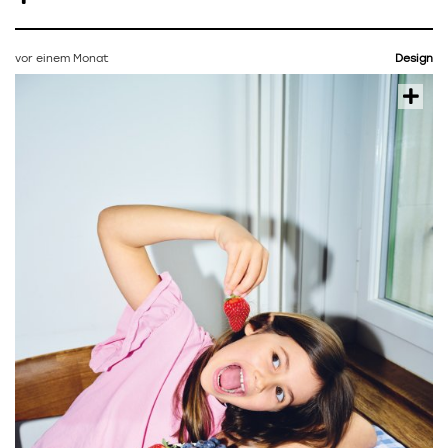
vor einem Monat
Design