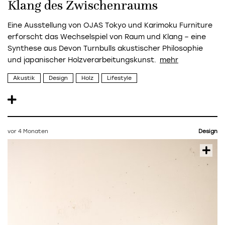
Klang des Zwischenraums
Eine Ausstellung von OJAS Tokyo und Karimoku Furniture
erforscht das Wechselspiel von Raum und Klang – eine
Synthese aus Devon Turnbulls akustischer Philosophie
und japanischer Holzverarbeitungskunst.
Akustik
Design
Holz
Lifestyle
vor 4 Monaten
Design