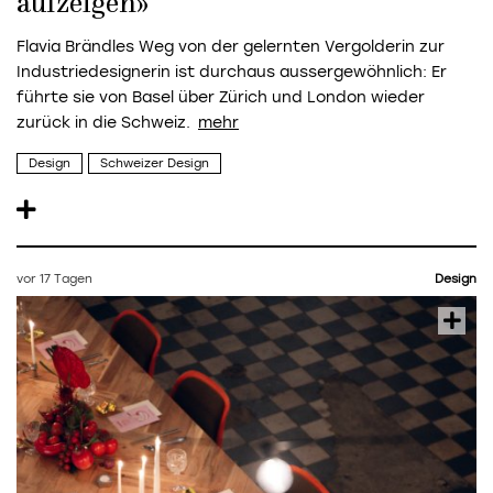
aufzeigen»
Flavia Brändles Weg von der gelernten Vergolderin zur
Industriedesignerin ist durchaus aussergewöhnlich: Er
führte sie von Basel über Zürich und London wieder
zurück in die Schweiz.
Design
Schweizer Design
vor 17 Tagen
Design