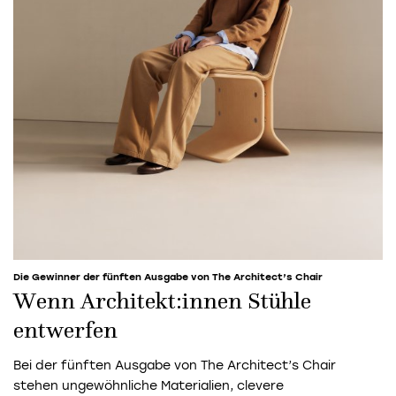
Die Gewinner der fünften Ausgabe von The Architect’s Chair
Wenn Architekt:innen Stühle
entwerfen
Bei der fünften Ausgabe von The Architect’s Chair
stehen ungewöhnliche Materialien, clevere