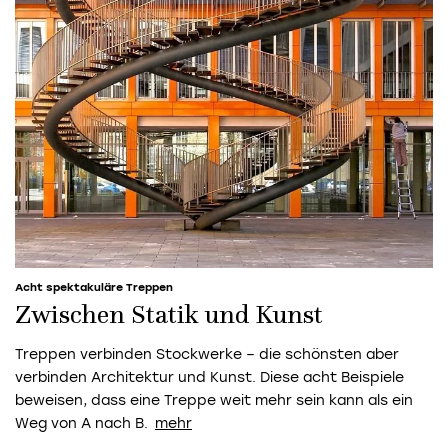
Acht spektakuläre Treppen
Zwischen Statik und Kunst
Treppen verbinden Stockwerke – die schönsten aber
verbinden Architektur und Kunst. Diese acht Beispiele
beweisen, dass eine Treppe weit mehr sein kann als ein
Weg von A nach B.