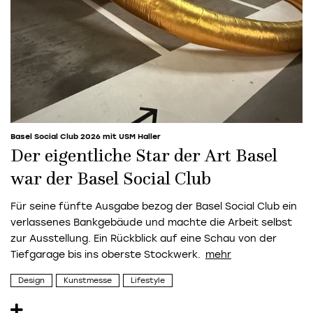
Basel Social Club 2026 mit USM Haller
Der eigentliche Star der Art Basel
war der Basel Social Club
Für seine fünfte Ausgabe bezog der Basel Social Club ein
verlassenes Bankgebäude und machte die Arbeit selbst
zur Ausstellung. Ein Rückblick auf eine Schau von der
Tiefgarage bis ins oberste Stockwerk.
Design
Kunstmesse
Lifestyle