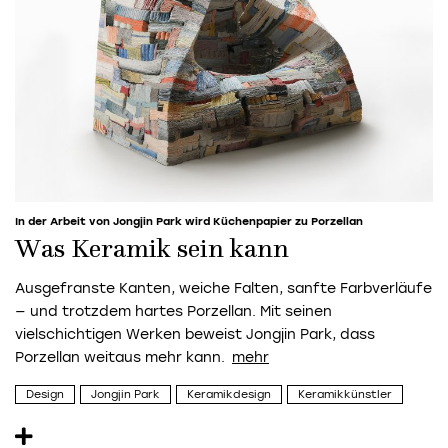
In der Arbeit von Jongjin Park wird Küchenpapier zu Porzellan
Was Keramik sein kann
Ausgefranste Kanten, weiche Falten, sanfte Farbverläufe
— und trotzdem hartes Porzellan. Mit seinen
vielschichtigen Werken beweist Jongjin Park, dass
Porzellan weitaus mehr kann.
Design
Jongjin Park
Keramikdesign
Keramikkünstler