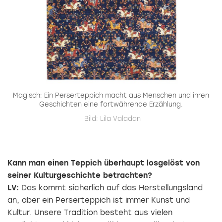
Magisch: Ein Perserteppich macht aus Menschen und ihren
Geschichten eine fortwährende Erzählung.
Bild: Lila Valadan
Kann man einen Teppich überhaupt losgelöst von
seiner Kulturgeschichte betrachten?
LV:
Das kommt sicherlich auf das Herstellungsland
an, aber ein Perserteppich ist immer Kunst und
Kultur. Unsere Tradition besteht aus vielen