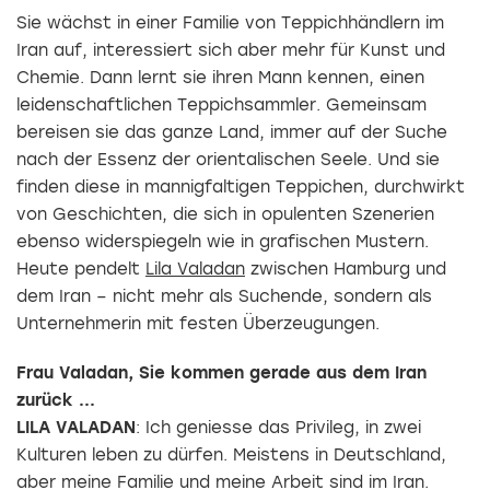
Sie wächst in einer Familie von Teppichhändlern im
Iran auf, interessiert sich aber mehr für Kunst und
Chemie. Dann lernt sie ihren Mann kennen, einen
leidenschaftlichen Teppichsammler. Gemeinsam
bereisen sie das ganze Land, immer auf der Suche
nach der Essenz der orientalischen Seele. Und sie
finden diese in mannigfaltigen Teppichen, durchwirkt
von Geschichten, die sich in opulenten Szenerien
ebenso widerspiegeln wie in grafischen Mustern.
Heute pendelt
Lila Valadan
zwischen Hamburg und
dem Iran – nicht mehr als Suchende, sondern als
Unternehmerin mit festen Überzeugungen.
Frau Valadan, Sie kommen gerade aus dem Iran
zurück ...
LILA VALADAN
: Ich geniesse das Privileg, in zwei
Kulturen leben zu dürfen. Meistens in Deutschland,
aber meine Familie und meine Arbeit sind im Iran.