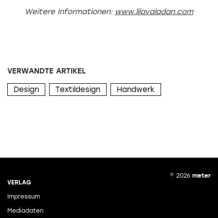
Weitere Informationen:
www.lilavaladan.com
VERWANDTE ARTIKEL
Design
Textildesign
Handwerk
© 2026
meter
VERLAG
Impressum
Mediadaten