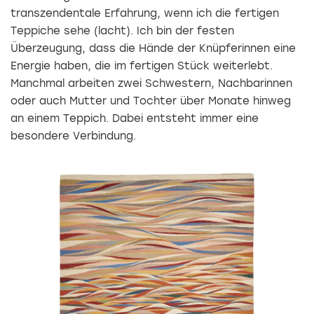
transzendentale Erfahrung, wenn ich die fertigen
Teppiche sehe (lacht). Ich bin der festen
Überzeugung, dass die Hände der Knüpferinnen eine
Energie haben, die im fertigen Stück weiterlebt.
Manchmal arbeiten zwei Schwestern, Nachbarinnen
oder auch Mutter und Tochter über Monate hinweg
an einem Teppich. Dabei entsteht immer eine
besondere Verbindung.