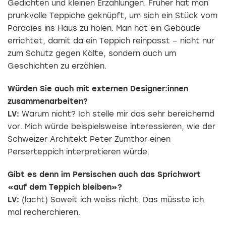
Gedichten und kleinen Erzählungen. Früher hat man
prunkvolle Teppiche geknüpft, um sich ein Stück vom
Paradies ins Haus zu holen. Man hat ein Gebäude
errichtet, damit da ein Teppich reinpasst – nicht nur
zum Schutz gegen Kälte, sondern auch um
Geschichten zu erzählen.
Würden Sie auch mit externen Designer:innen
zusammenarbeiten?
LV:
Warum nicht? Ich stelle mir das sehr bereichernd
vor. Mich würde beispielsweise interessieren, wie der
Schweizer Architekt Peter Zumthor einen
Perserteppich interpretieren würde.
Gibt es denn im Persischen auch das Sprichwort
«auf dem Teppich bleiben»?
LV:
(lacht) Soweit ich weiss nicht. Das müsste ich
mal recherchieren.