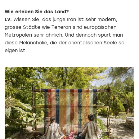
Wie erleben Sie das Land?
LV:
Wissen Sie, das junge Iran ist sehr modern,
grosse Städte wie Teheran sind europäischen
Metropolen sehr ähnlich. Und dennoch spürt man
diese Melancholie, die der orientalischen Seele so
eigen ist.