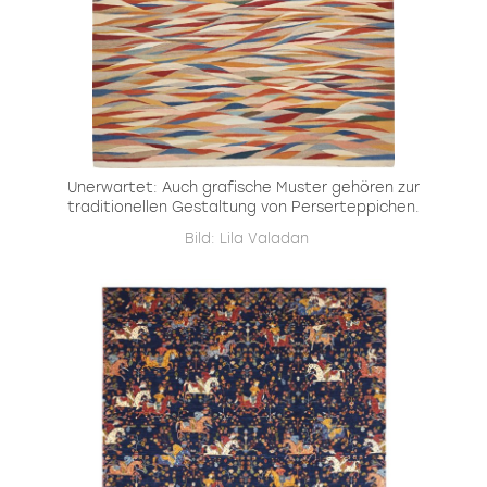
Unerwartet: Auch grafische Muster gehören zur
traditionellen Gestaltung von Perserteppichen.
Bild: Lila Valadan