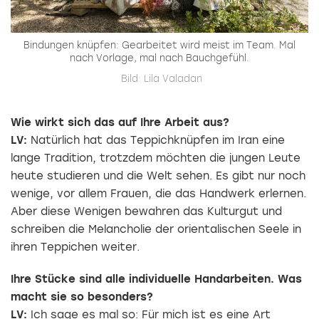
Bindungen knüpfen: Gearbeitet wird meist im Team. Mal
nach Vorlage, mal nach Bauchgefühl.
Bild: Lila Valadan
Wie wirkt sich das auf Ihre Arbeit aus?
LV:
Natürlich hat das Teppichknüpfen im Iran eine
lange Tradition, trotzdem möchten die jungen Leute
heute studieren und die Welt sehen. Es gibt nur noch
wenige, vor allem Frauen, die das Handwerk erlernen.
Aber diese Wenigen bewahren das Kulturgut und
schreiben die Melancholie der orientalischen Seele in
ihren Teppichen weiter.
Ihre Stücke sind alle individuelle Handarbeiten. Was
macht sie so besonders?
LV:
Ich sage es mal so: Für mich ist es eine Art