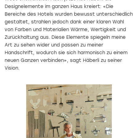
Designelemente im ganzen Haus kreiert: «Die
Bereiche des Hotels wurden bewusst unterschiedlich
gestaltet
, strahlen jedoch dank einer klaren Wahl
von Farben und Materialien
Wärme, Wertigkeit und
Zurückhaltung aus. Diese Elemente spiegeln meine
Art zu sehen wider und passen zu meiner
Handschrift, wodurch sie sich harmonisch zu einem
neuen Ganzen verbinden», sagt Häberli zu seiner
Vision.