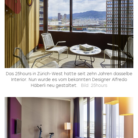
Das 25hours in Zürich-West hatte seit zehn Jahren dasselbe
Interior. Nun wurde es vom bekannten Designer Alfredo
Häberli neu gestaltet.
Bild: 25hours