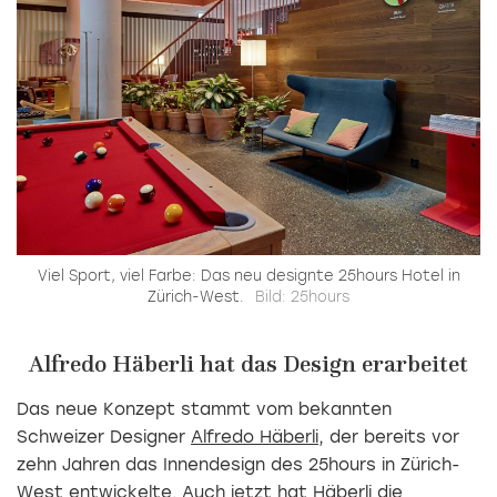
Viel Sport, viel Farbe: Das neu designte 25hours Hotel in
Zürich-West.
Bild: 25hours
Alfredo Häberli hat das Design erarbeitet
Das neue Konzept stammt vom bekannten
Schweizer Designer
Alfredo Häberli
, der bereits vor
zehn Jahren das Innendesign des 25hours in Zürich-
West entwickelte. Auch jetzt hat Häberli die