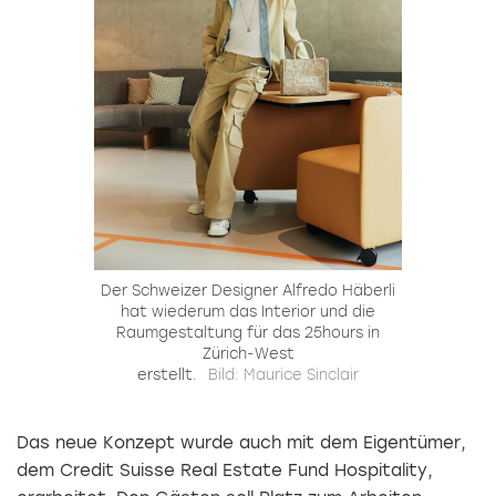
Der Schweizer Designer Alfredo Häberli
hat wiederum das Interior und die
Raumgestaltung für das 25hours in
Zürich-West
erstellt.
Bild: Maurice Sinclair
Das neue Konzept wurde auch mit dem Eigentümer,
dem Credit Suisse Real Estate Fund Hospitality,