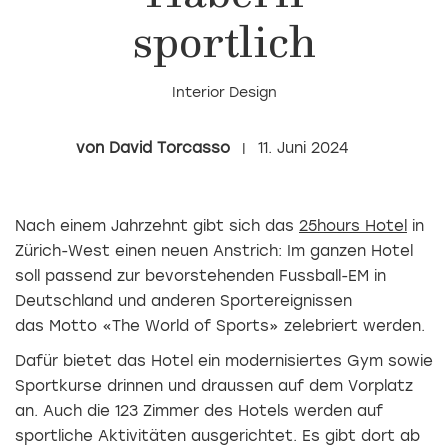
sportlich
Interior Design
David Torcasso
11. Juni 2024
Nach einem Jahrzehnt gibt sich das
25hours Hotel
in
Zürich-West einen neuen Anstrich: Im ganzen Hotel
soll passend zur bevorstehenden Fussball-EM in
Deutschland und anderen Sportereignissen
das Motto «The World of Sports» zelebriert werden.
Dafür bietet das Hotel ein modernisiertes Gym sowie
Sportkurse drinnen und draussen auf dem Vorplatz
an. Auch die 123 Zimmer des Hotels werden auf
sportliche Aktivitäten ausgerichtet. Es gibt dort ab