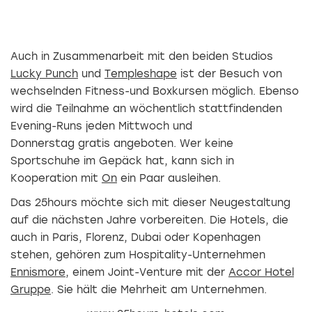
Auch in Zusammenarbeit mit den beiden Studios
Lucky Punch
und
Templeshape
ist der Besuch von
wechselnden Fitness-und Boxkursen möglich. Ebenso
wird die Teilnahme an wöchentlich stattfindenden
Evening-Runs jeden Mittwoch und
Donnerstag gratis angeboten. Wer keine
Sportschuhe im Gepäck hat, kann sich in
Kooperation mit
On
ein Paar ausleihen.
Das 25hours möchte sich mit dieser Neugestaltung
auf die nächsten Jahre vorbereiten. Die Hotels, die
auch in Paris, Florenz, Dubai oder Kopenhagen
stehen, gehören zum Hospitality-Unternehmen
Ennismore
, einem Joint-Venture mit der
Accor Hotel
Gruppe
. Sie hält die Mehrheit am Unternehmen.