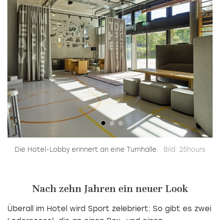
Die Hotel-Lobby erinnert an eine Turnhalle.
Bild: 25hours
Nach zehn Jahren ein neuer Look
Überall im Hotel wird Sport zelebriert: So gibt es zwei