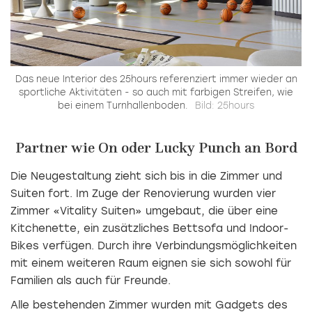
Das neue Interior des 25hours referenziert immer wieder an
sportliche Aktivitäten - so auch mit farbigen Streifen, wie
bei einem Turnhallenboden.
Bild: 25hours
Partner wie On oder Lucky Punch an Bord
Die Neugestaltung zieht sich bis in die Zimmer und
Suiten fort. Im Zuge der Renovierung wurden vier
Zimmer «Vitality Suiten» umgebaut, die über eine
Kitchenette, ein zusätzliches Bettsofa und Indoor-
Bikes verfügen. Durch ihre Verbindungsmöglichkeiten
mit einem weiteren Raum eignen sie sich sowohl für
Familien als auch für Freunde.
Alle bestehenden Zimmer wurden mit Gadgets des