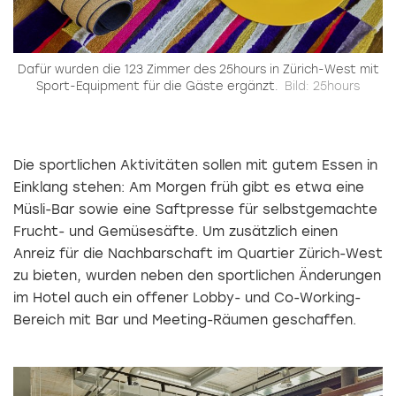
Dafür wurden die 123 Zimmer des 25hours in Zürich-West mit
Sport-Equipment für die Gäste ergänzt.
Bild: 25hours
Die sportlichen Aktivitäten sollen mit gutem Essen in
Einklang stehen: Am Morgen früh gibt es etwa eine
Müsli-Bar sowie eine Saftpresse für selbstgemachte
Frucht- und Gemüsesäfte. Um zusätzlich einen
Anreiz für die Nachbarschaft im Quartier Zürich-West
zu bieten, wurden neben den sportlichen Änderungen
im Hotel auch ein offener Lobby- und Co-Working-
Bereich mit Bar und Meeting-Räumen geschaffen.