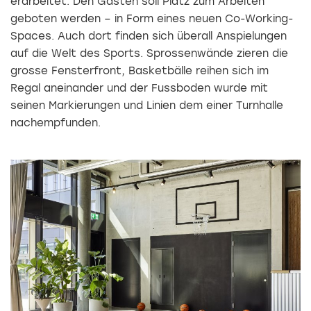
erarbeitet. Den Gästen soll Platz zum Arbeiten
geboten werden – in Form eines neuen Co-Working-
Spaces. Auch dort finden sich überall Anspielungen
auf die Welt des Sports. Sprossenwände zieren die
grosse Fensterfront, Basketbälle reihen sich im
Regal aneinander und der Fussboden wurde mit
seinen Markierungen und Linien dem einer Turnhalle
nachempfunden.