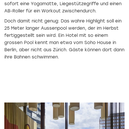
sofort eine Yogamatte, Liegestützegriffe und einen
AB-Roller für ein Workout zwischendurch.
Doch damit nicht genug: Das wahre Highlight soll ein
25 Meter langer Aussenpool werden, der im Herbst
fertiggestellt sein wird. Ein Hotel mit so einem
grossen Pool kennt man etwa vom Soho House in
Berlin, aber nicht aus Zürich. Gäste können dort dann
ihre Bahnen schwimmen.