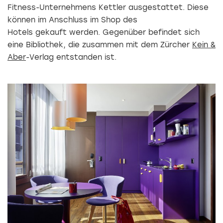
Fitness-Unternehmens Kettler ausgestattet. Diese
können im Anschluss im Shop des
Hotels gekauft werden. Gegenüber befindet sich
eine Bibliothek, die zusammen mit dem Zürcher
Kein &
Aber
-Verlag entstanden ist.