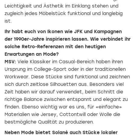
Leichtigkeit und Ästhetik im Einklang stehen und
zugleich jedes Möbelstück funktional und langlebig
ist.
Ihr habt euch von Ikonen wie JFK und Kampagnen
der 1990er-Jahre inspirieren lassen. Wie verbindet ihr
solche Retro-Referenzen mit den heutigen
Erwartungen an Mode?
MSV:
Viele Klassiker im Casual-Bereich haben ihren
Ursprung im College-Sport oder in der traditionellen
Workwear. Diese Stücke sind funktional und zeichnen
sich durch zeitlose Silhouetten aus. Besonders viel
Zeit haben wir darauf verwendet, beim Schnitt die
richtige Balance zwischen entspannt und elegant zu
finden. Ebenso wichtig war es uns, für «einfache»
Materialien wie Jersey, Cottontwill oder Wolle die
bestmögliche Qualität zu produzieren.
Neben Mode bietet Solané auch Stücke lokaler