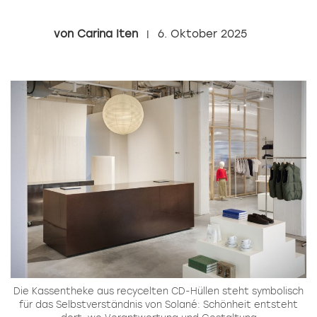
Carina Iten
6. Oktober 2025
Die Kassentheke aus recycelten CD-Hüllen steht symbolisch
für das Selbstverständnis von Solané: Schönheit entsteht