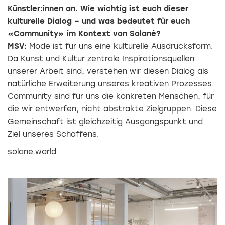
Künstler:innen an. Wie wichtig ist euch dieser
kulturelle Dialog – und was bedeutet für euch
«Community» im Kontext von Solané?
MSV:
Mode ist für uns eine kulturelle Ausdrucksform.
Da Kunst und Kultur zentrale Inspirationsquellen
unserer Arbeit sind, verstehen wir diesen Dialog als
natürliche Erweiterung unseres kreativen Prozesses.
Community sind für uns die konkreten Menschen, für
die wir entwerfen, nicht abstrakte Zielgruppen. Diese
Gemeinschaft ist gleichzeitig Ausgangspunkt und
Ziel unseres Schaffens.
solane.world