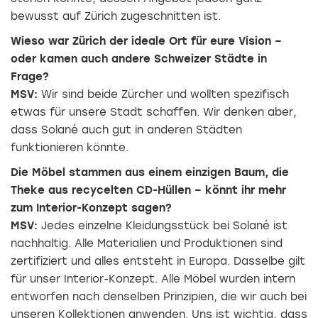
bewusst auf Zürich zugeschnitten ist.
Wieso war Zürich der ideale Ort für eure Vision –
oder kamen auch andere Schweizer Städte in
Frage?
MSV:
Wir sind beide Zürcher und wollten spezifisch
etwas für unsere Stadt schaffen. Wir denken aber,
dass Solané auch gut in anderen Städten
funktionieren könnte.
Die Möbel stammen aus einem einzigen Baum, die
Theke aus recycelten CD-Hüllen – könnt ihr mehr
zum Interior-Konzept sagen?
MSV:
Jedes einzelne Kleidungsstück bei Solané ist
nachhaltig. Alle Materialien und Produktionen sind
zertifiziert und alles entsteht in Europa. Dasselbe gilt
für unser Interior-Konzept. Alle Möbel wurden intern
entworfen nach denselben Prinzipien, die wir auch bei
unseren Kollektionen anwenden. Uns ist wichtig, dass