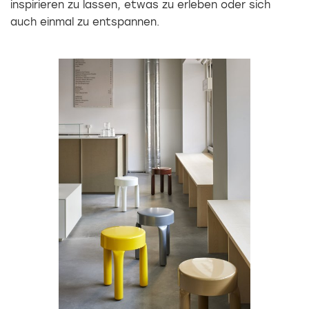
inspirieren zu lassen, etwas zu erleben oder sich
auch einmal zu entspannen.