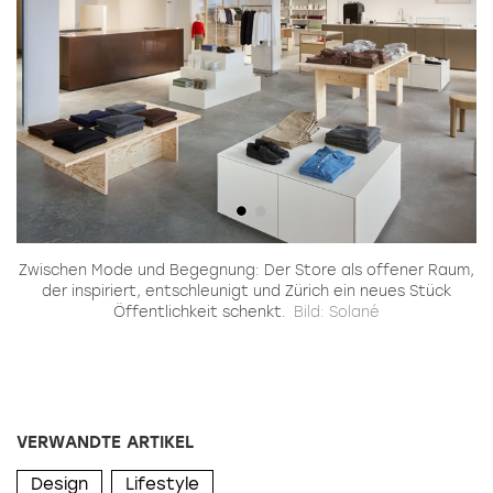
Zwischen Mode und Begegnung: Der Store als offener Raum,
der inspiriert, entschleunigt und Zürich ein neues Stück
Öffentlichkeit schenkt.
Bild: Solané
VERWANDTE ARTIKEL
Design
Lifestyle