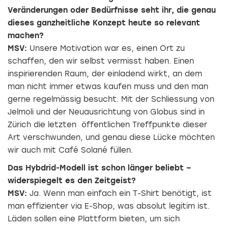
Veränderungen oder Bedürfnisse seht ihr, die genau
dieses ganzheitliche Konzept heute so relevant
machen?
MSV:
Unsere Motivation war es, einen Ort zu
schaffen, den wir selbst vermisst haben. Einen
inspirierenden Raum, der einladend wirkt, an dem
man nicht immer etwas kaufen muss und den man
gerne regelmässig besucht. Mit der Schliessung von
Jelmoli und der Neuausrichtung von Globus sind in
Zürich die letzten öffentlichen Treffpunkte dieser
Art verschwunden, und genau diese Lücke möchten
wir auch mit Café Solané füllen.
Das Hybdrid-Modell ist schon länger beliebt –
widerspiegelt es den Zeitgeist?
MSV:
Ja. Wenn man einfach ein T-Shirt benötigt, ist
man effizienter via E-Shop, was absolut legitim ist.
Läden sollen eine Plattform bieten, um sich