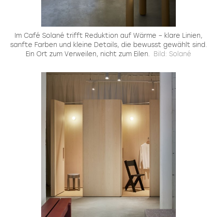
Im Café Solané trifft Reduktion auf Wärme – klare Linien,
sanfte Farben und kleine Details, die bewusst gewählt sind.
Ein Ort zum Verweilen, nicht zum Eilen.
Bild: Solané