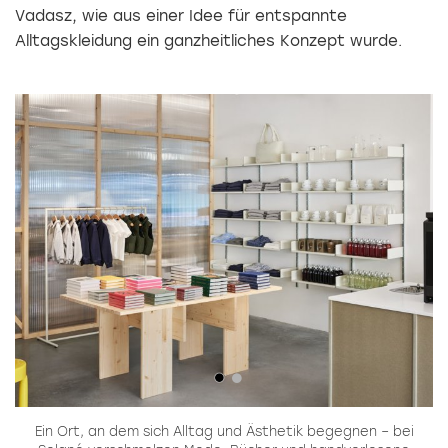
Vadasz, wie aus einer Idee für entspannte
Alltagskleidung ein ganzheitliches Konzept wurde.
t
Ein Ort, an dem sich Alltag und Ästhetik begegnen – bei