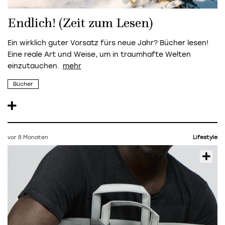
Endlich! (Zeit zum Lesen)
Ein wirklich guter Vorsatz fürs neue Jahr? Bücher lesen!
Eine reale Art und Weise, um in traumhafte Welten
einzutauchen.
Bücher
vor 8 Monaten
Lifestyle