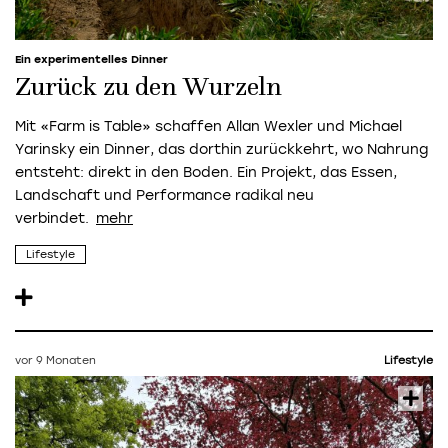
Ein experimentelles Dinner
Zurück zu den Wurzeln
Mit «Farm is Table» schaffen Allan Wexler und Michael
Yarinsky ein Dinner, das dorthin zurückkehrt, wo Nahrung
entsteht: direkt in den Boden. Ein Projekt, das Essen,
Landschaft und Performance radikal neu
verbindet.
Lifestyle
vor 9 Monaten
Lifestyle