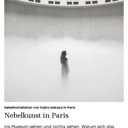
Nebelinstallation von Fujiko Nakaya in Paris
Nebelkunst in Paris
Ins Museum gehen und nichts sehen. Warum sich das