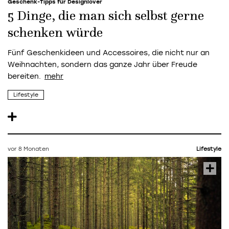
Geschenk-Tipps für Designlover
5 Dinge, die man sich selbst gerne
schenken würde
Fünf Geschenkideen und Accessoires, die nicht nur an
Weihnachten, sondern das ganze Jahr über Freude
bereiten.
Lifestyle
vor 8 Monaten
Lifestyle