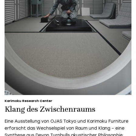
Karimoku Research Center
Klang des Zwischenraums
Eine Ausstellung von OJAS Tokyo und Karimoku Furniture
erforscht das Wechselspiel von Raum und Klang – eine
Synthese aus Devon Turnbulls akustischer Philosophie