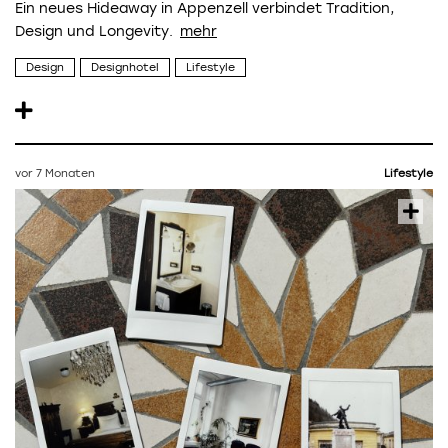
Ein neues Hideaway in Appenzell verbindet Tradition,
Design und Longevity.
Design
Designhotel
Lifestyle
vor 7 Monaten
Lifestyle