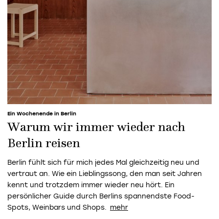
Ein Wochenende in Berlin
Warum wir immer wieder nach
Berlin reisen
Berlin fühlt sich für mich jedes Mal gleichzeitig neu und
vertraut an. Wie ein Lieblingssong, den man seit Jahren
kennt und trotzdem immer wieder neu hört. Ein
persönlicher Guide durch Berlins spannendste Food-
Spots, Weinbars und Shops.