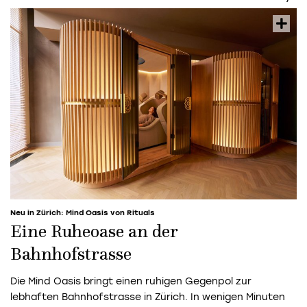
Neu in Zürich: Mind Oasis von Rituals
Eine Ruheoase an der
Bahnhofstrasse
Die Mind Oasis bringt einen ruhigen Gegenpol zur
lebhaften Bahnhofstrasse in Zürich. In wenigen Minuten