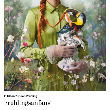
21 Ideen für den Frühling
Frühlingsanfang