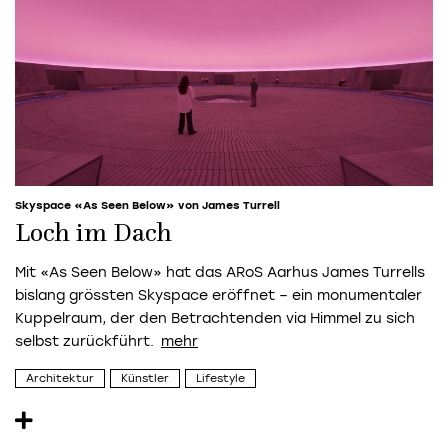
Skyspace «As Seen Below» von James Turrell
Loch im Dach
Mit «As Seen Below» hat das ARoS Aarhus James Turrells
bislang grössten Skyspace eröffnet – ein monumentaler
Kuppelraum, der den Betrachtenden via Himmel zu sich
selbst zurückführt.
Architektur
Künstler
Lifestyle