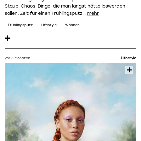
Staub, Chaos, Dinge, die man längst hätte loswerden
sollen. Zeit für einen Frühlingsputz.
Frühlingsputz
Lifestyle
Wohnen
vor 5 Monaten
Lifestyle