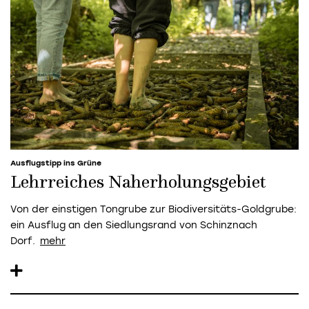
Ausflugstipp ins Grüne
Lehrreiches Naherholungsgebiet
Von der einstigen Tongrube zur Biodiversitäts-Goldgrube:
ein Ausflug an den Siedlungsrand von Schinznach
Dorf.