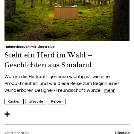
Heimatbesuch mit Electrolux
Steht ein Herd im Wald –
Geschichten aus Småland
Warum die Herkunft genauso wichtig ist wie eine
Produktneuheit und wie diese Reise zum Beginn einer
wunderbaren Designer-Freundschaft wurde.
Küchen
Lifestyle
Reisen
vor 8 Monaten
Lifestyle