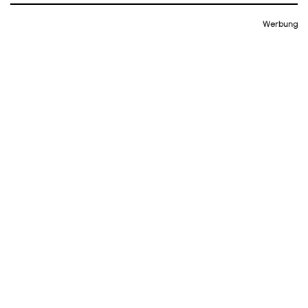
Werbung