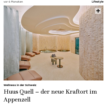
vor 6 Monaten
Lifestyle
Wellness in der Schweiz
Huus Quell – der neue Kraftort im
Appenzell