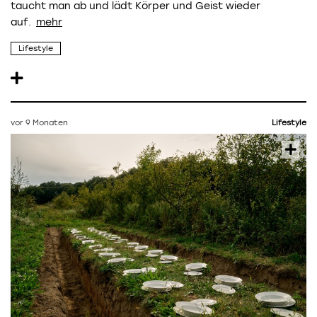
taucht man ab und lädt Körper und Geist wieder
auf.
Lifestyle
vor 9 Monaten
Lifestyle