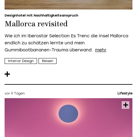
Designhotel mit Nachhaltigkeitsanspruch
Mallorca revisited
Wie ich im Iberostar Selection Es Trenc die Insel Mallorca
endlich zu schätzen lernte und mein
Gummibootbananen-Trauma überwand.
Interior Design
Reisen
vor 9 Tagen
Lifestyle