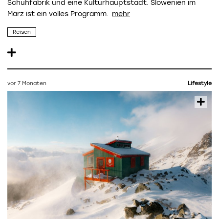
Schuhfabrik und eine Kulturhauptstadt. Slowenien im
März ist ein volles Programm.
Reisen
vor 7 Monaten
Lifestyle