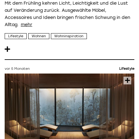
Mit dem Frühling kehren Licht, Leichtigkeit und die Lust
auf Veränderung zurück. Ausgewählte Möbel,
Accessoires und Ideen bringen frischen Schwung in den
Alltag.
Lifestyle
Wohnen
Wohninspiration
vor 5 Monaten
Lifestyle