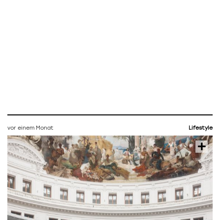
vor einem Monat
Lifestyle