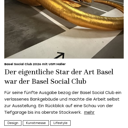
Basel Social Club 2026 mit USM Haller
Der eigentliche Star der Art Basel
war der Basel Social Club
Für seine fünfte Ausgabe bezog der Basel Social Club ein
verlassenes Bankgebäude und machte die Arbeit selbst
zur Ausstellung. Ein Rückblick auf eine Schau von der
Tiefgarage bis ins oberste Stockwerk.
Design
Kunstmesse
Lifestyle