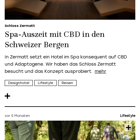
Schloss Zermatt
Spa-Auszeit mit CBD in den
Schweizer Bergen
In Zermatt setzt ein Hotel im Spa konsequent auf CBD
und Adaptogene. Wir haben das Schloss Zermatt
besucht und das Konzept ausprobiert.
Designhotel
Lifestyle
Reisen
vor 5 Monaten
Lifestyle