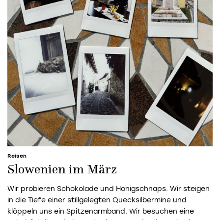
Reisen
Slowenien im März
Wir probieren Schokolade und Honigschnaps. Wir steigen
in die Tiefe einer stillgelegten Quecksilbermine und
klöppeln uns ein Spitzenarmband. Wir besuchen eine