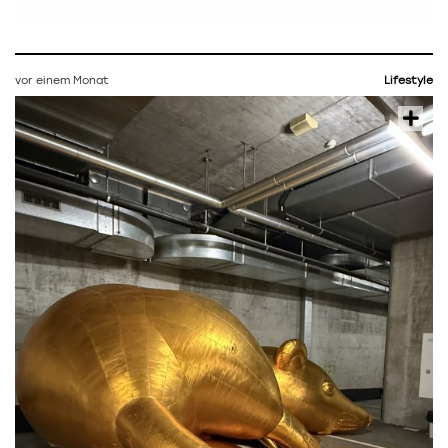
vor einem Monat
Lifestyle