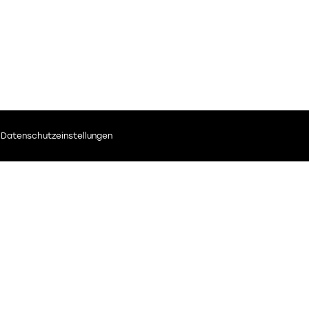
Datenschutzeinstellungen