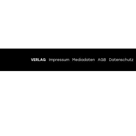
VERLAG
Impressum
Mediadaten
AGB
Datenschutz