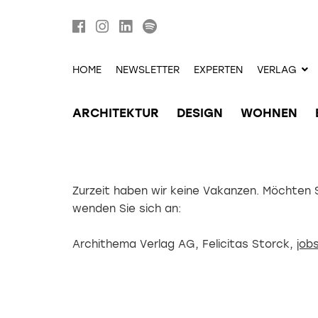
HOME
NEWSLETTER
EXPERTEN
VERLAG
ARCHITEKTUR
DESIGN
WOHNEN
Zurzeit haben wir keine Vakanzen. Möchten 
wenden Sie sich an:
Archithema Verlag AG, Felicitas Storck,
job