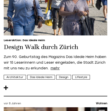
Leseraktion: Das Ideale Heim
Design Walk durch Zürich
Zum 90. Geburtstag des Magazins Das Ideale Heim haben
wir 15 Leserinnern und Leser eingeladen, die Stadt Zürich
mit uns neu zu erkunden.
Architektur
Das Ideale Heim
Design
Lifestyle
vor 8 Jahren
Wohnen