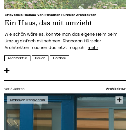
«Moveable House» von Rahbaran Hürzeler Architekten
Ein Haus, das mit umzieht
Wie schön wäre es, könnte man das eigene Heim beim
Umzug einfach mitnehmen. Rhabaran Hürzeler
Architekten machen das jetzt möglich.
Architektur
Bauen
Holzbau
vor 8 Jahren
Architektur