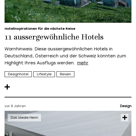
Hotelinspirationen für die nächste Reise
11 aussergewöhnliche Hotels
Warnhinweis: Diese aussergewöhnlichen Hotels in
Deutschland, Österreich und der Schweiz könnten zum
Highlight Ihres Ausflugs werden.
Designhotel
Lifestyle
Reisen
vor 8 Jahren
Design