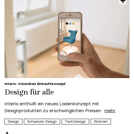
Interio: Visionäres Einkaufskonzept
Design für alle
Interio enthüllt ein neues Ladenkonzept mit
Designprodukten zu erschwinglichen Preisen.
Design
Schweizer Design
Textildesign
Wohnen