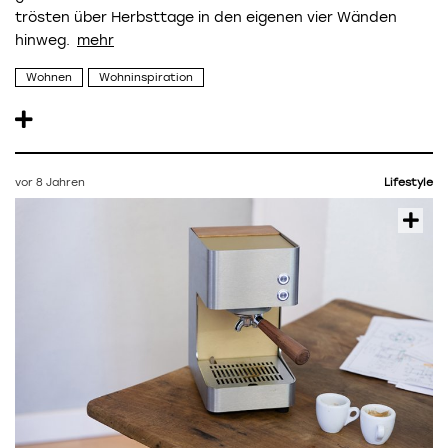
trösten über Herbsttage in den eigenen vier Wänden
hinweg.
Wohnen
Wohninspiration
vor 8 Jahren
Lifestyle