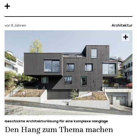
vor 8 Jahren
Architektur
Geschickte Architekturlösung für eine komplexe Hanglage
Den Hang zum Thema machen