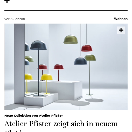
vor 8 Jahren
Wohnen
Neue Kollektion von Atelier Pfister
Atelier Pfister zeigt sich in neuem