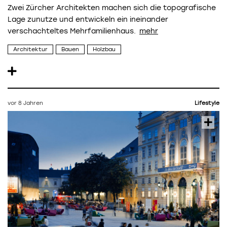
Zwei Zürcher Architekten machen sich die topografische
Lage zunutze und entwickeln ein ineinander
verschachteltes Mehrfamilienhaus.
Architektur
Bauen
Holzbau
vor 8 Jahren
Lifestyle