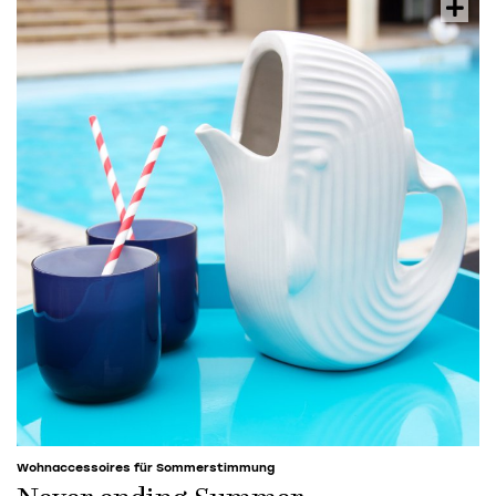
Wohnaccessoires für Sommerstimmung