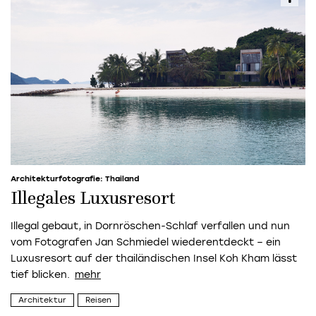
Architekturfotografie: Thailand
Illegales Luxusresort
Illegal gebaut, in Dornröschen-Schlaf verfallen und nun
vom Fotografen Jan Schmiedel wiederentdeckt – ein
Luxusresort auf der thailändischen Insel Koh Kham lässt
tief blicken.
Architektur
Reisen