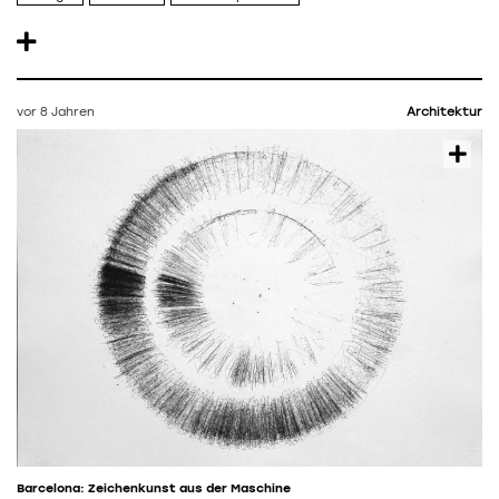
vor 8 Jahren
Architektur
Barcelona: Zeichenkunst aus der Maschine