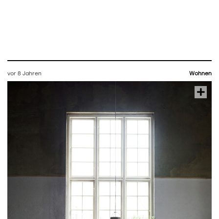
vor 8 Jahren
Wohnen