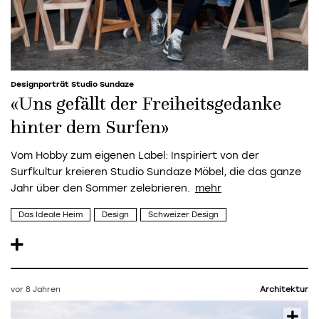
Designporträt Studio Sundaze
«Uns gefällt der Freiheitsgedanke
hinter dem Surfen»
Vom Hobby zum eigenen Label: Inspiriert von der
Surfkultur kreieren Studio Sundaze Möbel, die das ganze
Jahr über den Sommer zelebrieren.
Das Ideale Heim
Design
Schweizer Design
vor 8 Jahren
Architektur