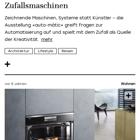
Zufallsmaschinen
Zeichnende Maschinen, Systeme statt Künstler – die
Ausstellung «auto-màtic» greift Fragen zur
Automatisierung auf und spielt mit dem Zufall als Quelle
der Kreativität.
Architektur
Lifestyle
Reisen
vor 8 Jahren
Wohnen