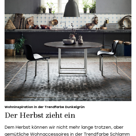
Wohninspiration in der Trendfarbe Dunkelgrün
Der Herbst zieht ein
Dem Herbst können wir nicht mehr lange trotzen, aber
gemütliche Wohnaccessoires in der Trendfarbe Schlamm