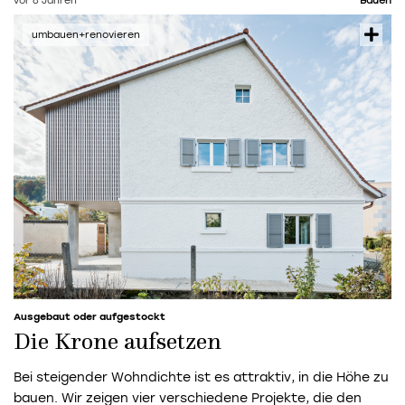
vor 8 Jahren
Bauen
Ausgebaut oder aufgestockt
Die Krone aufsetzen
Bei steigender Wohndichte ist es attraktiv, in die Höhe zu
bauen. Wir zeigen vier verschiedene Projekte, die den