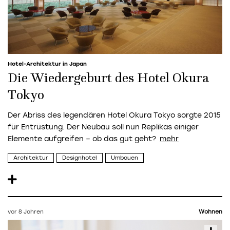
Hotel-Architektur in Japan
Die Wiedergeburt des Hotel Okura
Tokyo
Der Abriss des legendären Hotel Okura Tokyo sorgte 2015
für Entrüstung. Der Neubau soll nun Replikas einiger
Elemente aufgreifen – ob das gut geht?
Architektur
Designhotel
Umbauen
vor 8 Jahren
Wohnen