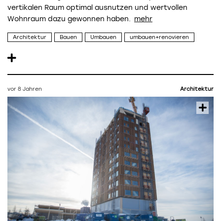
vertikalen Raum optimal ausnutzen und wertvollen
Wohnraum dazu gewonnen haben.
Architektur
Bauen
Umbauen
umbauen+renovieren
vor 8 Jahren
Architektur