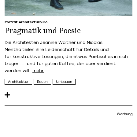
Porträt Architekturbüro
Pragmatik und Poesie
Die Architekten Jeanine Walther und Nicolas
Mentha teilen ihre Leidenschaft für Details und
für konstruktive Lösungen, die etwas Poetisches in sich
tragen. ... und für guten Kaffee, der aber verdient
werden will.
Architektur
Bauen
Umbauen
Werbung