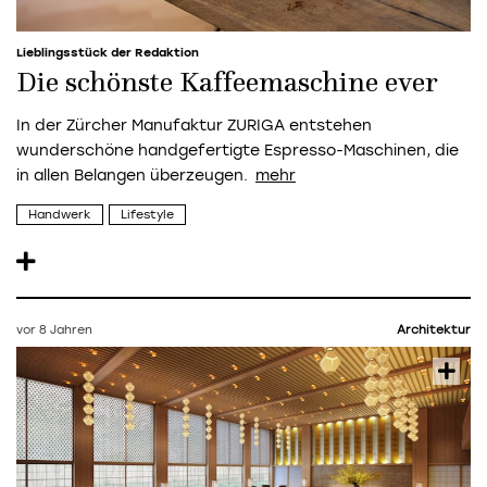
Lieblingsstück der Redaktion
Die schönste Kaffeemaschine ever
In der Zürcher Manufaktur ZURIGA entstehen
wunderschöne handgefertigte Espresso-Maschinen, die
in allen Belangen überzeugen.
Handwerk
Lifestyle
vor 8 Jahren
Architektur