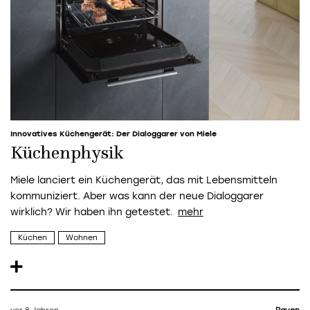
Innovatives Küchengerät: Der Dialoggarer von Miele
Küchenphysik
Miele lanciert ein Küchengerät, das mit Lebensmitteln
kommuniziert. Aber was kann der neue Dialoggarer
wirklich? Wir haben ihn getestet.
Küchen
Wohnen