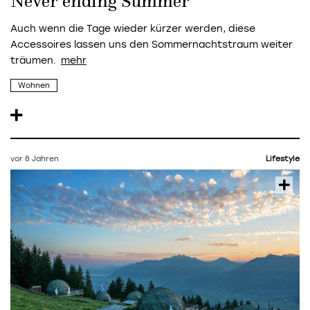
Never ending Summer
Auch wenn die Tage wieder kürzer werden, diese
Accessoires lassen uns den Sommernachtstraum weiter
träumen.
Wohnen
vor 8 Jahren
Lifestyle