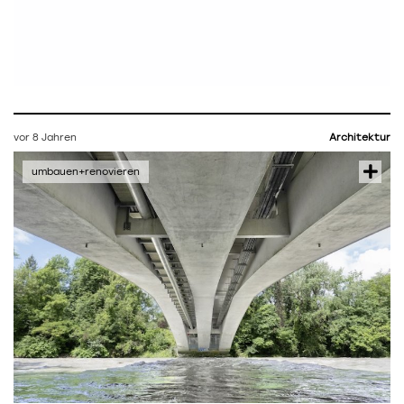
vor 8 Jahren
Architektur