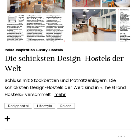
Reise-Inspiration Luxury-Hostels
Die schicksten Design-Hostels der
Welt
Schluss mit Stockbetten und Matratzenlagern. Die
schicksten Design-Hostels der Welt sind in «The Grand
Hostels» versammelt.
Designhotel
Lifestyle
Reisen