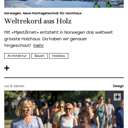
Norwegen: Neue Montagetechnik für Hochhaus
Weltrekord aus Holz
Mit «Mjøstårnet»
entsteht in Norwegen das weltweit
grösste Holzhaus. Da haben wir genauer
hingeschaut!
Architektur
Bauen
Holzbau
vor 8 Jahren
Design