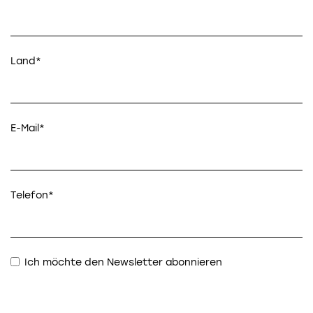
Land*
E-Mail*
Telefon*
Ich möchte den Newsletter abonnieren