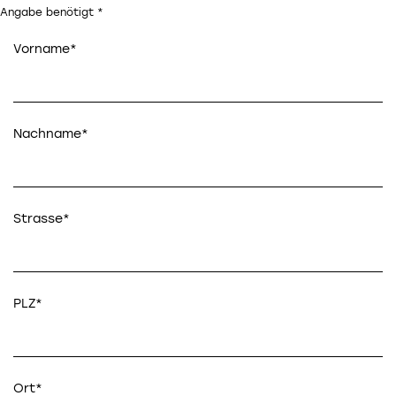
Angabe benötigt *
Vorname*
Nachname*
Strasse*
PLZ*
Ort*