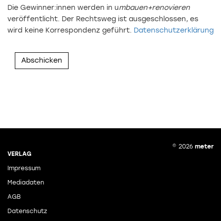
Die Gewinner:innen werden in u
mbauen+renovieren
veröffentlicht. Der Rechtsweg ist ausgeschlossen, es
wird keine Korrespondenz geführt.
Datenschutzerklärung
Abschicken
© 2026
meter
VERLAG
Impressum
Mediadaten
AGB
Datenschutz