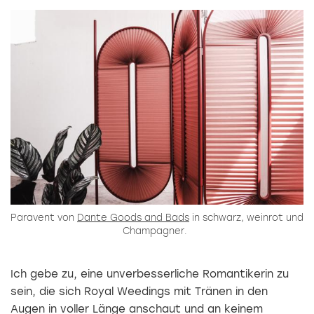
Paravent von
Dante Goods and Bads
in schwarz, weinrot und
Champagner.
Ich gebe zu, eine unverbesserliche Romantikerin zu
sein, die sich Royal Weedings mit Tränen in den
Augen in voller Länge anschaut und an keinem