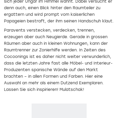
sich jeder Ungar im Himmel wähnt. Dabei versucht er
denn auch, einen Blick hinter den Raumteiler zu
ergattern und wird prompt vom kaiserlichen
Papageien bestraft, der ihm seinen Handschuh klaut.
Paravents verstecken, verdecken, trennen,
erzeugen aber auch Neugierde. Gerade in grossen
Räumen aber auch in kleinen Wohnungen, kann der
Raumtrenner zur Zonierhilfe werden. In Zeiten des
Cocoonings ist es daher nicht weiter verwunderlich,
dass die letzten Jahre fast alle Möbel- und Interieur-
Produzenten spanische Wände auf den Markt
brachten – in allen Formen und Farben. Hier eine
Auswahl an mehr als einem Dutzend Exemplaren.
Lassen Sie sich inspirieren! Mulatschak!