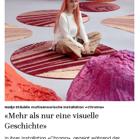
Nadja Stäublis multisensorische Installation «Chroma»
«Mehr als nur eine visuelle
Geschichte»
In ihrer Installation «Chroma», gezeigt während der