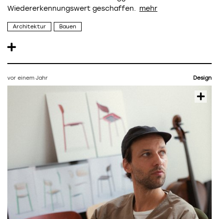
Wiedererkennungswert geschaffen.
Architektur
Bauen
vor einem Jahr
Design