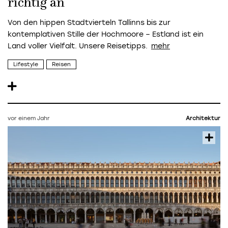
richtig an
Von den hippen Stadtvierteln Tallinns bis zur
kontemplativen Stille der Hochmoore – Estland ist ein
Land voller Vielfalt. Unsere Reisetipps.
Lifestyle
Reisen
vor einem Jahr
Architektur