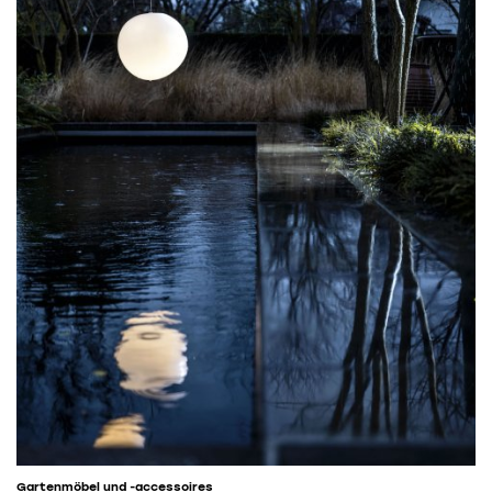
Gartenmöbel und -accessoires