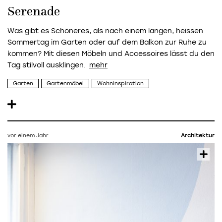
Serenade
Was gibt es Schöneres, als nach einem langen, heissen
Sommertag im Garten oder auf dem Balkon zur Ruhe zu
kommen? Mit diesen Möbeln und Accessoires lässt du den
Tag stilvoll ausklingen.
Garten
Gartenmöbel
Wohninspiration
vor einem Jahr
Architektur