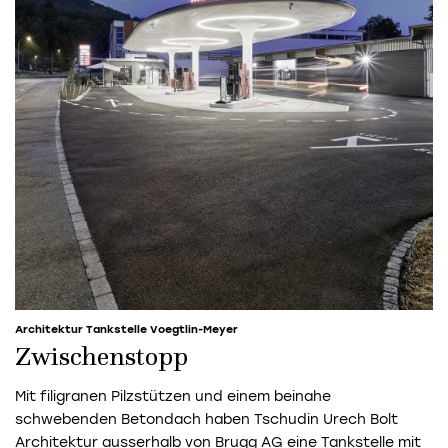
Architektur Tankstelle Voegtlin-Meyer
Zwischenstopp
Mit filigranen Pilzstützen und einem beinahe
schwebenden Betondach haben Tschudin Urech Bolt
Architektur ausserhalb von Brugg AG eine Tankstelle mit