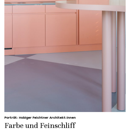
Porträt: Hobiger Feichtner Architekt:innen
Farbe und Feinschliff