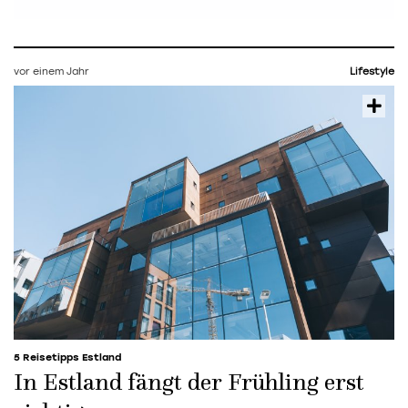
vor einem Jahr
Lifestyle
5 Reisetipps Estland
In Estland fängt der Frühling erst