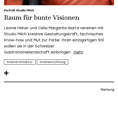
Porträt Studio Milch
Raum für bunte Visionen
Leonie Häner und Celia Margarita Ibarra vereinen mit
Studio Milch kreative Gestaltungskraft, technisches
Know-how und Mut zur Farbe. Ihren einzigartigen Stil
wollen sie in der Schweizer
Gastronomielandschaft einbringen.
Innenarchitektur
Inneneinrichtung
Werbung