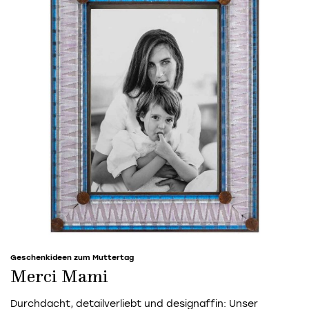
Geschenkideen zum Muttertag
Merci Mami
Durchdacht, detailverliebt und designaffin: Unser