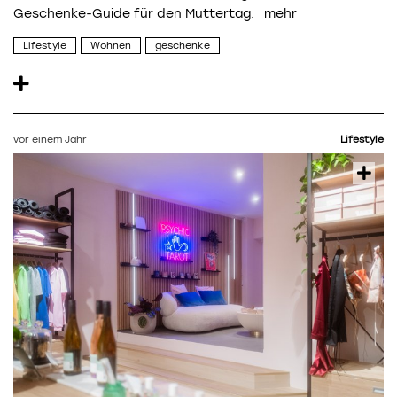
Geschenke-Guide für den Muttertag.
Lifestyle
Wohnen
geschenke
vor einem Jahr
Lifestyle