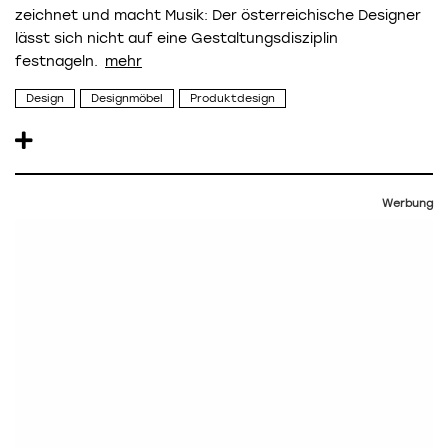
zeichnet und macht Musik: Der österreichische Designer
lässt sich nicht auf eine Gestaltungsdisziplin
festnageln.
Design
Designmöbel
Produktdesign
Werbung