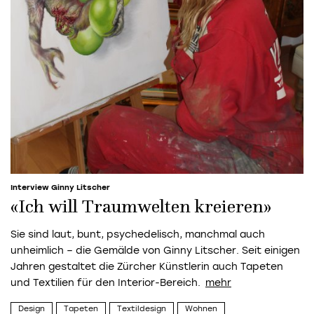
Interview Ginny Litscher
«Ich will Traumwelten kreieren»
Sie sind laut, bunt, psychedelisch, manchmal auch
unheimlich – die Gemälde von Ginny Litscher. Seit einigen
Jahren gestaltet die Zürcher Künstlerin auch Tapeten
und Textilien für den Interior-Bereich.
Design
Tapeten
Textildesign
Wohnen