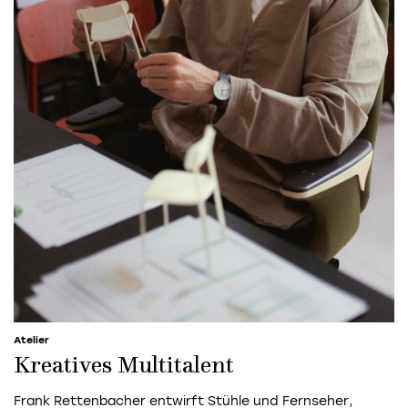
Atelier
Kreatives Multitalent
Frank Rettenbacher entwirft Stühle und Fernseher,