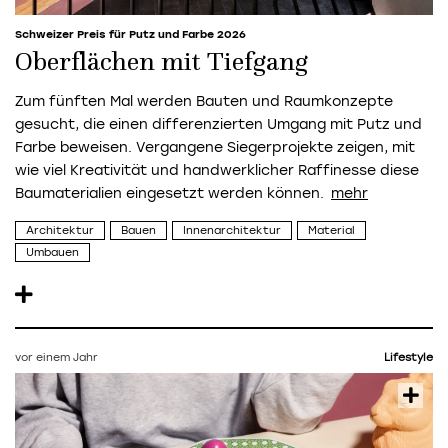
Schweizer Preis für Putz und Farbe 2026
Oberflächen mit Tiefgang
Zum fünften Mal werden Bauten und Raumkonzepte
gesucht, die einen differenzierten Umgang mit Putz und
Farbe beweisen. Vergangene Siegerprojekte zeigen, mit
wie viel Kreativität und handwerklicher Raffinesse diese
Baumaterialien eingesetzt werden können.
Architektur
Bauen
Innenarchitektur
Material
Umbauen
vor einem Jahr
Lifestyle