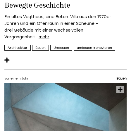
Bewegte Geschichte
Ein altes Vogthaus, eine Beton-Villa aus den 1970er-
Jahren und ein Ofenraum in einer Scheune –
drei Gebäude mit einer wechselvollen
Vergangenheit.
Architektur
Bauen
Umbauen
umbauen+renovieren
vor einem Jahr
Bauen