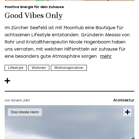
Positive Energie für dein Zuhause
Good Vibes Only
Im Zürcher Seefeld ist mit Moonhub eine Boutique für
achtsamen Lifestyle entstanden. Gründerin Alessia von
Rohr und Kristalltherapeutin Nicole Hogenboom haben
uns verraten, mit welchen Hilfsmitteln wir zuhause für
eine besonders gute Atmosphäre sorgen.
Lifestyle
Wohnen
Wohninspiration
vor einem Jahr
Architektur