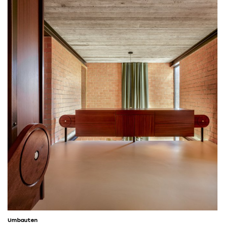
Umbauten