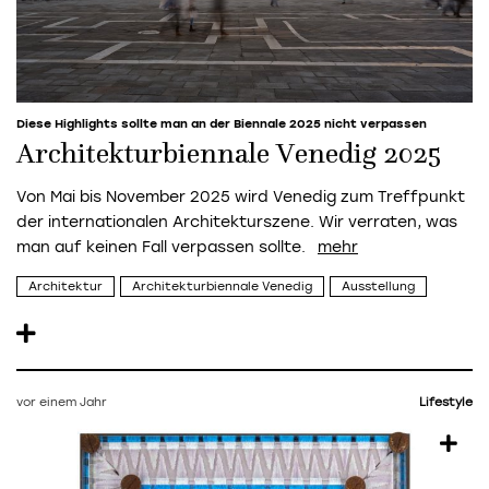
Diese Highlights sollte man an der Biennale 2025 nicht verpassen
Architekturbiennale Venedig 2025
Von Mai bis November 2025 wird Venedig zum Treffpunkt
der internationalen Architekturszene. Wir verraten, was
man auf keinen Fall verpassen sollte.
Architektur
Architekturbiennale Venedig
Ausstellung
vor einem Jahr
Lifestyle