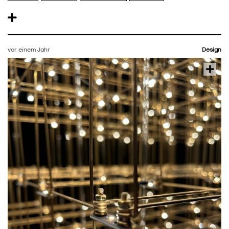
vor einem Jahr
Design