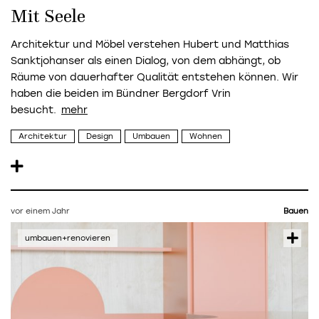
Mit Seele
Architektur und Möbel verstehen Hubert und Matthias
Sanktjohanser als einen Dialog, von dem abhängt, ob
Räume von dauerhafter Qualität entstehen können. Wir
haben die beiden im Bündner Bergdorf Vrin
besucht.
Architektur
Design
Umbauen
Wohnen
vor einem Jahr
Bauen