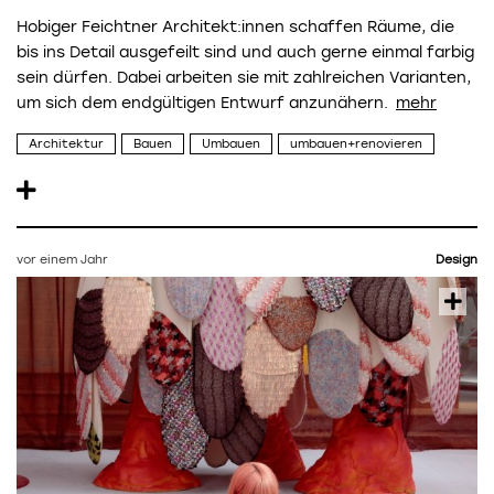
Hobiger Feichtner Architekt:innen schaffen Räume, die
bis ins Detail ausgefeilt sind und auch gerne einmal farbig
sein dürfen. Dabei arbeiten sie mit zahlreichen Varianten,
um sich dem endgültigen Entwurf anzunähern.
Architektur
Bauen
Umbauen
umbauen+renovieren
vor einem Jahr
Design