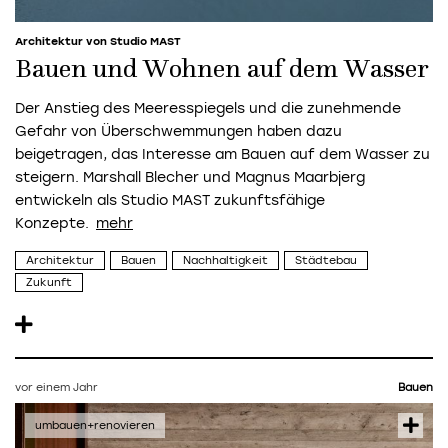
Architektur von Studio MAST
Bauen und Wohnen auf dem Wasser
Der Anstieg des Meeresspiegels und die zunehmende
Gefahr von Überschwemmungen haben dazu
beigetragen, das Interesse am Bauen auf dem Wasser zu
steigern. Marshall Blecher und Magnus Maarbjerg
entwickeln als Studio MAST zukunftsfähige
Konzepte.
Architektur
Bauen
Nachhaltigkeit
Städtebau
Zukunft
vor einem Jahr
Bauen