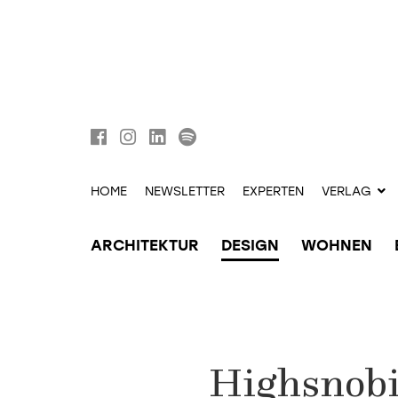
HOME
NEWSLETTER
EXPERTEN
VERLAG
ARCHITEKTUR
DESIGN
WOHNEN
Highsnobie