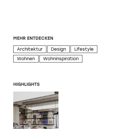
MEHR ENTDECKEN
Architektur
Design
Lifestyle
Wohnen
Wohninspiration
HIGHLIGHTS