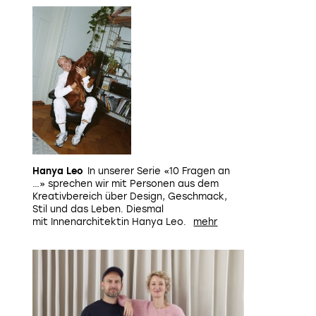
Hanya Leo
In unserer Serie «10 Fragen an
…» sprechen wir mit Personen aus dem
Kreativbereich über Design, Geschmack,
Stil und das Leben. Diesmal
mit Innenarchitektin
Hanya Leo.