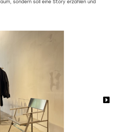
raum, sondern soll eine Story erzählen und