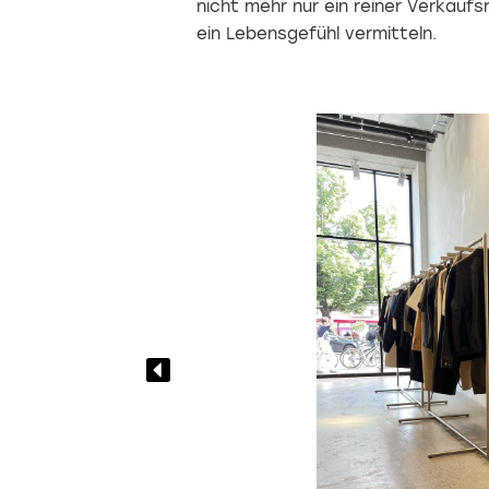
nicht mehr nur ein reiner Verkaufs
ein Lebensgefühl vermitteln.