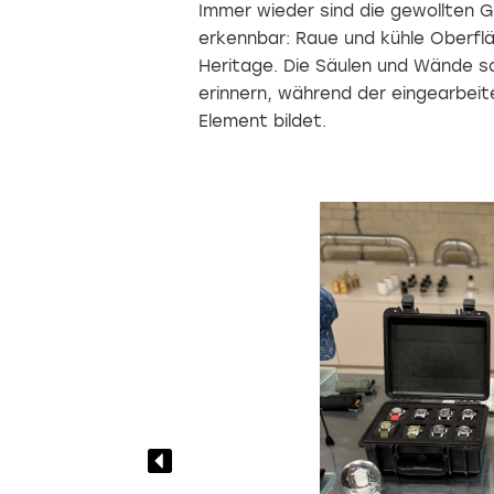
Immer wieder sind die gewollten G
erkennbar: Raue und kühle Oberfl
Heritage. Die Säulen und Wände s
erinnern, während der eingearbeit
Element bildet.