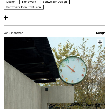
Design
Handwerk
Schweizer Design
Schweizer Manufakturen
vor 8 Monaten
Design