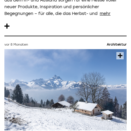
aus dem In- und Ausland sorgen für eine Messe voller
neuer Produkte, Inspiration und persönlicher
Begegnungen – für alle, die das Herbst- und
vor 8 Monaten
Architektur