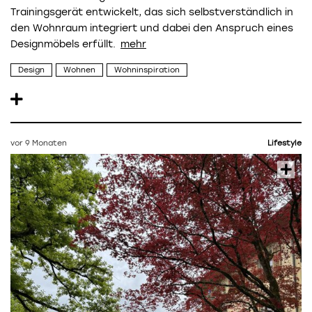
Trainingsgerät entwickelt, das sich selbstverständlich in
den Wohnraum integriert und dabei den Anspruch eines
Designmöbels erfüllt.
Design
Wohnen
Wohninspiration
vor 9 Monaten
Lifestyle