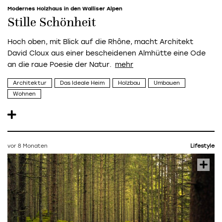
Modernes Holzhaus in den Walliser Alpen
Stille Schönheit
Hoch oben, mit Blick auf die Rhône, macht Architekt
David Cloux aus einer bescheidenen Almhütte eine Ode
an die raue Poesie der Natur.
Architektur
Das Ideale Heim
Holzbau
Umbauen
Wohnen
vor 8 Monaten
Lifestyle