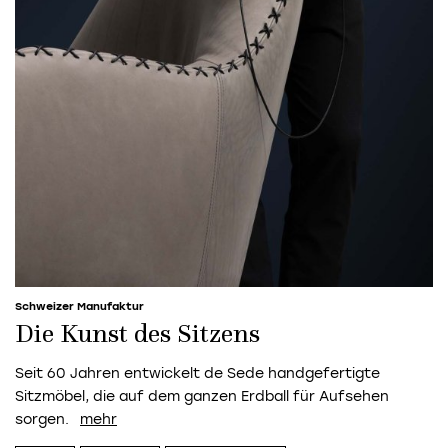
Schweizer Manufaktur
Die Kunst des Sitzens
Seit 60 Jahren entwickelt de Sede handgefertigte
Sitzmöbel, die auf dem ganzen Erdball für Aufsehen
sorgen.