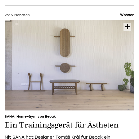
vor 9 Monaten
Wohnen
SANA: Home-Gym von Beoak
Ein Trainingsgerät für Ästheten
Mit SANA hat Designer Tomáš Král für Beoak ein