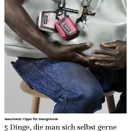
Geschenk-Tipps für Designlover
5 Dinge, die man sich selbst gerne