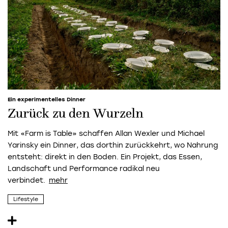
Ein experimentelles Dinner
Zurück zu den Wurzeln
Mit «Farm is Table» schaffen Allan Wexler und Michael
Yarinsky ein Dinner, das dorthin zurückkehrt, wo Nahrung
entsteht: direkt in den Boden. Ein Projekt, das Essen,
Landschaft und Performance radikal neu
verbindet.
Lifestyle