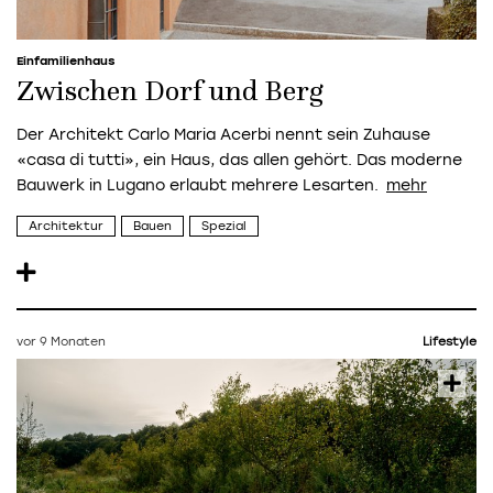
Einfamilienhaus
Zwischen Dorf und Berg
Der Architekt Carlo Maria Acerbi nennt sein Zuhause
«casa di tutti», ein Haus, das allen gehört. Das moderne
Bauwerk in Lugano erlaubt mehrere Lesarten.
Architektur
Bauen
Spezial
vor 9 Monaten
Lifestyle