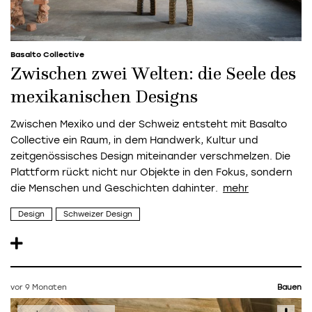
Basalto Collective
Zwischen zwei Welten: die Seele des
mexikanischen Designs
Zwischen Mexiko und der Schweiz entsteht mit Basalto
Collective ein Raum, in dem Handwerk, Kultur und
zeitgenössisches Design miteinander verschmelzen. Die
Plattform rückt nicht nur Objekte in den Fokus, sondern
die Menschen und Geschichten dahinter.
Design
Schweizer Design
vor 9 Monaten
Bauen