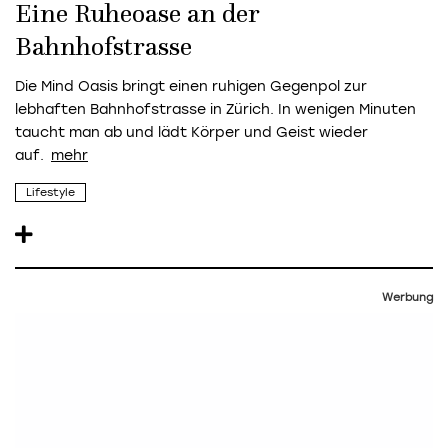
Eine Ruheoase an der
Bahnhofstrasse
Die Mind Oasis bringt einen ruhigen Gegenpol zur
lebhaften Bahnhofstrasse in Zürich. In wenigen Minuten
taucht man ab und lädt Körper und Geist wieder
auf.
Lifestyle
Werbung