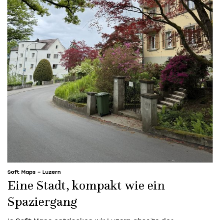
Soft Maps – Luzern
Eine Stadt, kompakt wie ein
Spaziergang