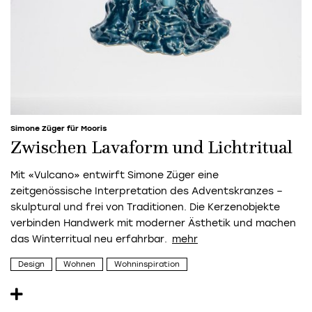
Simone Züger für Mooris
Zwischen Lavaform und Lichtritual
Mit «Vulcano» entwirft Simone Züger eine
zeitgenössische Interpretation des Adventskranzes –
skulptural und frei von Traditionen. Die Kerzenobjekte
verbinden Handwerk mit moderner Ästhetik und machen
das Winterritual neu erfahrbar.
Design
Wohnen
Wohninspiration