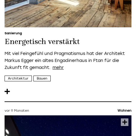
Sanierung
Energetisch verstärkt
Mit viel Feingefühl und Pragmatismus hat der Architekt
Markus Egger ein altes Engadinerhaus in Ftan für die
Zukunft fit gemacht.
Architektur
Bauen
vor 9 Monaten
Wohnen