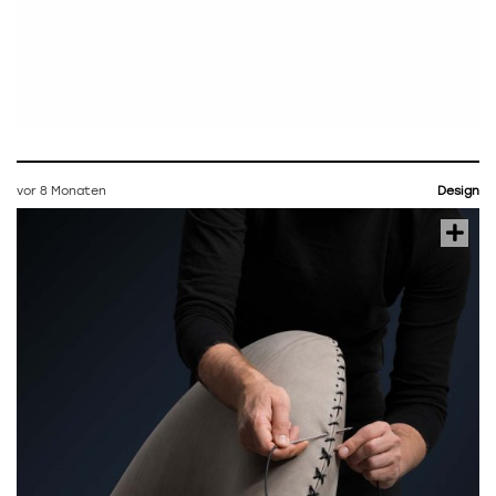
vor 8 Monaten
Design