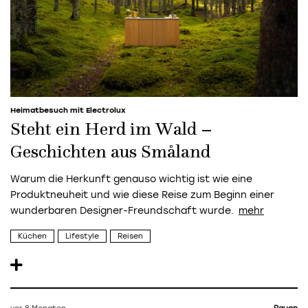
Heimatbesuch mit Electrolux
Steht ein Herd im Wald –
Geschichten aus Småland
Warum die Herkunft genauso wichtig ist wie eine
Produktneuheit und wie diese Reise zum Beginn einer
wunderbaren Designer-Freundschaft wurde.
Küchen
Lifestyle
Reisen