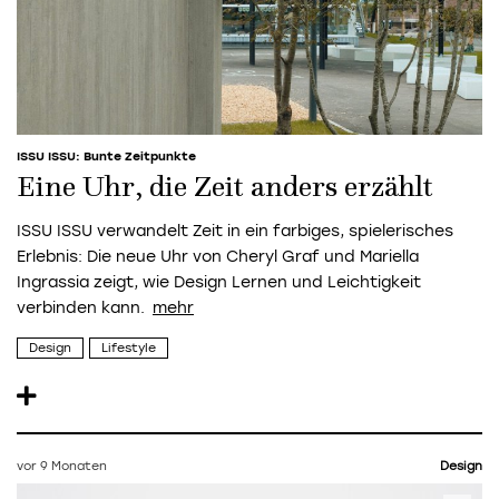
ISSU ISSU: Bunte Zeitpunkte
Eine Uhr, die Zeit anders erzählt
ISSU ISSU verwandelt Zeit in ein farbiges, spielerisches
Erlebnis: Die neue Uhr von Cheryl Graf und Mariella
Ingrassia zeigt, wie Design Lernen und Leichtigkeit
verbinden kann.
Design
Lifestyle
vor 9 Monaten
Design