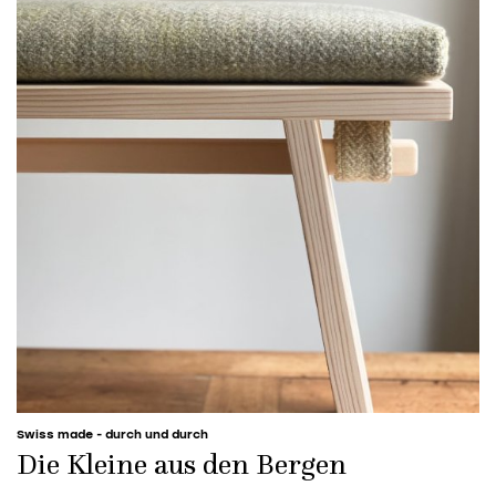
Swiss made - durch und durch
Die Kleine aus den Bergen