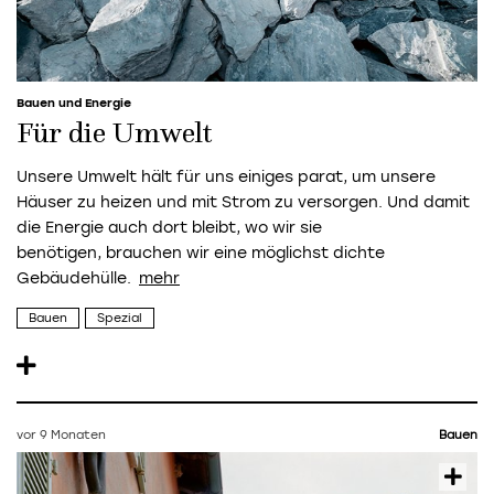
Bauen und Energie
Für die Umwelt
Unsere Umwelt hält für uns einiges parat, um unsere
Häuser zu heizen und mit Strom zu versorgen. Und damit
die Energie auch dort bleibt, wo wir sie
benötigen, brauchen wir eine möglichst dichte
Gebäudehülle.
Bauen
Spezial
vor 9 Monaten
Bauen