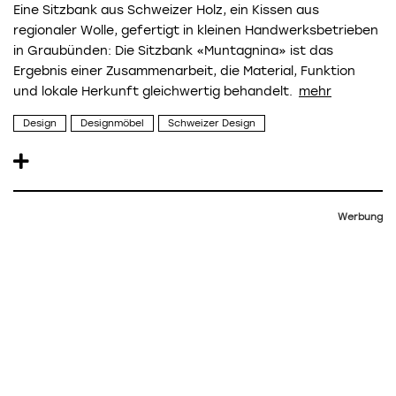
Eine Sitzbank aus Schweizer Holz, ein Kissen aus
regionaler Wolle, gefertigt in kleinen Handwerksbetrieben
in Graubünden: Die Sitzbank «Muntagnina» ist das
Ergebnis einer Zusammenarbeit, die Material, Funktion
und lokale Herkunft gleichwertig behandelt.
Design
Designmöbel
Schweizer Design
Werbung