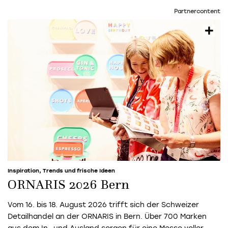
Partnercontent
Inspiration, Trends und frische Ideen
ORNARIS 2026 Bern
Vom 16. bis 18. August 2026 trifft sich der Schweizer
Detailhandel an der ORNARIS in Bern. Über 700 Marken