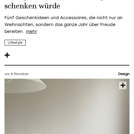
schenken würde
Fünf Geschenkideen und Accessoires, die nicht nur an
Weihnachten, sondern das ganze Jahr über Freude
bereiten.
Lifestyle
vor 8 Monaten
Design