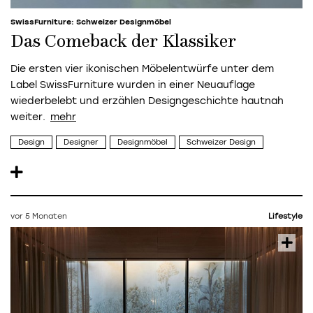
SwissFurniture: Schweizer Designmöbel
Das Comeback der Klassiker
Die ersten vier ikonischen Möbelentwürfe unter dem
Label SwissFurniture wurden in einer Neuauflage
wiederbelebt und erzählen Designgeschichte hautnah
weiter.
Design
Designer
Designmöbel
Schweizer Design
vor 5 Monaten
Lifestyle