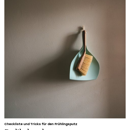
Checkliste und Tricks für den Frühlingsputz