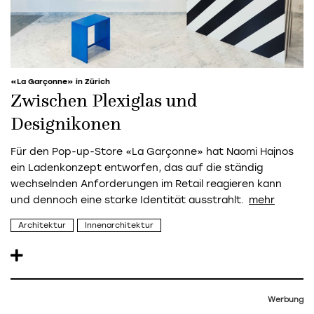
«La Garçonne» in Zürich
Zwischen Plexiglas und
Designikonen
Für den Pop-up-Store «La Garçonne» hat Naomi Hajnos
ein Ladenkonzept entworfen, das auf die ständig
wechselnden Anforderungen im Retail reagieren kann
und dennoch eine starke Identität ausstrahlt.
Architektur
Innenarchitektur
Werbung