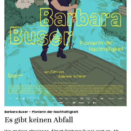
Barbara Buser – Pionierin der Nachhaltigkeit
Es gibt keinen Abfall