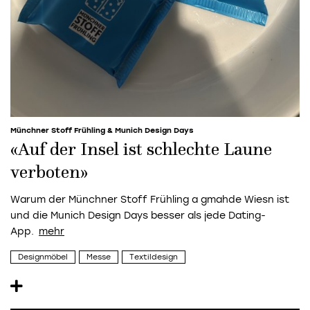
Münchner Stoff Frühling & Munich Design Days
«Auf der Insel ist schlechte Laune
verboten»
Warum der Münchner Stoff Frühling a gmahde Wiesn ist
und die Munich Design Days besser als jede Dating-
App.
Designmöbel
Messe
Textildesign