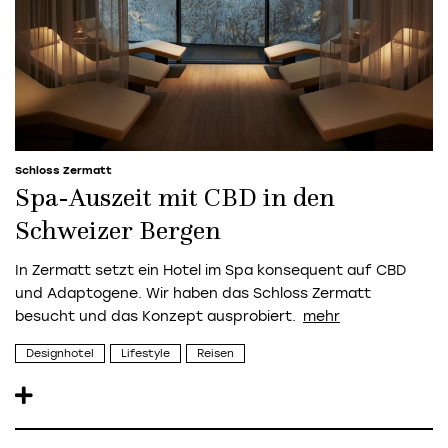
Schloss Zermatt
Spa-Auszeit mit CBD in den
Schweizer Bergen
In Zermatt setzt ein Hotel im Spa konsequent auf CBD
und Adaptogene. Wir haben das Schloss Zermatt
besucht und das Konzept ausprobiert.
Designhotel
Lifestyle
Reisen