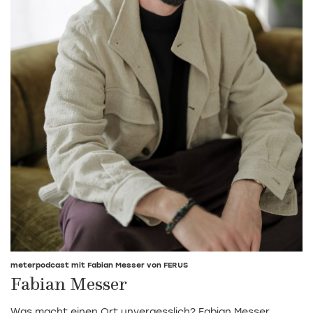
meterpodcast mit Fabian Messer von FERUS
Fabian Messer
Was macht einen Ort unvergesslich? Fabian Messer,