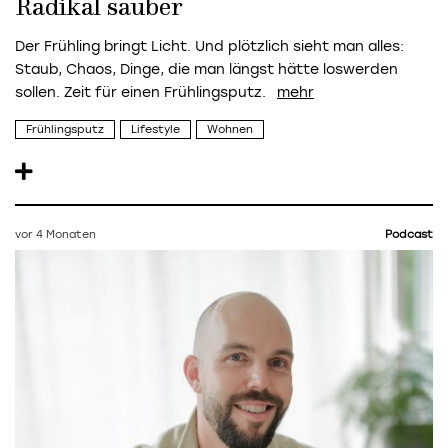
Radikal sauber
Der Frühling bringt Licht. Und plötzlich sieht man alles:
Staub, Chaos, Dinge, die man längst hätte loswerden
sollen. Zeit für einen Frühlingsputz.
Frühlingsputz
Lifestyle
Wohnen
vor 4 Monaten
Podcast