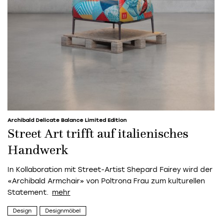
Archibald Delicate Balance Limited Edition
Street Art trifft auf italienisches
Handwerk
In Kollaboration mit Street-Artist Shepard Fairey wird der
«Archibald Armchair» von Poltrona Frau zum kulturellen
Statement.
Design
Designmöbel