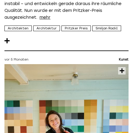
instabil – und entwickeln gerade daraus ihre räumliche
Qualität. Nun wurde er mit dem Pritzker-Preis
ausgezeichnet.
Architekten
Architektur
Pritzker Preis
Smiljan Radić
vor 5 Monaten
Kunst