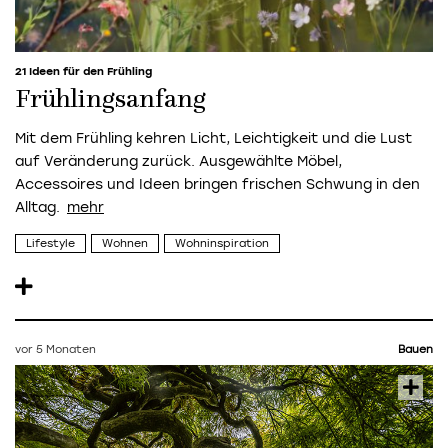
21 Ideen für den Frühling
Frühlingsanfang
Mit dem Frühling kehren Licht, Leichtigkeit und die Lust
auf Veränderung zurück. Ausgewählte Möbel,
Accessoires und Ideen bringen frischen Schwung in den
Alltag.
Lifestyle
Wohnen
Wohninspiration
vor 5 Monaten
Bauen