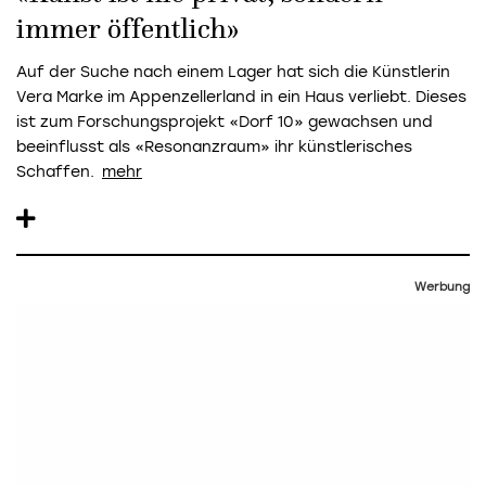
immer öffentlich»
Auf der Suche nach einem Lager hat sich die Künstlerin
Vera Marke im Appenzellerland in ein Haus verliebt. Dieses
ist zum Forschungsprojekt «Dorf 10» gewachsen und
beeinflusst als «Resonanzraum» ihr künstlerisches
Schaffen.
Werbung