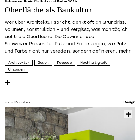
Schweizer Preis für Putz und Farbe 2026
Oberfläche als Baukultur
Wer über Architektur spricht, denkt oft an Grundriss,
Volumen, Konstruktion – und vergisst, was man täglich
sieht: die Oberfläche. Die Gewinner des
Schweizer Preises für Putz und Farbe zeigen, wie Putz
und Farbe nicht nur veredeln, sondern definieren.
Architektur
Bauen
Fassade
Nachhaltigkeit
Umbauen
vor 5 Monaten
Design