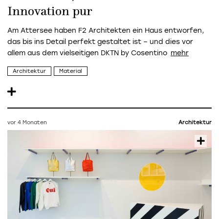
Innovation pur
Am Attersee haben F2 Architekten ein Haus entworfen,
das bis ins Detail perfekt gestaltet ist – und dies vor
allem aus dem vielseitigen DKTN by Cosentino
Architektur
Material
vor 4 Monaten
Architektur