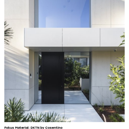
Fokus Material: DKTN by Cosentino