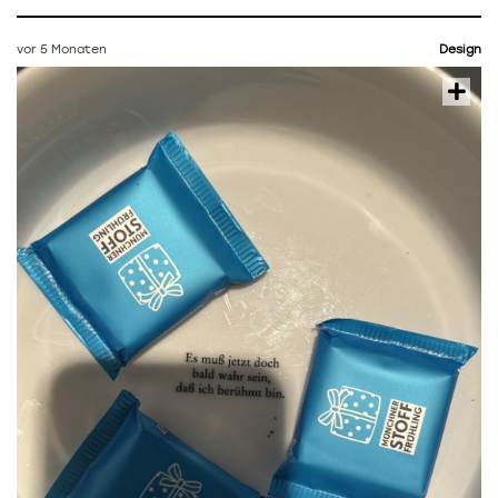
vor 5 Monaten
Design