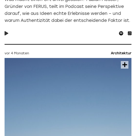
Gründer von FERUS, teilt im Podcast seine Perspektive
darauf, wie aus Ideen echte Erlebnisse werden – und
warum Authentizität dabei der entscheidende Faktor ist.
vor 4 Monaten
Architektur