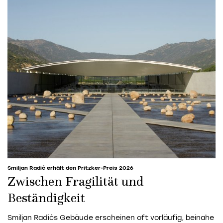
Smiljan Radić erhält den Pritzker-Preis 2026
Zwischen Fragilität und
Beständigkeit
Smiljan Radićs Gebäude erscheinen oft vorläufig, beinahe