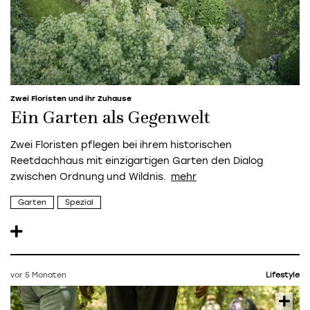
Zwei Floristen und ihr Zuhause
Ein Garten als Gegenwelt
Zwei Floristen pflegen bei ihrem historischen
Reetdachhaus mit einzigartigen Garten den Dialog
zwischen Ordnung und Wildnis.
Garten
Spezial
vor 5 Monaten
Lifestyle