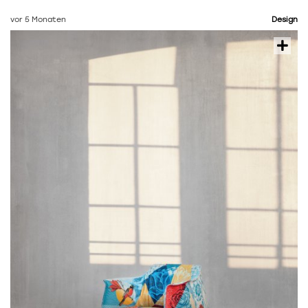
vor 5 Monaten
Design