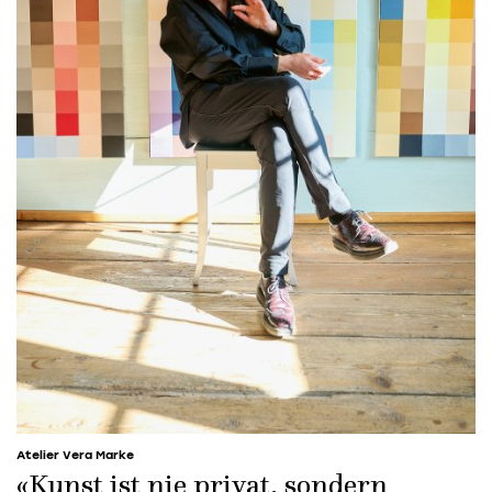
Atelier Vera Marke
«Kunst ist nie privat, sondern