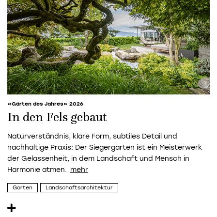
«Gärten des Jahres» 2026
In den Fels gebaut
Naturverständnis, klare Form, subtiles Detail und
nachhaltige Praxis: Der Siegergarten ist ein Meisterwerk
der Gelassenheit, in dem Landschaft und Mensch in
Harmonie atmen.
Garten
Landschaftsarchitektur