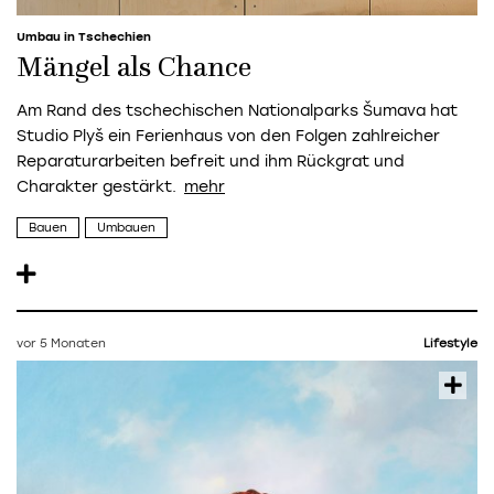
Umbau in Tschechien
Mängel als Chance
Am Rand des tschechischen Nationalparks
Š
umava hat
Studio Plyš ein Ferienhaus von den Folgen zahlreicher
Reparaturarbeiten befreit und ihm Rückgrat und
Charakter gestärkt.
Bauen
Umbauen
vor 5 Monaten
Lifestyle