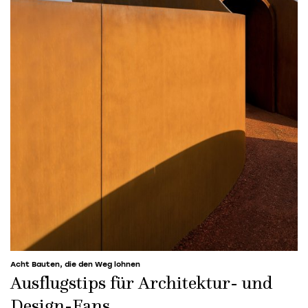
Acht Bauten, die den Weg lohnen
Ausflugstips für Architektur- und
Design-Fans