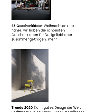
35 Geschenkideen
Weihnachten rückt
näher, wir haben die schönsten
Geschenkideen für Designliebhaber
zusammengetragen.
Trends 2020
Kann gutes Design die Welt