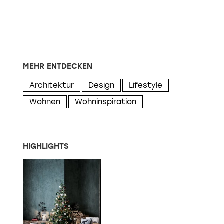
MEHR ENTDECKEN
Architektur
Design
Lifestyle
Wohnen
Wohninspiration
HIGHLIGHTS