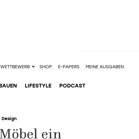
WETTBEWERB
SHOP
E-PAPERS
MEINE AUSGABEN
BAUEN
LIFESTYLE
PODCAST
Design
Möbel ein