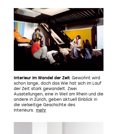
Interieur im Wandel der Zeit
Gewohnt wird
schon lange, doch das Wie hat sich im Lauf
der Zeit stark gewandelt. Zwei
Ausstellungen, eine in Weil am Rhein und die
andere in Zürich, geben aktuell Einblick in
die vielseitige Geschichte des
Interieurs.