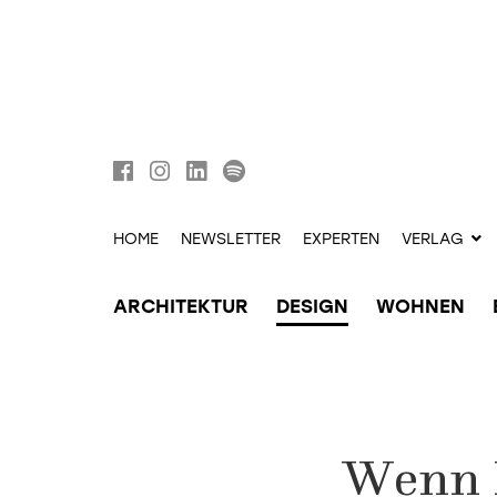
HOME
NEWSLETTER
EXPERTEN
VERLAG
ARCHITEKTUR
DESIGN
WOHNEN
Wenn 