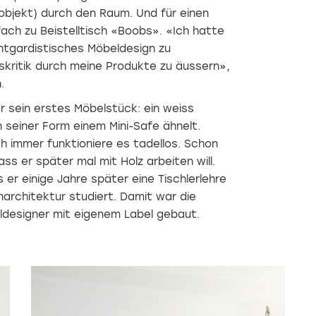
objekt) durch den Raum. Und für einen
ach zu Beistelltisch «Boobs». «Ich hatte
ntgardistisches Möbeldesign zu
skritik durch meine Produkte zu äussern»,
.
r sein erstes Möbelstück: ein weiss
 seiner Form einem Mini-Safe ähnelt.
 immer funktioniere es tadellos. Schon
ss er später mal mit Holz arbeiten will.
 er einige Jahre später eine Tischlerlehre
narchitektur studiert. Damit war die
designer mit eigenem Label gebaut.