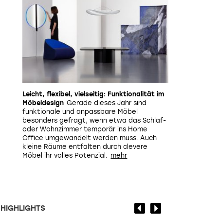
Leicht, flexibel, vielseitig: Funktionalität im
Möbeldesign
Gerade dieses Jahr sind
funktionale und anpassbare Möbel
besonders gefragt, wenn etwa das Schlaf-
oder Wohnzimmer temporär ins Home
Office umgewandelt werden muss. Auch
kleine Räume entfalten durch clevere
Möbel ihr volles Potenzial.
HIGHLIGHTS