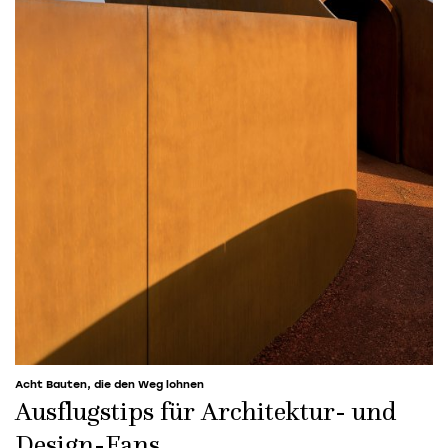
Acht Bauten, die den Weg lohnen
Ausflugstips für Architektur- und
Design-Fans