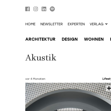
HOME
NEWSLETTER
EXPERTEN
VERLAG
ARCHITEKTUR
DESIGN
WOHNEN
Akustik
vor 4 Monaten
Lifest