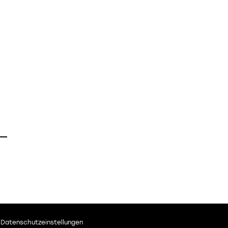
Datenschutzeinstellungen