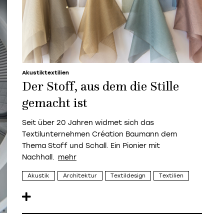
Akustiktextilien
Der Stoff, aus dem die Stille
gemacht ist
Seit über 20 Jahren widmet sich das
Textilunternehmen Création Baumann dem
Thema Stoff und Schall. Ein Pionier mit
Nachhall.
Akustik
Architektur
Textildesign
Textilien