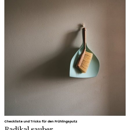
Checkliste und Tricks für den Frühlingsputz
Radikal sauber