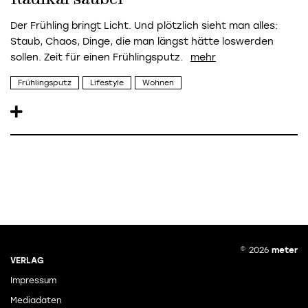
Der Frühling bringt Licht. Und plötzlich sieht man alles:
Staub, Chaos, Dinge, die man längst hätte loswerden
sollen. Zeit für einen Frühlingsputz.
Frühlingsputz
Lifestyle
Wohnen
© 2026
meter
VERLAG
Impressum
Mediadaten