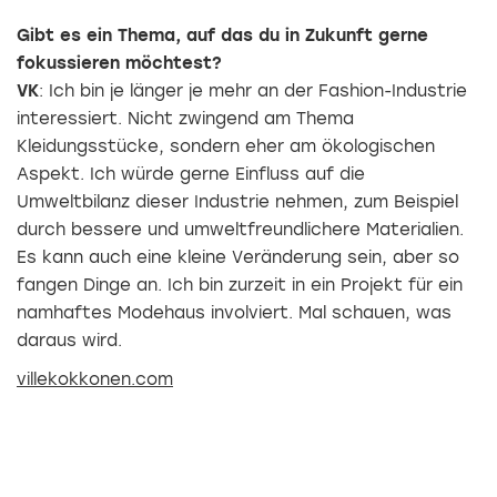
Gibt es ein Thema, auf das du in Zukunft gerne
fokussieren möchtest?
VK
: Ich bin je länger je mehr an der Fashion-Industrie
interessiert. Nicht zwingend am Thema
Kleidungsstücke, sondern eher am ökologischen
Aspekt. Ich würde gerne Einfluss auf die
Umweltbilanz dieser Industrie nehmen, zum Beispiel
durch bessere und umweltfreundlichere Materialien.
Es kann auch eine kleine Veränderung sein, aber so
fangen Dinge an. Ich bin zurzeit in ein Projekt für ein
namhaftes Modehaus involviert. Mal schauen, was
daraus wird.
villekokkonen.com