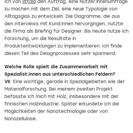
ich von
Iittala
den Auftrag, eine Nutzer:innenumfrage
zu machen mit dem Ziel, eine neue Typologie von
Alltagsglas zu entwickeln. Die Diagramme, die aus
den Interviews mit Kund:innen hervorgingen, nutzte
die Firma als Briefing für Designer. Bis heute nutze ich
Forschung, um die Resultate in
Produktentwicklungen zu implementieren. Ich finde
diesen Teil des Designprozesses sehr spannend.
Welche Rolle spielt die Zusammenarbeit mit
Spezialist:innen aus unterschiedlichen Feldern?
VK
: Eine wichtige, gerade in Spezialgebieten wie der
Materialforschung. Bei meinem zweiten Projekt
befasste ich mich mit Holz, insbesondere mit der
finnischen Holzindustrie. Später erkundete ich die
Möglichkeiten der Nanotechnologie oder von
Nanozellulose.