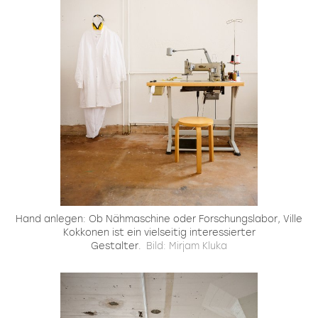
Hand anlegen: Ob Nähmaschine oder Forschungslabor, Ville
Kokkonen ist ein vielseitig interessierter
Gestalter.
Bild: Mirjam Kluka