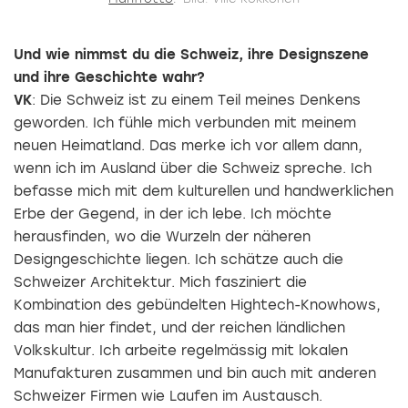
Und wie nimmst du die Schweiz, ihre Designszene
und ihre Geschichte wahr?
VK
: Die Schweiz ist zu einem Teil meines Denkens
geworden. Ich fühle mich verbunden mit meinem
neuen Heimatland. Das merke ich vor allem dann,
wenn ich im Ausland über die Schweiz spreche. Ich
befasse mich mit dem kulturellen und handwerklichen
Erbe der Gegend, in der ich lebe. Ich möchte
herausfinden, wo die Wurzeln der näheren
Designgeschichte liegen. Ich schätze auch die
Schweizer Architektur. Mich fasziniert die
Kombination des gebündelten Hightech-Knowhows,
das man hier findet, und der reichen ländlichen
Volkskultur. Ich arbeite regelmässig mit lokalen
Manufakturen zusammen und bin auch mit anderen
Schweizer Firmen wie Laufen im Austausch.