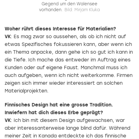
Gegend um den Walensee
vorhanden.
Bild: Mirjam Kluka
Woher rührt dieses Interesse für Materialien?
VK
: Es mag zwar so aussehen, als ob ich nicht auf
etwas Spezifisches fokussieren kann, aber wenn ich
ein Thema anpacke, dann gehe ich so gut ich kann in
die Tiefe. Ich mache das entweder im Auftrag eines
Kunden oder auf eigene Faust. Manchmal muss ich
auch aufgeben, wenn ich nicht weiterkomme. Firmen
zeigen sich immer wieder interessiert an solchen
Materialprojekten.
Finnisches Design hat eine grosse Tradition.
Inwiefern hat dich dieses Erbe geprägt?
VK
: Ich bin mit diesem Design aufgewachsen, war
aber interessanterweise lange blind dafür. Während
meiner Zeit in Kanada entdeckte ich das finnische