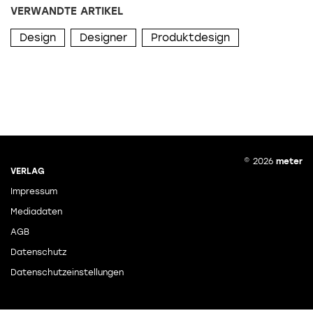
VERWANDTE ARTIKEL
Design
Designer
Produktdesign
© 2026
meter
VERLAG
Impressum
Mediadaten
AGB
Datenschutz
Datenschutzeinstellungen