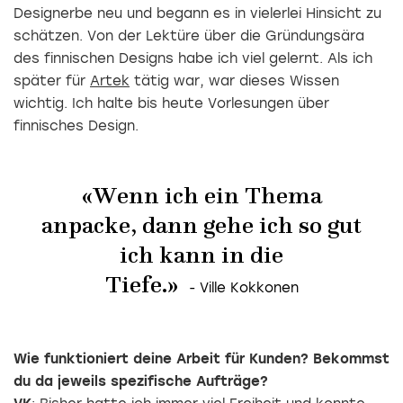
Designerbe neu und begann es in vielerlei Hinsicht zu
schätzen. Von der Lektüre über die Gründungsära
des finnischen Designs habe ich viel gelernt. Als ich
später für
Artek
tätig war, war dieses Wissen
wichtig. Ich halte bis heute Vorlesungen über
finnisches Design.
«Wenn ich ein Thema
anpacke, dann gehe ich so gut
ich kann in die
Tiefe.»
Wie funktioniert deine Arbeit für Kunden? Bekommst
du da jeweils spezifische Aufträge?