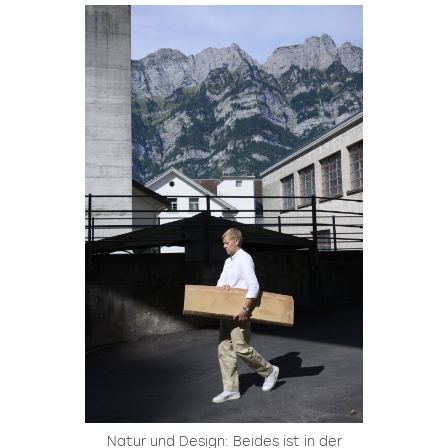
Natur und Design: Beides ist in der