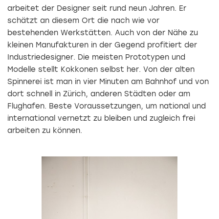
arbeitet der Designer seit rund neun Jahren. Er
schätzt an diesem Ort die nach wie vor
bestehenden Werkstätten. Auch von der Nähe zu
kleinen Manufakturen in der Gegend profitiert der
Industriedesigner. Die meisten Prototypen und
Modelle stellt Kokkonen selbst her. Von der alten
Spinnerei ist man in vier Minuten am Bahnhof und von
dort schnell in Zürich, anderen Städten oder am
Flughafen. Beste Voraussetzungen, um national und
international vernetzt zu bleiben und zugleich frei
arbeiten zu können.