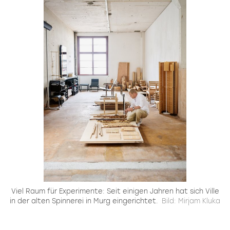
Viel Raum für Experimente: Seit einigen Jahren hat sich Ville
in der alten Spinnerei in Murg eingerichtet.
Bild: Mirjam Kluka