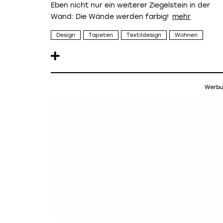
Eben nicht nur ein weiterer Ziegelstein in der
Wand: Die Wände werden farbig!
Design
Tapeten
Textildesign
Wohnen
Werbu