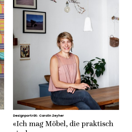
Designporträt: Carolin Zeyher
«Ich mag Möbel, die praktisch