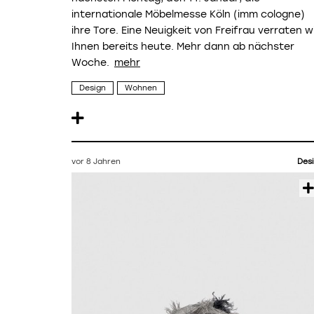
internationale Möbelmesse Köln (imm cologne)
ihre Tore. Eine Neuigkeit von Freifrau verraten w
Ihnen bereits heute. Mehr dann ab nächster
Woche.
Design
Wohnen
vor 8 Jahren
Des