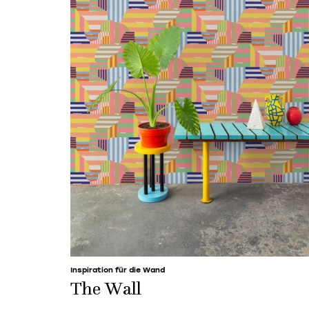
Inspiration für die Wand
The Wall