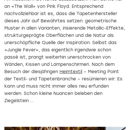
an «The Wall» von Pink Floyd. Entsprechend
nachvollziehbar ist es, dass die Tapetenhersteller
dieses Jahr auf Bewährtes setzen: geometrische
Muster in allen Varianten, irisierende Metallic-Effekte,
strukturgeprägte Oberflächen und die Natur als
unerschöpfliche Quelle der Inspiration. Selbst das
«Jungle Fever», das eigentlich irgendwie schon
passé ist, prangt weiterhin unerschrocken von
Wänden, Kissen und Lampenschirmen. Nach dem
Besuch der diesjährigen
Heimtextil
– Meeting Point
der Textil- und Tapetenbranche – resümieren wir: Es
kann und muss nicht immer alles neu erfunden
werden. Schon kleine Nuancen beleben den
Ziegelstein ...