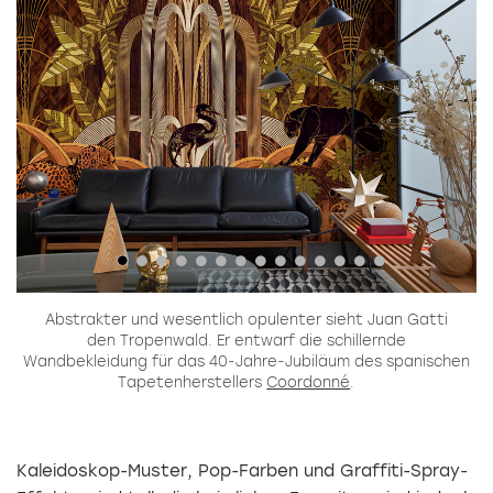
Abstrakter und wesentlich opulenter sieht Juan Gatti
den Tropenwald. Er entwarf die schillernde
Wandbekleidung für das 40-Jahre-Jubiläum des spanischen
Tapetenherstellers
Coordonné
.
Kaleidoskop-Muster, Pop-Farben und Graffiti-Spray-