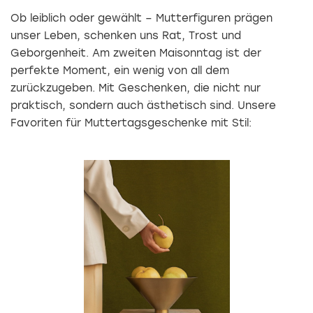
Ob leiblich oder gewählt – Mutterfiguren prägen
unser Leben, schenken uns Rat, Trost und
Geborgenheit. Am zweiten Maisonntag ist der
perfekte Moment, ein wenig von all dem
zurückzugeben. Mit Geschenken, die nicht nur
praktisch, sondern auch ästhetisch sind. Unsere
Favoriten für Muttertagsgeschenke mit Stil: