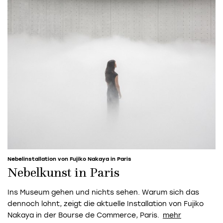
Nebelinstallation von Fujiko Nakaya in Paris
Nebelkunst in Paris
Ins Museum gehen und nichts sehen. Warum sich das
dennoch lohnt, zeigt die aktuelle Installation von Fujiko
Nakaya in der Bourse de Commerce, Paris.