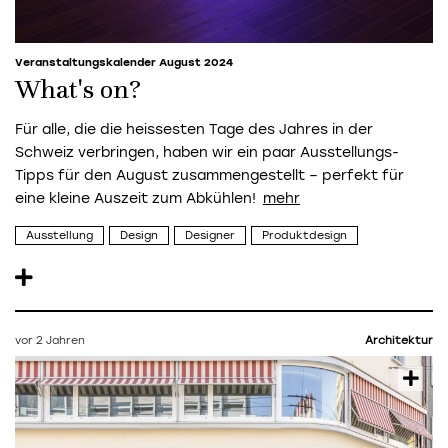
Veranstaltungskalender August 2024
What's on?
Für alle, die die heissesten Tage des Jahres in der
Schweiz verbringen, haben wir ein paar Ausstellungs-
Tipps für den August zusammengestellt – perfekt für
eine kleine Auszeit zum Abkühlen!
Ausstellung
Design
Designer
Produktdesign
vor 2 Jahren
Architektur