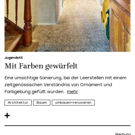
Jugendstil
Mit Farben gewürfelt
Eine umsichtige Sanierung, bei der Leerstellen mit einem
zeitgenössischen Verständnis von Ornament und
Farbgebung gefüllt wurden.
Architektur
Bauen
umbauen+renovieren
Werbung