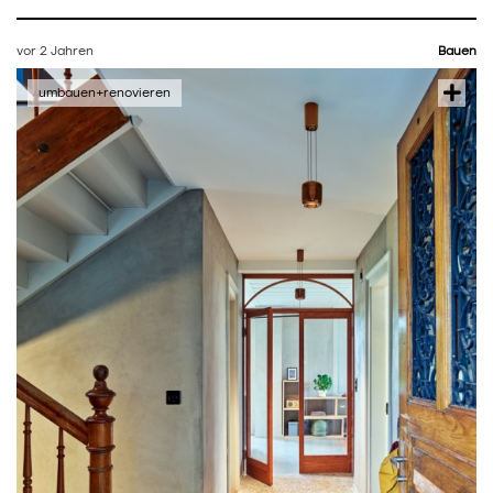
vor 2 Jahren
Bauen