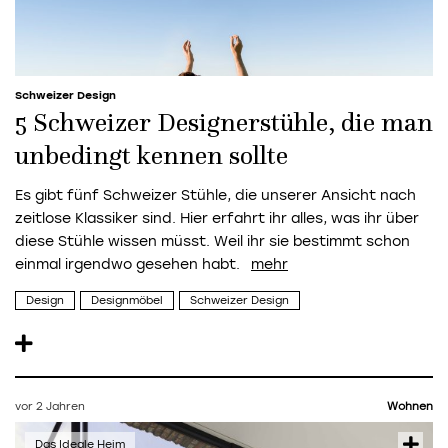
Schweizer Design
5 Schweizer Designerstühle, die man
unbedingt kennen sollte
Es gibt fünf Schweizer Stühle, die unserer Ansicht nach
zeitlose Klassiker sind. Hier erfahrt ihr alles, was ihr über
diese Stühle wissen müsst. Weil ihr sie bestimmt schon
einmal irgendwo gesehen habt.
Design
Designmöbel
Schweizer Design
vor 2 Jahren
Wohnen