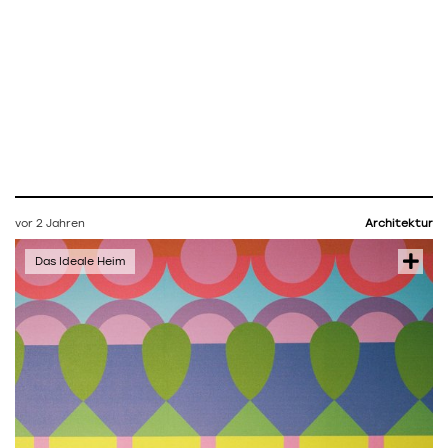
vor 2 Jahren
Architektur