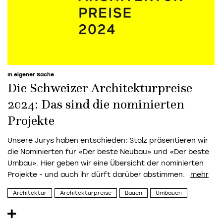
In eigener Sache
Die Schweizer Architekturpreise
2024: Das sind die nominierten
Projekte
Unsere Jurys haben entschieden: Stolz präsentieren wir
die Nominierten für «Der beste Neubau» und «Der beste
Umbau». Hier geben wir eine Übersicht der nominierten
Projekte - und auch ihr dürft darüber abstimmen.
Architektur
Architekturpreise
Bauen
Umbauen