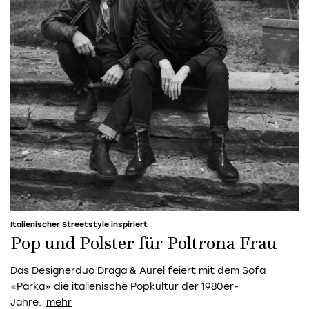
Italienischer Streetstyle inspiriert
Pop und Polster für Poltrona Frau
Das Designerduo Draga & Aurel feiert mit dem Sofa
«Parka» die italienische Popkultur der 1980er-
Jahre.