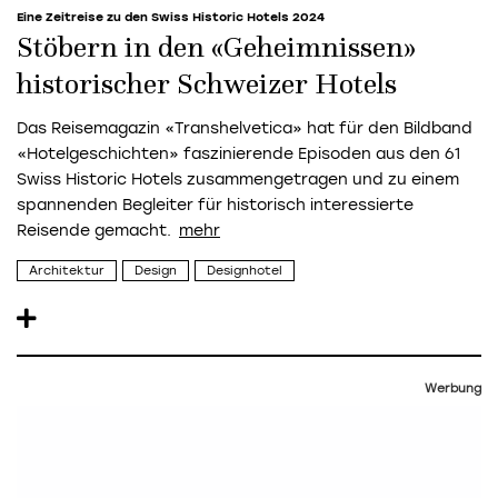
Eine Zeitreise zu den Swiss Historic Hotels 2024
Stöbern in den «Geheimnissen»
historischer Schweizer Hotels
Das Reisemagazin «Transhelvetica» hat für den Bildband
«Hotelgeschichten» faszinierende Episoden aus den 61
Swiss Historic Hotels zusammengetragen und zu einem
spannenden Begleiter für historisch interessierte
Reisende gemacht.
Architektur
Design
Designhotel
Werbung