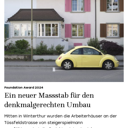
Foundation Award 2024
Ein neuer Massstab für den
denkmalgerechten Umbau
Mitten in Winterthur wurden die Arbeiterhäuser an der
Tössfeldstrasse von steigerspielmann