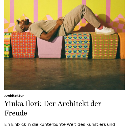
Architektur
Yinka Ilori: Der Architekt der
Freude
Ein Einblick in die kunterbunte Welt des Künstlers und