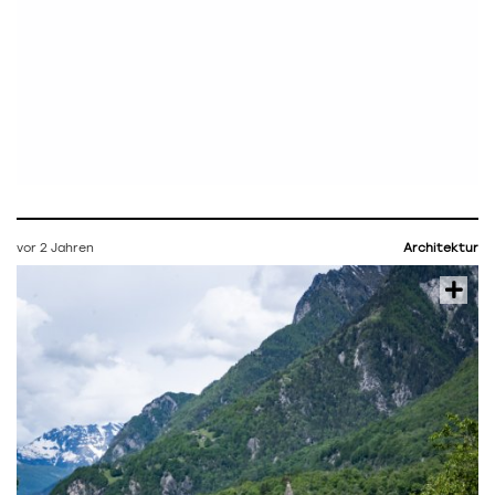
vor 2 Jahren
Architektur