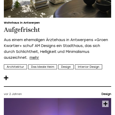
Wohnhaus in Antwerpen
Aufgefrischt
Aus einem ehemaligen Ärztehaus in Antwerpens «Groen
Kwartier» schuf AM Designs ein Stadthaus, das sich
durch Schlichtheit, Helligkeit und Minimalismus
auszeichnet.
Architektur
Das Ideale Heim
Design
Interior Design
vor 2 Jahren
Design