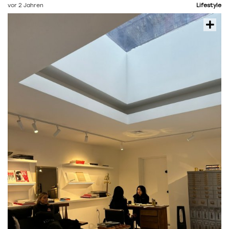
vor 2 Jahren
Lifestyle