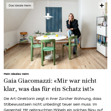
Mein Ideales Heim
Gaia Giacomazzi: «Mir war nicht
klar, was das für ein Schatz ist!»
Die Art-Direktorin zeigt in ihrer Zürcher Wohnung, dass
Stilbewusstsein nicht unbedingt teuer sein muss. Im
Gegenteil: Mit gebrauchten Möbeln ein solches Bijou auf