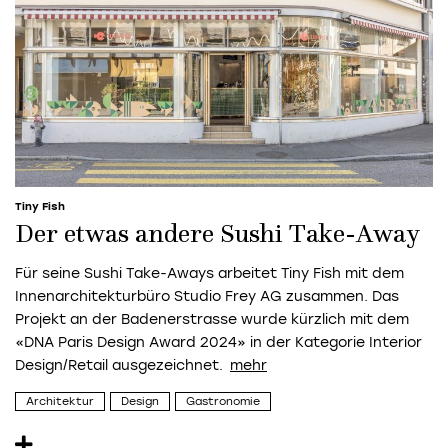
Tiny Fish
Der etwas andere Sushi Take-Away
Für seine Sushi Take-Aways arbeitet Tiny Fish mit dem
Innenarchitekturbüro Studio Frey AG zusammen. Das
Projekt an der Badenerstrasse wurde kürzlich mit dem
«DNA Paris Design Award 2024» in der Kategorie Interior
Design/Retail ausgezeichnet.
Architektur
Design
Gastronomie