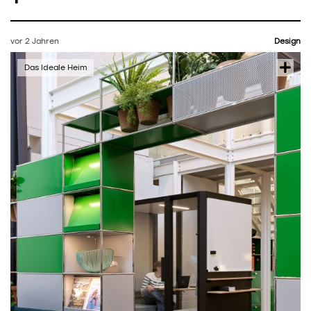
vor 2 Jahren
Design