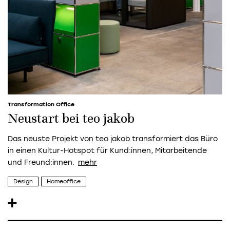
Transformation Office
Neustart bei teo jakob
Das neuste Projekt von teo jakob transformiert das Büro
in einen Kultur-Hotspot für Kund:innen, Mitarbeitende
und Freund:innen.
Design
Homeoffice