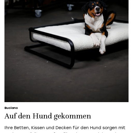
Buciano
Auf den Hund gekommen
Ihre Betten, Kissen und Decken für den Hund sorgen mit