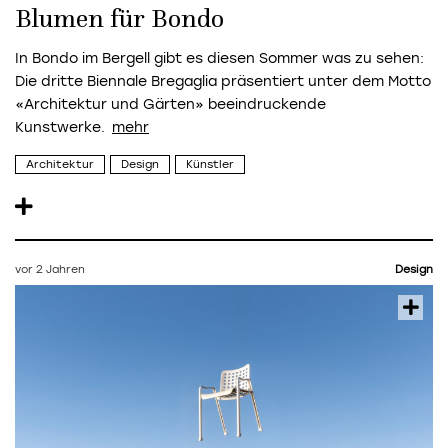
Blumen für Bondo
In Bondo im Bergell gibt es diesen Sommer was zu sehen:
Die dritte Biennale Bregaglia präsentiert unter dem Motto
«Architektur und Gärten» beeindruckende
Kunstwerke.
Architektur
Design
Künstler
vor 2 Jahren
Design