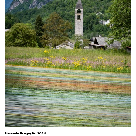
Biennale Bregaglia 2024