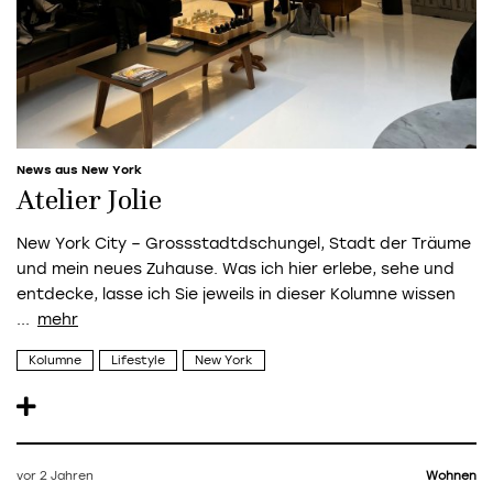
News aus New York
Atelier Jolie
New York City – Grossstadtdschungel, Stadt der Träume
und mein neues Zuhause. Was ich hier erlebe, sehe und
entdecke, lasse ich Sie jeweils in dieser Kolumne wissen
...
Kolumne
Lifestyle
New York
vor 2 Jahren
Wohnen