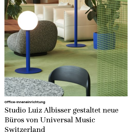
Office-Inneneinrichtung
Studio Luiz Albisser gestaltet neue
Büros von Universal Music
Switzerland