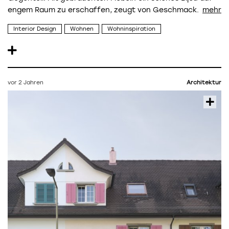
engem Raum zu erschaffen, zeugt von Geschmack.
Interior Design
Wohnen
Wohninspiration
vor 2 Jahren
Architektur