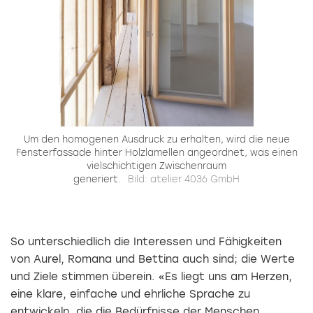
Um den homogenen Ausdruck zu erhalten, wird die neue
Fensterfassade hinter Holzlamellen angeordnet, was einen
vielschichtigen Zwischenraum
generiert.
Bild: atelier 4036 GmbH
So unterschiedlich die Interessen und Fähigkeiten
von Aurel, Romana und Bettina auch sind; die Werte
und Ziele stimmen überein. «Es liegt uns am Herzen,
eine klare, einfache und ehrliche Sprache zu
entwickeln, die die Bedürfnisse der Menschen