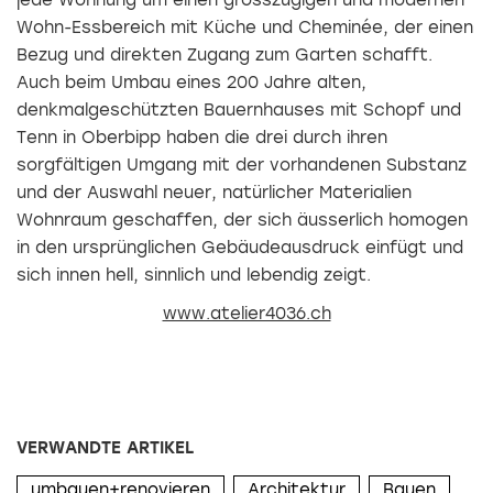
Wohn-Essbereich mit Küche und Cheminée, der einen
Bezug und direkten Zugang zum Garten schafft.
Auch beim Umbau eines 200 Jahre alten,
denkmalgeschützten Bauernhauses mit Schopf und
Tenn in Oberbipp haben die drei durch ihren
sorgfältigen Umgang mit der vorhandenen Substanz
und der Auswahl neuer, natürlicher Materialien
Wohnraum geschaffen, der sich äusserlich homogen
in den ursprünglichen Gebäudeausdruck einfügt und
sich innen hell, sinnlich und lebendig zeigt.
www.atelier4036.ch
VERWANDTE ARTIKEL
umbauen+renovieren
Architektur
Bauen