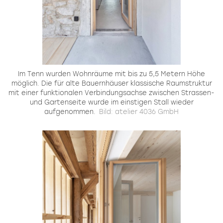
Im Tenn wurden Wohnräume mit bis zu 5,5 Metern Höhe
möglich. Die für alte Bauernhäuser klassische Raumstruktur
mit einer funktionalen Verbindungsachse zwischen Strassen-
und Gartenseite wurde im einstigen Stall wieder
aufgenommen.
Bild: atelier 4036 GmbH