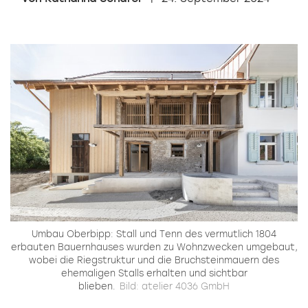
Umbau Oberbipp: Stall und Tenn des vermutlich 1804
erbauten Bauernhauses wurden zu Wohnzwecken umgebaut,
wobei die Riegstruktur und die Bruchsteinmauern des
ehemaligen Stalls erhalten und sichtbar
blieben.
Bild: atelier 4036 GmbH