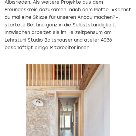
Albisrieden. Als weitere Projekte aus dem
Freundeskreis dazukamen, nach dem Motto: «Kannst
du mal eine Skizze für unseren Anbau machen?»,
startete Bettina ganz in die Selbstständigkeit.
Inzwischen arbeitet sie im Teilzeitpensum am
Lehrstuhl Studio ­Boltshauser und atelier 4036
beschäftigt einige Mitarbeiter:innen.