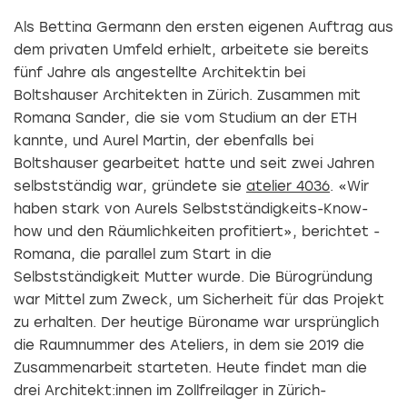
Als Bettina Germann den ersten eigenen Auftrag aus
dem privaten Umfeld erhielt, arbeitete sie bereits
fünf Jahre als angestellte Architektin bei
Boltshauser Architekten in Zürich. Zusammen mit
Romana Sander, die sie vom Studium an der ETH
kannte, und Aurel Martin, der ebenfalls bei
Boltshauser gearbeitet hatte und seit zwei Jahren
selbstständig war, gründete sie
atelier 4036
. «Wir
haben stark von Aurels Selbstständigkeits-Know-
how und den Räumlichkeiten profitiert», berichtet ­
Romana, die parallel zum Start in die
Selbstständigkeit Mutter wurde. Die Bürogründung
war Mittel zum Zweck, um Sicherheit für das Projekt
zu erhalten. Der heutige Büroname war ursprünglich
die Raumnummer des Ateliers, in dem sie 2019 die
Zusammenarbeit starteten. Heute findet man die
drei Architekt:innen im Zollfreilager in Zürich-