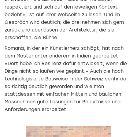
respektiert und sich auf den jeweiligen Kontext
bezieht», ist auf ihrer Webseite zu lesen. Und im
Gespräch wird deutlich; die drei nehmen sich gern
zurück und überlassen der Architektur, die sie
erschaffen, die Bühne.
Romana, in der ein Künstlerherz schlägt, hat nach
dem Master unter anderem in In­dien gearbeitet.
«Dort habe ich Resilienz dafür entwickelt, wenn die
Dinge nicht so laufen wie geplant.» Auch die hoch
technologisierte Bauweise in der Schweiz sei ihr da
so richtig deutlich geworden und wie man
stattdessen mit einfachen Mitteln und baulichen
Massnahmen gute Lösungen für Bedürfnisse und
Anforderungen erarbeitet.