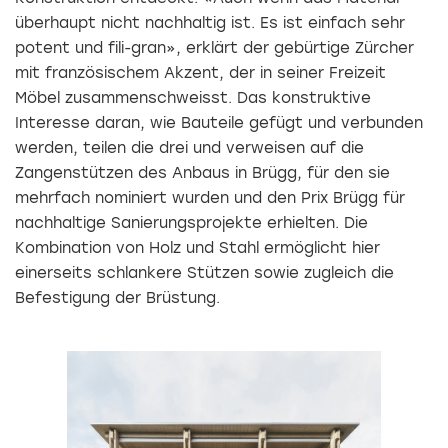
überhaupt nicht nachhaltig ist. Es ist einfach sehr
potent und fili­-gran», erklärt der gebürtige Zürcher
mit französischem Akzent, der in seiner Freizeit
Möbel zusammenschweisst. Das konstruktive
Interesse daran, wie Bauteile gefügt und verbunden
werden, teilen die drei und verweisen auf die
Zangenstützen des Anbaus in Brügg, für den sie
mehrfach nominiert wurden und den Prix Brügg für
nachhaltige Sanierungsprojekte erhielten. Die
Kombination von Holz und Stahl ermöglicht hier
einerseits schlankere Stützen sowie zugleich die
Befestigung der Brüstung.