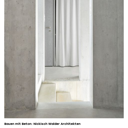
Bauen mit Beton: Nickisch Walder Architekten