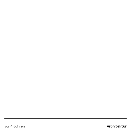
vor 4 Jahren
Architektur