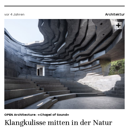
vor 4 Jahren
Architektur
OPEN Architecture: «Chapel of Sound»
Klangkulisse mitten in der Natur