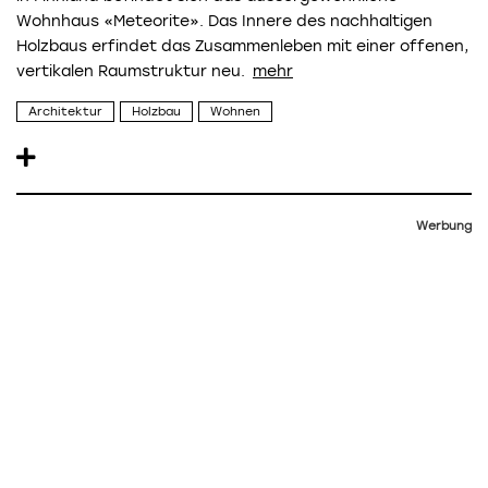
Wohnhaus «Meteorite». Das Innere des nachhaltigen
Holzbaus erfindet das Zusammenleben mit einer offenen,
vertikalen Raumstruktur neu.
Architektur
Holzbau
Wohnen
Werbung