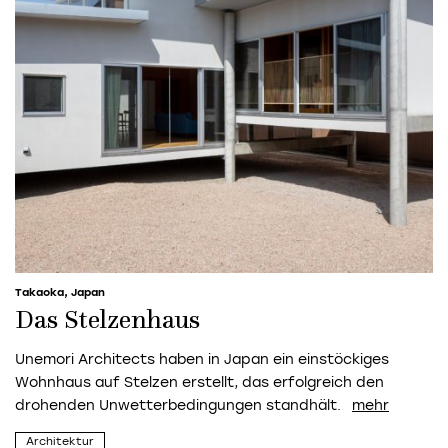
Takaoka, Japan
Das Stelzenhaus
Unemori Architects haben in Japan ein einstöckiges
Wohnhaus auf Stelzen erstellt, das erfolgreich den
drohenden Unwetterbedingungen standhält.
Architektur