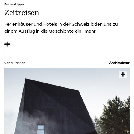
Ferientipps
Zeitreisen
Ferienhäuser und Hotels in der Schweiz laden uns zu
einem Ausflug in die Geschichte ein.
vor 4 Jahren
Architektur