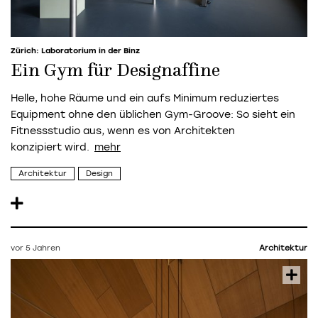
Zürich: Laboratorium in der Binz
Ein Gym für Designaffine
Helle, hohe Räume und ein aufs Minimum reduziertes
Equipment ohne den üblichen Gym-Groove: So sieht ein
Fitnessstudio aus, wenn es von Architekten
konzipiert wird.
Architektur
Design
vor 5 Jahren
Architektur