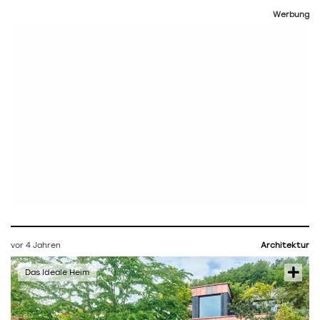
Werbung
vor 4 Jahren
Architektur