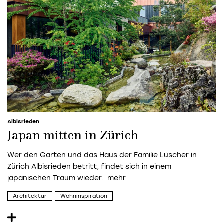
Albisrieden
Japan mitten in Zürich
Wer den Garten und das Haus der Familie Lüscher in
Zürich Albisrieden betritt, findet sich in einem
japanischen Traum wieder.
Architektur
Wohninspiration