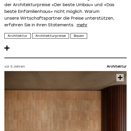
der Architekturpreise «Der beste Umbau» und «Das
beste Einfamilienhaus» nicht möglich. Warum
unsere Wirtschaftspartner die Preise unterstützen,
erfahren Sie in ihren Statements.
Architektur
Architekturpreise
Bauen
vor 5 Jahren
Architektur