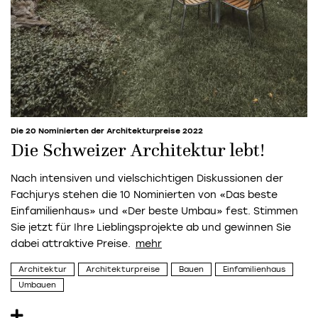
Die 20 Nominierten der Architekturpreise 2022
Die Schweizer Architektur lebt!
Nach intensiven und vielschichtigen Diskussionen der
Fachjurys stehen die 10 Nominierten von «Das beste
Einfamilienhaus» und «Der beste Umbau» fest. Stimmen
Sie jetzt für Ihre Lieblingsprojekte ab und gewinnen Sie
dabei attraktive Preise.
Architektur
Architekturpreise
Bauen
Einfamilienhaus
Umbauen