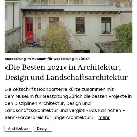
Ausstellung im Museum für Gestaltung in Zürich
«Die Besten 2021» in Architektur,
Design und Landschaftsarchitektur
Die Zeitschrift Hochparterre kürte zusammen mit
dem Museum für Gestaltung Zürich die besten Projekte in
den Disziplinen Architektur, Design und
Landschaftsarchitektur und vergibt «Das Kaninchen –
Senn-Förderpreis für junge Architektur».
Architektur
Design