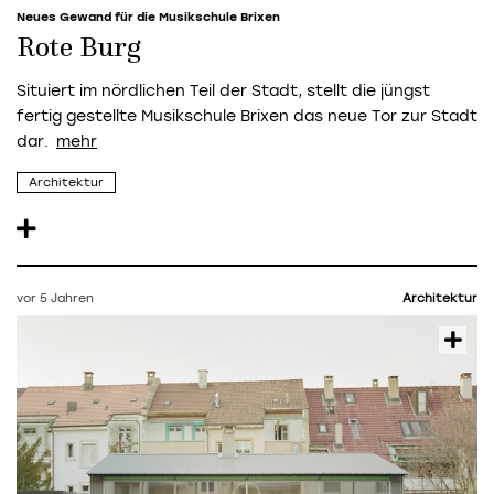
Neues Gewand für die Musikschule Brixen
Rote Burg
Situiert im nördlichen Teil der Stadt, stellt die jüngst
fertig gestellte Musikschule Brixen das neue Tor zur Stadt
dar.
Architektur
vor 5 Jahren
Architektur