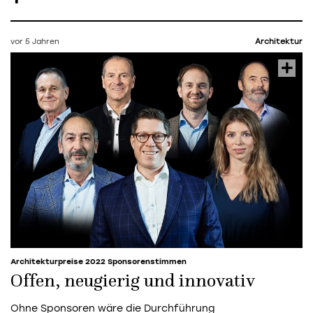
vor 5 Jahren
Architektur
Architekturpreise 2022 Sponsorenstimmen
Offen, neugierig und innovativ
Ohne Sponsoren wäre die Durchführung