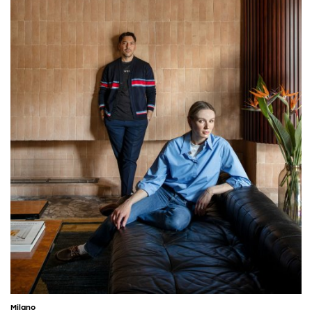
Milano