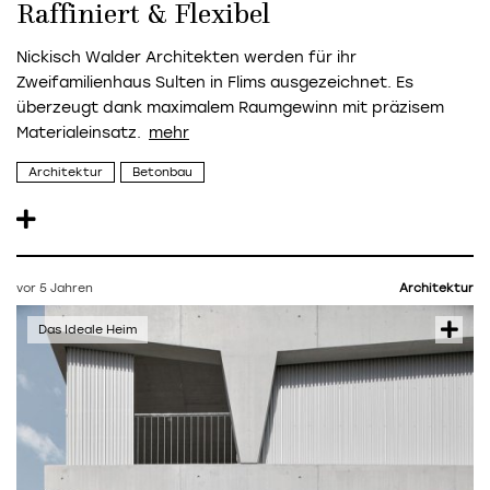
Raffiniert & Flexibel
Nickisch Walder Architekten
werden für ihr
Zweifamilienhaus Sulten in Flims ausgezeichnet. Es
überzeugt dank maximalem Raumgewinn mit präzisem
Materialeinsatz.
Architektur
Betonbau
vor 5 Jahren
Architektur