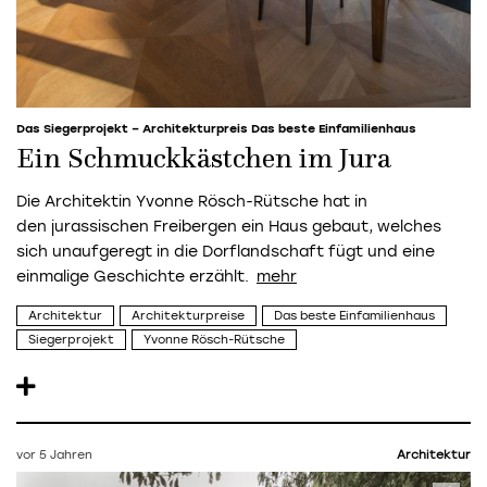
Das Siegerprojekt – Architekturpreis Das beste Einfamilienhaus
Ein Schmuckkästchen im Jura
Die Architektin
Yvonne Rösch-Rütsche
hat in
den jurassischen Freibergen ein Haus gebaut, welches
sich unaufgeregt in die Dorflandschaft fügt und eine
einmalige Geschichte erzählt.
Architektur
Architekturpreise
Das beste Einfamilienhaus
Siegerprojekt
Yvonne Rösch-Rütsche
vor 5 Jahren
Architektur