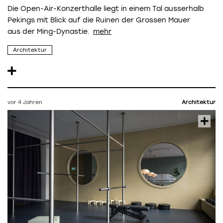
Die Open-Air-Konzerthalle liegt in einem Tal ausserhalb
Pekings mit Blick auf die Ruinen der Grossen Mauer
aus der Ming-Dynastie.
Architektur
vor 4 Jahren
Architektur