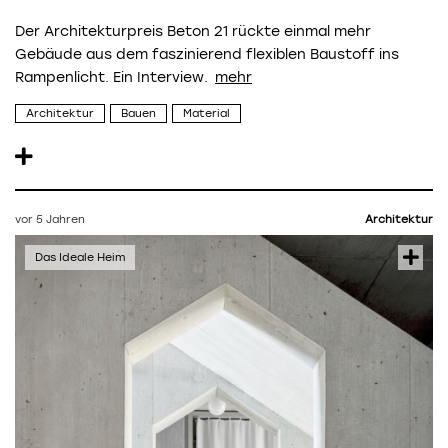
Der Architekturpreis Beton 21 rückte einmal mehr
Gebäude aus dem faszinierend flexiblen Baustoff ins
Rampenlicht. Ein Interview.
Architektur
Bauen
Material
vor 5 Jahren
Architektur