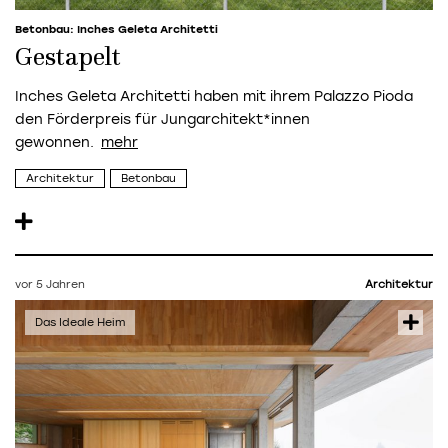
Betonbau: Inches Geleta Architetti
Gestapelt
Inches Geleta Architetti
haben mit ihrem Palazzo
Pioda
den Förderpreis für Jungarchitekt*innen
gewonnen.
Architektur
Betonbau
vor 5 Jahren
Architektur