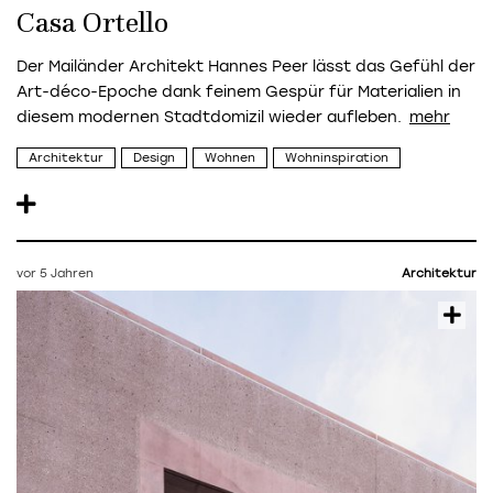
Casa Ortello
Der Mailänder Architekt Hannes Peer lässt das Gefühl
der
Art-déco-Epoche dank feinem Gespür für Materialien
in
diesem modernen Stadtdomizil wieder aufleben.
Architektur
Design
Wohnen
Wohninspiration
vor 5 Jahren
Architektur