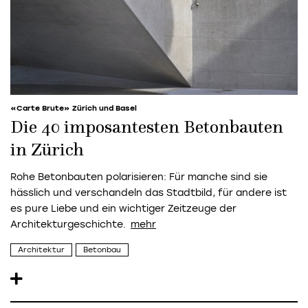
«Carte Brute» Zürich und Basel
Die 40 imposantesten Betonbauten
in Zürich
Rohe Betonbauten polarisieren: Für manche sind sie
hässlich und verschandeln das Stadtbild, für andere ist
es pure Liebe und ein wichtiger Zeitzeuge der
Architekturgeschichte.
Architektur
Betonbau