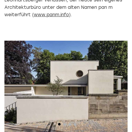
Architekturbüro unter dem alten Namen pan m
weiterführt (
www.panm.info
).