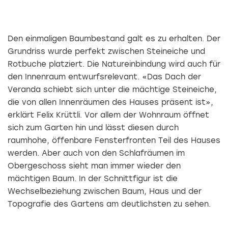
Den einmaligen Baumbestand galt es zu erhalten. Der
Grundriss wurde perfekt zwischen Steineiche und
Rotbuche platziert. Die Natureinbindung wird auch für
den Innenraum entwurfsrelevant. «Das Dach der
Veranda schiebt sich unter die mächtige Steineiche,
die von allen Innenräumen des Hauses präsent ist»,
erklärt Felix Krüttli. Vor allem der Wohnraum öffnet
sich zum Garten hin und lässt diesen durch
raumhohe, öffenbare Fensterfronten Teil des Hauses
werden. Aber auch von den Schlafräumen im
Obergeschoss sieht man immer wieder den
mächtigen Baum. In der Schnittfigur ist die
Wechselbeziehung zwischen Baum, Haus und der
Topografie des Gartens am deutlichsten zu sehen.