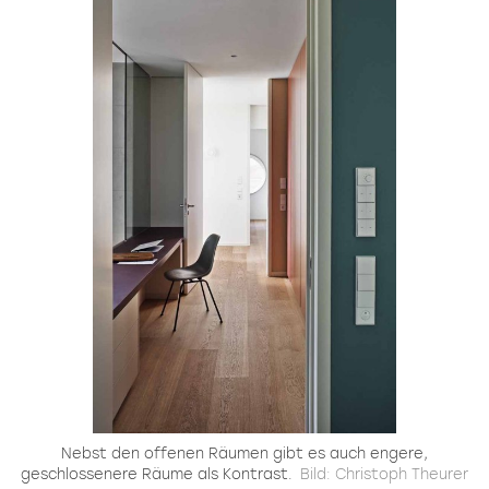
Nebst den offenen Räumen gibt es auch engere,
geschlossenere Räume als Kontrast.
Bild: Christoph Theurer