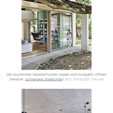
Die raumhohen Fensterfronten lassen sich komplett öffnen.
(Fenster:
Schreinerei Spielbühler
)
Bild: Christoph Theurer