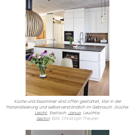
Küche und Esszimmer sind offen gestaltet, klar in der
Materialisierung und selbstverständlich im Gebrauch. (Küche:
Leicht
, Esstisch:
Janua
, Leuchte:
Secto
)
Bild: Christoph Theurer