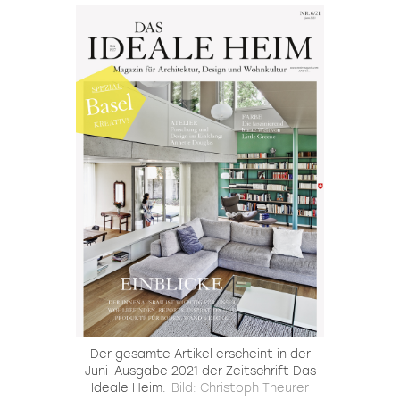
Der gesamte Artikel erscheint in der
Juni-Ausgabe 2021 der Zeitschrift Das
Ideale Heim.
Bild: Christoph Theurer