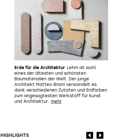
Erde für die Architektur
Lehm ist wohl
eines der ältesten und schönsten
Baumaterialien der Welt. Der junge
Architekt Matteo Brioni verwandelt es
dank verschiedenen Zutaten und Erdfarben
zum angesagtesten Werkstoff für Kunst
und Architektur.
HIGHLIGHTS