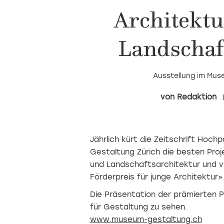
Architektu
Landschaf
Ausstellung im Muse
Redaktion
Jährlich kürt die Zeitschrift Hoc
Gestaltung Zürich die besten Proje
und Landschaftsarchitektur und v
Förderpreis für junge Architektur»
Die Präsentation der prämierten P
für Gestaltung zu sehen.
www.museum-gestaltung.ch