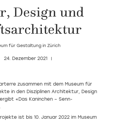
r, Design und
tsarchitektur
um für Gestaltung in Zürich
24. Dezember 2021
hparterre zusammen mit dem Museum für
kte in den Disziplinen Architektur, Design
ergibt «Das Kaninchen – Senn-
.
rojekte ist bis 10. Januar 2022 im Museum