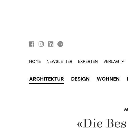
HOME
NEWSLETTER
EXPERTEN
VERLAG
ARCHITEKTUR
DESIGN
WOHNEN
A
«Die Bes