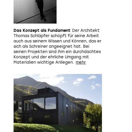
Das Konzept als Fundament
Der Architekt
Thomas Schläpfer schöpft für seine Arbeit
auch aus seinem Wissen und Können, das er
sich als Schreiner angeeignet hat. Bei
seinen Projekten sind ihm ein durchdachtes
Konzept und der ehrliche Umgang mit
Materialien wichtige Anliegen.