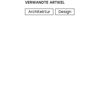
VERWANDTE ARTIKEL
Architektur
Design