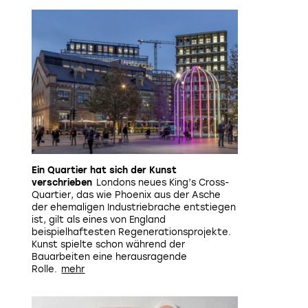
Ein Quartier hat sich der Kunst
verschrieben
Londons neues King’s Cross-
Quartier, das wie Phoenix aus der Asche
der ehemaligen Industriebrache entstiegen
ist, gilt als eines von England
beispielhaftesten Regenerationsprojekte.
Kunst spielte schon während der
Bauarbeiten eine herausragende
Rolle.