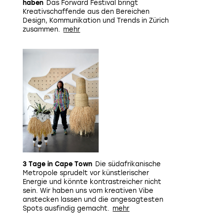
haben
Das Forward Festival bringt
Kreativschaffende aus den Bereichen
Design, Kommunikation und Trends in Zürich
zusammen.
3 Tage in Cape Town
Die südafrikanische
Metropole sprudelt vor künstlerischer
Energie und könnte kontrastreicher nicht
sein. Wir haben uns vom kreativen Vibe
anstecken lassen und die angesagtesten
Spots ausfindig gemacht.