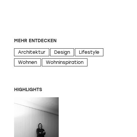
MEHR ENTDECKEN
Architektur
Design
Lifestyle
Wohnen
Wohninspiration
HIGHLIGHTS