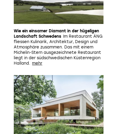
Wie ein einsamer Diamant in der hügeligen
Landschaft Schwedens
Im Restaurant ÄNG
fliessen Kulinarik, Architektur, Design und
Atmosphäre zusammen. Das mit einem
Michelin-Stern ausgezeichnete Restaurant
liegt in der südschwedischen Küstenregion
Halland.