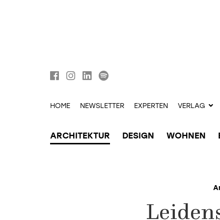
HOME
NEWSLETTER
EXPERTEN
VERLAG
ARCHITEKTUR
DESIGN
WOHNEN
A
Leidens