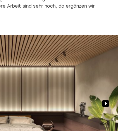
re Arbeit sind sehr hoch, da ergänzen wir