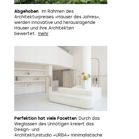
Abgehoben
Im Rahmen des
Architekturpreises «Häuser des Jahres»,
werden innovative und herausragende
Häuser und ihre Architekten
bewertet.
Perfektion hat viele Facetten
Durch das
Weglassen des Unnötigen kreiert das
Design- und
Architekturstudio «URBA» minimalistische