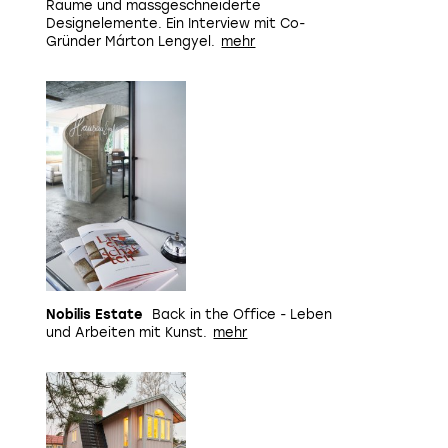
Räume und massgeschneiderte
Designelemente. Ein Interview mit Co-
Gründer Márton Lengyel.
Nobilis Estate
Back in the Office - Leben
und Arbeiten mit Kunst.