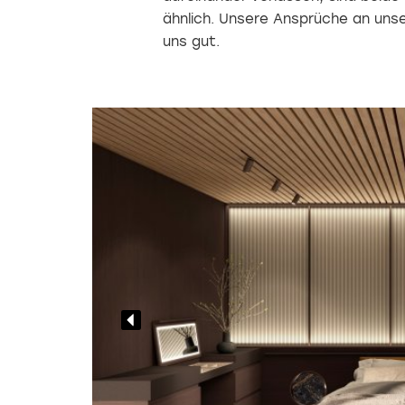
ähnlich. Unsere Ansprüche an unse
uns gut.