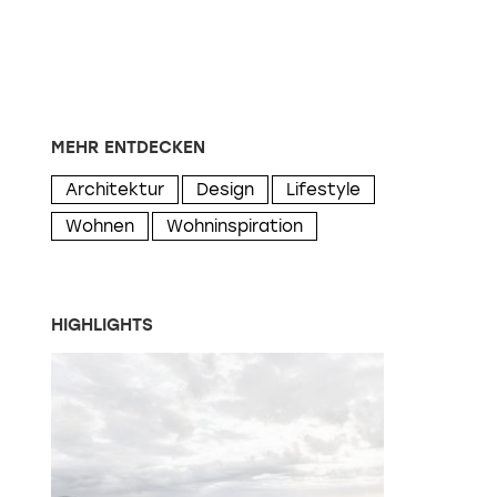
MEHR ENTDECKEN
Architektur
Design
Lifestyle
Wohnen
Wohninspiration
HIGHLIGHTS