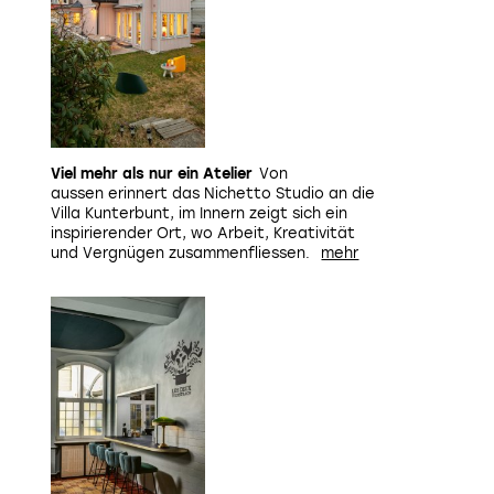
Viel mehr als nur ein Atelier
Von
aussen erinnert das Nichetto Studio an die
Villa Kunterbunt, im Innern zeigt sich ein
inspirierender Ort, wo Arbeit, Kreativität
und Vergnügen zusammenfliessen.