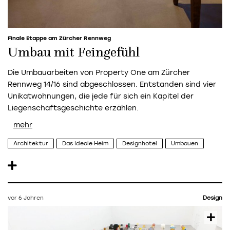
Finale Etappe am Zürcher Rennweg
Umbau mit Feingefühl
Die Umbauarbeiten von Property One am Zürcher
Rennweg 14/16 sind abgeschlossen. Entstanden sind vier
Unikatwohnungen, die jede für sich ein Kapitel der
Liegenschaftsgeschichte erzählen.
Architektur
Das Ideale Heim
Designhotel
Umbauen
vor 6 Jahren
Design