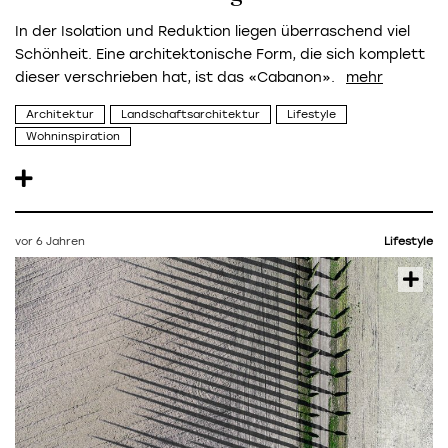
In der Isolation und Reduktion liegen überraschend viel
Schönheit. Eine architektonische Form, die sich komplett
dieser verschrieben hat, ist das «Cabanon».
Architektur
Landschaftsarchitektur
Lifestyle
Wohninspiration
vor 6 Jahren
Lifestyle