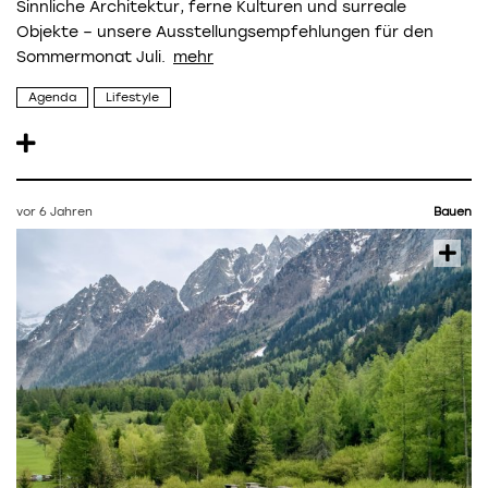
Sinnliche Architektur, ferne Kulturen und surreale
Objekte – unsere Ausstellungsempfehlungen für den
Sommermonat Juli.
Agenda
Lifestyle
vor 6 Jahren
Bauen