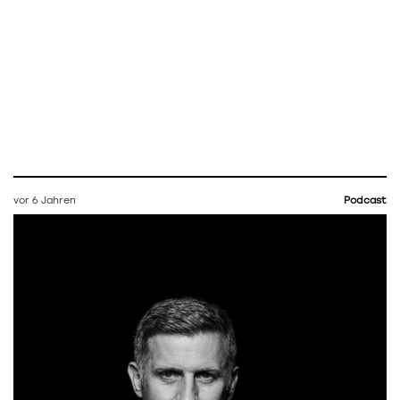
vor 6 Jahren
Podcast