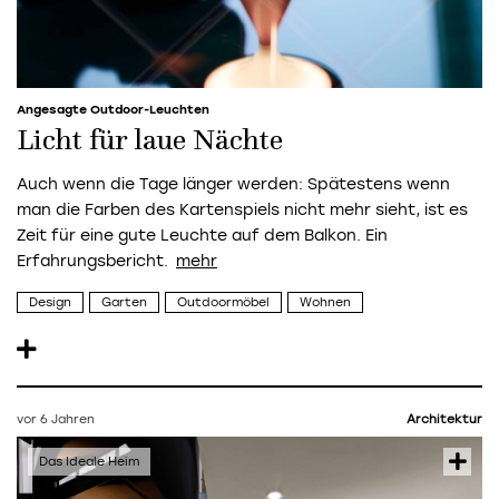
Angesagte Outdoor-Leuchten
Licht für laue Nächte
Auch wenn die Tage länger werden: Spätestens wenn
man die Farben des Kartenspiels nicht mehr sieht, ist es
Zeit für eine gute Leuchte auf dem Balkon. Ein
Erfahrungsbericht.
Design
Garten
Outdoormöbel
Wohnen
vor 6 Jahren
Architektur