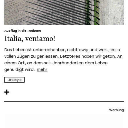
Ausflug in die Toskana
Italia, veniamo!
Das Leben ist unberechenbar, nicht ewig und wert, es in
vollen Zügen zu geniessen. Letzteres haben wir getan. An
einem Ort, an dem seit Jahrhunderten dem Leben
gehuldigt wird.
Lifestyle
Werbung