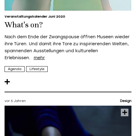
Veranstaltungskalender Juni 2020
What's on?
Nach dem Ende der Zwangspause öffnen Museen wieder
ihre Türen. Und damit ihre Tore zu inspirierenden Welten,
spannenden Ausstellungen und kulturellen
Erlebnissen.
Agenda
Lifestyle
vor 6 Jahren
Design