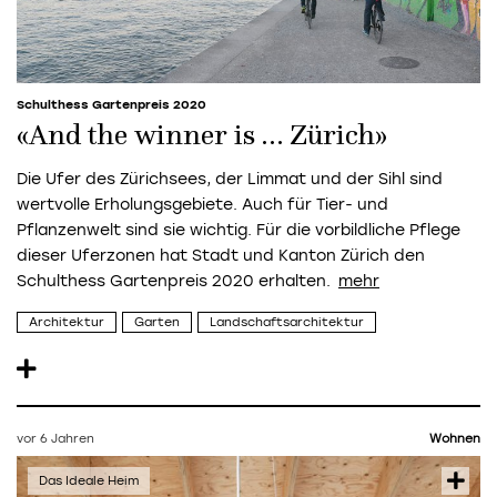
Schulthess Gartenpreis 2020
«And the winner is … Zürich»
Die Ufer des Zürichsees, der Limmat und der Sihl sind
wertvolle Erholungsgebiete. Auch für Tier- und
Pflanzenwelt sind sie wichtig. Für die vorbildliche Pflege
dieser Uferzonen hat Stadt und Kanton Zürich den
Schulthess Gartenpreis 2020 erhalten.
Architektur
Garten
Landschaftsarchitektur
vor 6 Jahren
Wohnen