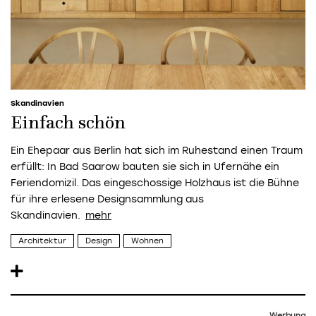
Skandinavien
Einfach schön
Ein Ehepaar aus Berlin hat sich im Ruhestand einen Traum
erfüllt: In Bad Saarow bauten sie sich in Ufernähe ein
Feriendomizil. Das eingeschossige Holzhaus ist die Bühne
für ihre erlesene Designsammlung aus
Skandinavien.
Architektur
Design
Wohnen
Werbung