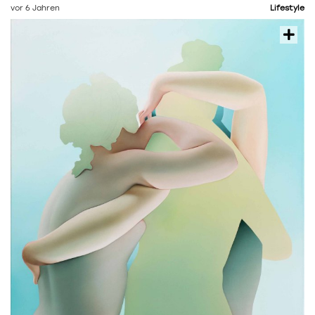
vor 6 Jahren
Lifestyle