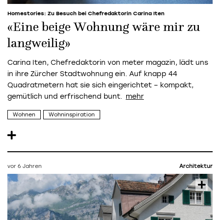
Homestories: Zu Besuch bei Chefredaktorin Carina Iten
«Eine beige Wohnung wäre mir zu
langweilig»
Carina Iten, Chefredaktorin von meter magazin, lädt uns
in ihre Zürcher Stadtwohnung ein. Auf knapp 44
Quadratmetern hat sie sich eingerichtet – kompakt,
gemütlich und erfrischend bunt.
Wohnen
Wohninspiration
vor 6 Jahren
Architektur