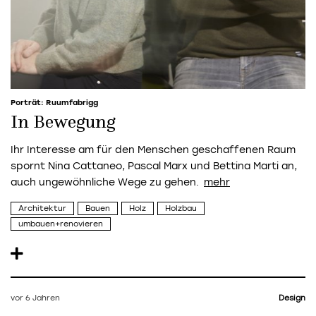
Porträt: Ruumfabrigg
In Bewegung
Ihr Interesse am für den Menschen geschaffenen Raum
spornt Nina Cattaneo, Pascal Marx und Bettina Marti an,
auch ungewöhnliche Wege zu gehen.
Architektur
Bauen
Holz
Holzbau
umbauen+renovieren
vor 6 Jahren
Design