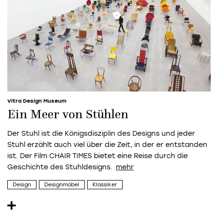
Vitra Design Museum
Ein Meer von Stühlen
Der Stuhl ist die Königsdisziplin des Designs und jeder
Stuhl erzählt auch viel über die Zeit, in der er entstanden
ist. Der Film CHAIR TIMES bietet eine Reise durch die
Geschichte des Stuhldesigns.
Design
Designmöbel
Klassiker