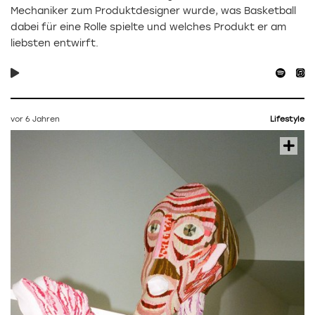
Mechaniker zum Produktdesigner wurde, was Basketball
dabei für eine Rolle spielte und welches Produkt er am
liebsten entwirft.
vor 6 Jahren
Lifestyle