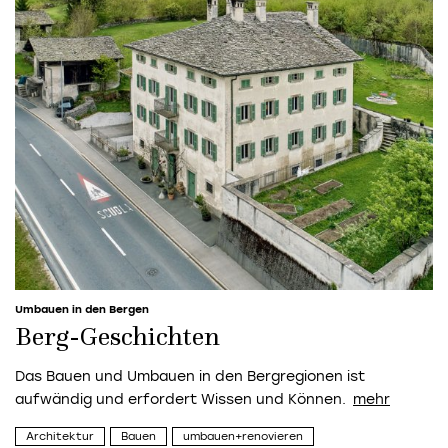
Umbauen in den Bergen
Berg-Geschichten
Das Bauen und Umbauen in den Bergregionen ist
aufwändig und erfordert Wissen und Können.
Architektur
Bauen
umbauen+renovieren