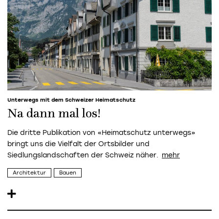
Unterwegs mit dem Schweizer Heimatschutz
Na dann mal los!
Die dritte Publikation von «Heimatschutz unterwegs»
bringt uns die Vielfalt der Ortsbilder und
Siedlungslandschaften der Schweiz näher.
Architektur
Bauen