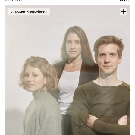
vor 6 Jahren
Bauen