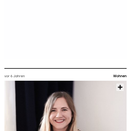
vor 6 Jahren
Wohnen