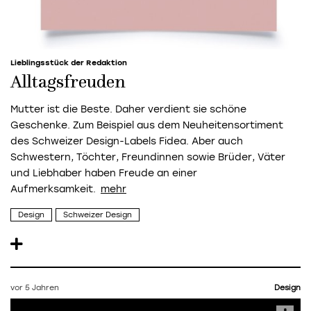
Lieblingsstück der Redaktion
Alltagsfreuden
Mutter ist die Beste. Daher verdient sie schöne
Geschenke. Zum Beispiel aus dem Neuheitensortiment
des Schweizer Design-Labels Fidea. Aber auch
Schwestern, Töchter, Freundinnen sowie Brüder, Väter
und Liebhaber haben Freude an einer
Aufmerksamkeit.
Design
Schweizer Design
vor 5 Jahren
Design