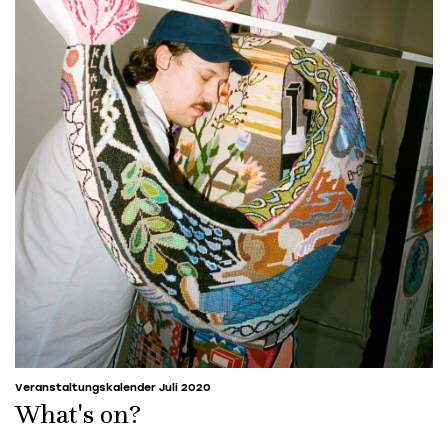
Veranstaltungskalender Juli 2020
What's on?