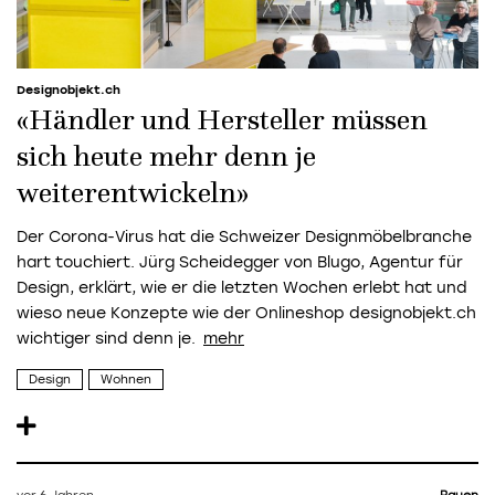
Designobjekt.ch
«Händler und Hersteller müssen
sich heute mehr denn je
weiterentwickeln»
Der Corona-Virus hat die Schweizer Designmöbelbranche
hart touchiert. Jürg Scheidegger von Blugo, Agentur für
Design, erklärt, wie er die letzten Wochen erlebt hat und
wieso neue Konzepte wie der Onlineshop designobjekt.ch
wichtiger sind denn je.
Design
Wohnen