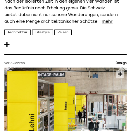
Nach der isolierten Zeit in den eigenen vier Wänden ist
das Bedürfnis nach Erholung gross. Die Schweiz
bietet dabei nicht nur schöne Wanderungen, sondern
auch eine Menge architektonischer Schätze.
Architektur
Lifestyle
Reisen
vor 6 Jahren
Design