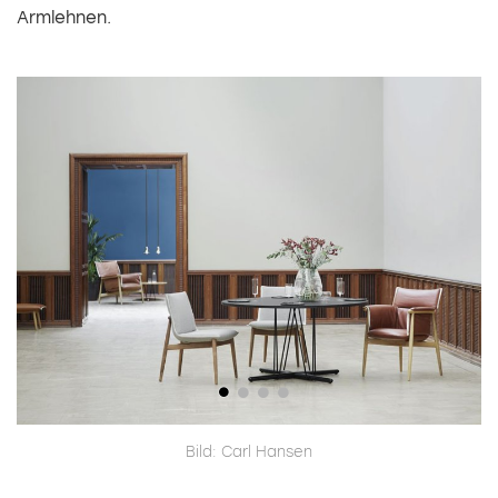
Armlehnen.
Bild: Carl Hansen