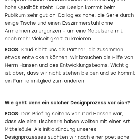
hohe Qualität steht. Das Design kommt beim
Publikum sehr gut an. Da lag es nahe, die Serie durch
einige Tische und einen Esszimmerstuhl ohne
Armlehnen zu ergänzen – um eine Möbelserie mit
noch mehr Vielseitigkeit zu kreieren.
EOOS:
Knud sieht uns als Partner, die zusammen
etwas entwickeln können. Wir brauchen die Hilfe von
Herrn Hansen und des Entwicklungsteams. Wichtig
ist aber, dass wir nicht stehen bleiben und so kommt
ein Familienmitglied zum anderen
Wie geht denn ein solcher Designprozess vor sich?
EOOS:
Das Briefing seitens von Carl Hansen war,
dass sie eine Tischserie haben wollten mit einer Art
Mittelsäule. Als Initialzündung unseres
Designprozesses suchten wir nach einer poetische