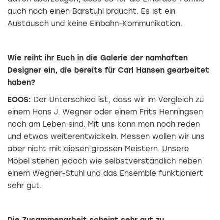
auch noch einen Barstuhl braucht. Es ist ein
Austausch und keine Einbahn-Kommunikation.
Wie reiht ihr Euch in die Galerie der namhaften
Designer ein, die bereits für Carl Hansen gearbeitet
haben?
EOOS:
Der Unterschied ist, dass wir im Vergleich zu
einem Hans J. Wegner oder einem Frits Henningsen
noch am Leben sind. Mit uns kann man noch reden
und etwas weiterentwickeln. Messen wollen wir uns
aber nicht mit diesen grossen Meistern. Unsere
Möbel stehen jedoch wie selbstverständlich neben
einem Wegner-Stuhl und das Ensemble funktioniert
sehr gut.