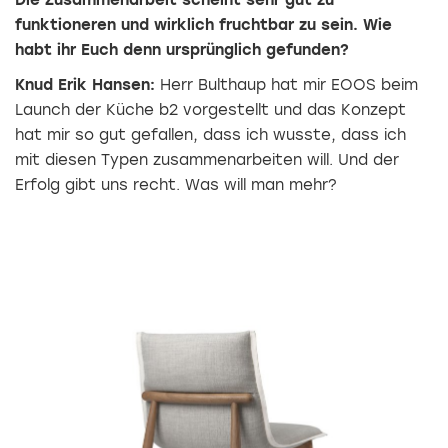
Die Zusammenarbeit scheint sehr gut zu
funktioneren und wirklich fruchtbar zu sein. Wie
habt ihr Euch denn ursprünglich gefunden?
Knud Erik Hansen:
Herr Bulthaup hat mir EOOS beim
Launch der Küche b2 vorgestellt und das Konzept
hat mir so gut gefallen, dass ich wusste, dass ich
mit diesen Typen zusammenarbeiten will. Und der
Erfolg gibt uns recht. Was will man mehr?