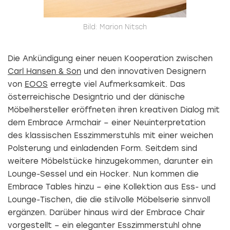
Bild: Marion Nitsch
Die Ankündigung einer neuen Kooperation zwischen
Carl Hansen & Son
und den innovativen Designern
von
EOOS
erregte viel Aufmerksamkeit. Das
österreichische Designtrio und der dänische
Möbelhersteller eröffneten ihren kreativen Dialog mit
dem Embrace Armchair – einer Neuinterpretation
des klassischen Esszimmerstuhls mit einer weichen
Polsterung und einladenden Form. Seitdem sind
weitere Möbelstücke hinzugekommen, darunter ein
Lounge-Sessel und ein Hocker. Nun kommen die
Embrace Tables hinzu – eine Kollektion aus Ess- und
Lounge-Tischen, die die stilvolle Möbelserie sinnvoll
ergänzen. Darüber hinaus wird der Embrace Chair
vorgestellt – ein eleganter Esszimmerstuhl ohne