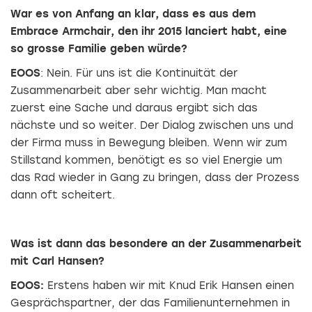
War es von Anfang an klar, dass es aus dem
Embrace Armchair, den ihr 2015 lanciert habt, eine
so grosse Familie geben würde?
EOOS
: Nein. Für uns ist die Kontinuität der
Zusammenarbeit aber sehr wichtig. Man macht
zuerst eine Sache und daraus ergibt sich das
nächste und so weiter. Der Dialog zwischen uns und
der Firma muss in Bewegung bleiben. Wenn wir zum
Stillstand kommen, benötigt es so viel Energie um
das Rad wieder in Gang zu bringen, dass der Prozess
dann oft scheitert.
Was ist dann das besondere an der Zusammenarbeit
mit Carl Hansen?
EOOS:
Erstens haben wir mit Knud Erik Hansen einen
Gesprächspartner, der das Familienunternehmen in