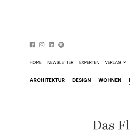
HOME
NEWSLETTER
EXPERTEN
VERLAG
ARCHITEKTUR
DESIGN
WOHNEN
Das F