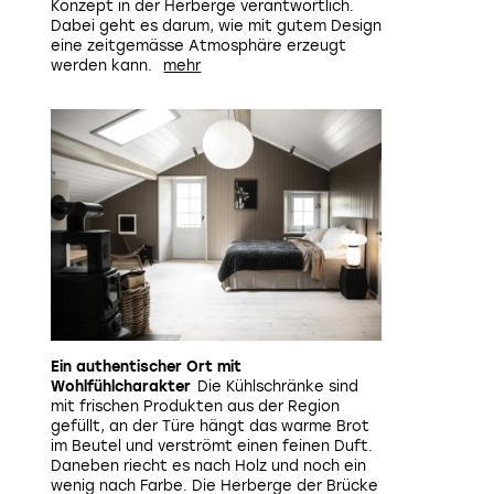
Konzept in der Herberge verantwortlich.
Dabei geht es darum, wie mit gutem Design
eine zeitgemässe Atmosphäre erzeugt
werden kann.
Ein authentischer Ort mit
Wohlfühlcharakter
Die Kühlschränke sind
mit frischen Produkten aus der Region
gefüllt, an der Türe hängt das warme Brot
im Beutel und verströmt einen feinen Duft.
Daneben riecht es nach Holz und noch ein
wenig nach Farbe. Die Herberge der Brücke