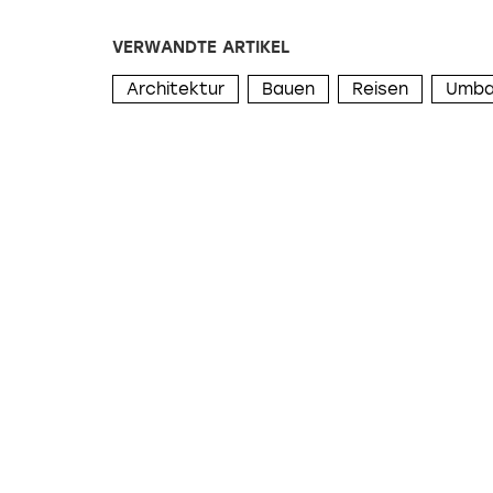
VERWANDTE ARTIKEL
Architektur
Bauen
Reisen
Umba