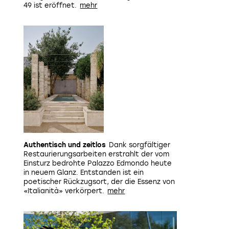
49 ist eröffnet.
Authentisch und zeitlos
Dank sorgfältiger
Restaurierungsarbeiten erstrahlt der vom
Einsturz bedrohte Palazzo Edmondo heute
in neuem Glanz. Entstanden ist ein
poetischer Rückzugsort, der die Essenz von
«Italianità» verkörpert.