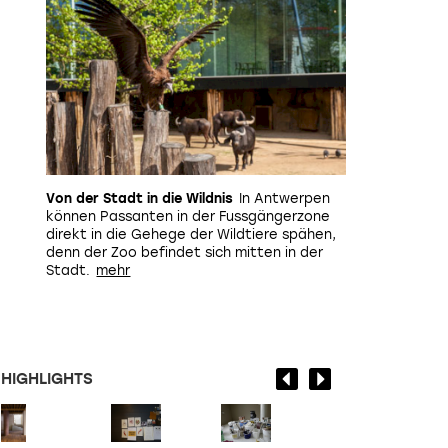
Von der Stadt in die Wildnis
In Antwerpen
können Passanten in der Fussgängerzone
direkt in die Gehege der Wildtiere spähen,
denn der Zoo befindet sich mitten in der
Stadt.
HIGHLIGHTS