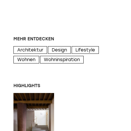
MEHR ENTDECKEN
Architektur
Design
Lifestyle
Wohnen
Wohninspiration
HIGHLIGHTS