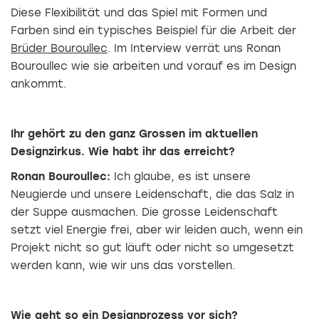
Diese Flexibilität und das Spiel mit Formen und
Farben sind ein typisches Beispiel für die Arbeit der
Brüder Bouroullec
. Im Interview verrät uns Ronan
Bouroullec wie sie arbeiten und vorauf es im Design
ankommt.
Ihr gehört zu den ganz Grossen im aktuellen
Designzirkus. Wie habt ihr das erreicht?
Ronan Bouroullec:
Ich glaube, es ist unsere
Neugierde und unsere Leidenschaft, die das Salz in
der Suppe ausmachen. Die grosse Leidenschaft
setzt viel Energie frei, aber wir leiden auch, wenn ein
Projekt nicht so gut läuft oder nicht so umgesetzt
werden kann, wie wir uns das vorstellen.
Wie geht so ein Designprozess vor sich?