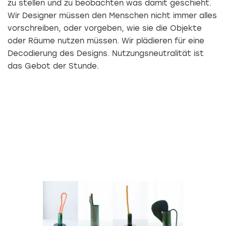
zu stellen und zu beobachten was damit geschieht.
Wir Designer müssen den Menschen nicht immer alles
vorschreiben, oder vorgeben, wie sie die Objekte
oder Räume nutzen müssen. Wir plädieren für eine
Decodierung des Designs. Nutzungsneutralität ist
das Gebot der Stunde.