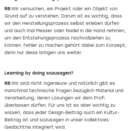
RB:
Wir versuchen, ein Projekt oder ein Objekt von
Grund auf zu verstehen. Darum ist es wichtig, dass
wir den Herstellungsprozess selbst erleben dürfen
und auch mal Messer oder Nadel in die Hand nehmen,
um den Entstehungsprozess nachvollziehen zu
können. Fehler zu machen gehört dabei zum Konzept,
denn nur diese bringen uns weiter.
Learning by doing sozusagen?
RB:
Wir sind nicht Ingenieure und natürlich gibt es
manchmal technische Fragen bezüglich Material und
Verarbeitung, deren Lösungen wir dem Profi
überlassen dürfen. Für uns ist es aber wichtig zu
wissen, dass jeder Design-Beitrag auch ein Kultur-
Beitrag ist und sozusagen in unser kollektives
Gedächtnis integriert wird.