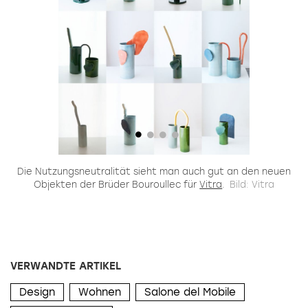
Die Nutzungsneutralität sieht man auch gut an den neuen
Objekten der Brüder Bouroullec für
Vitra
.
Bild: Vitra
VERWANDTE ARTIKEL
Design
Wohnen
Salone del Mobile