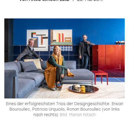
Eines der erfolgreichsten Trios der Designgeschichte. Erwan
Bouroullec, Patricia Urquiola, Ronan Bouroullec (von links
nach rechts)
Bild: Marion Nitsch