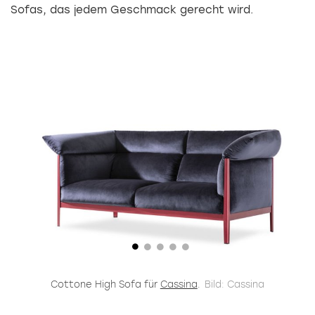
Sofas, das jedem Geschmack gerecht wird.
Cottone High Sofa für
Cassina
.
Bild: Cassina