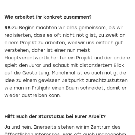
Wie arbeitet ihr konkret zusammen?
RB:
Zu Beginn machten wir alles gemeinsam, bis wir
realisierten, dass es oft nicht nötig ist, zu zweit an
einem Projekt zu arbeiten, weil wir uns einfach gut
verstehen, daher ist einer nun meist
Hauptverantwortlicher für ein Projekt und der andere
spielt den Juror und schaut mit distanziertem Blick
auf die Gestaltung. Manchmal ist es auch nötig, die
Idee zu einem gewissen Zeitpunkt zurechtzustutzen
wie man im Frühjahr einen Baum schneidet, damit er
wieder austreiben kann.
Hilft Euch der Starstatus bei Eurer Arbeit?
Ja und nein. Einerseits stehen wir im Zentrum des
öffentlichen Interesses, was oft auch unangenehm