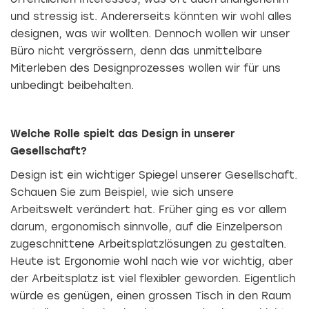
und stressig ist. Andererseits könnten wir wohl alles
designen, was wir wollten. Dennoch wollen wir unser
Büro nicht vergrössern, denn das unmittelbare
Miterleben des Designprozesses wollen wir für uns
unbedingt beibehalten.
Welche Rolle spielt das Design in unserer
Gesellschaft?
Design ist ein wichtiger Spiegel unserer Gesellschaft.
Schauen Sie zum Beispiel, wie sich unsere
Arbeitswelt verändert hat. Früher ging es vor allem
darum, ergonomisch sinnvolle, auf die Einzelperson
zugeschnittene Arbeitsplatzlösungen zu gestalten.
Heute ist Ergonomie wohl nach wie vor wichtig, aber
der Arbeitsplatz ist viel flexibler geworden. Eigentlich
würde es genügen, einen grossen Tisch in den Raum