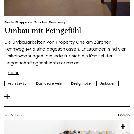
Finale Etappe am Zürcher Rennweg
Umbau mit Feingefühl
Die Umbauarbeiten von Property One am Zürcher
Rennweg 14/16 sind abgeschlossen. Entstanden sind vier
Unikatwohnungen, die jede für sich ein Kapitel der
Liegenschaftsgeschichte erzählen.
Architektur
Das Ideale Heim
Designhotel
Umbauen
vor 6 Jahren
Design