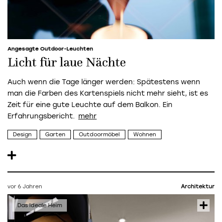
Angesagte Outdoor-Leuchten
Licht für laue Nächte
Auch wenn die Tage länger werden: Spätestens wenn
man die Farben des Kartenspiels nicht mehr sieht, ist es
Zeit für eine gute Leuchte auf dem Balkon. Ein
Erfahrungsbericht.
Design
Garten
Outdoormöbel
Wohnen
vor 6 Jahren
Architektur