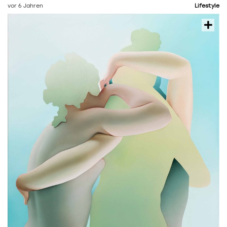
vor 6 Jahren
Lifestyle