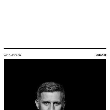
vor 6 Jahren
Podcast