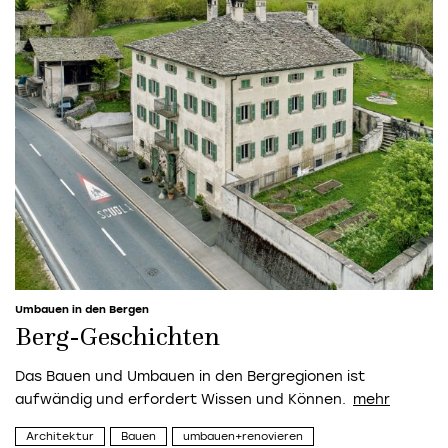
Umbauen in den Bergen
Berg-Geschichten
Das Bauen und Umbauen in den Bergregionen ist
aufwändig und erfordert Wissen und Können.
Architektur
Bauen
umbauen+renovieren