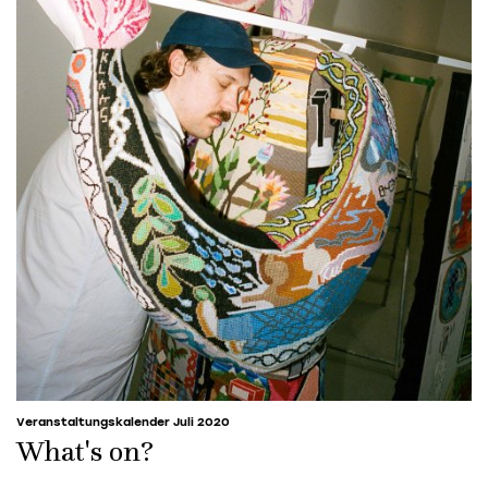
Veranstaltungskalender Juli 2020
What's on?