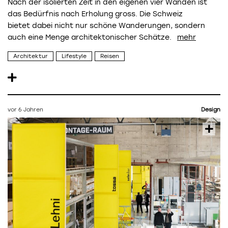
Nach der isolierten Zeit in den eigenen vier Wänden ist
das Bedürfnis nach Erholung gross. Die Schweiz
bietet dabei nicht nur schöne Wanderungen, sondern
auch eine Menge architektonischer Schätze.
Architektur
Lifestyle
Reisen
vor 6 Jahren
Design