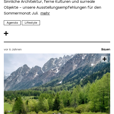
Sinnliche Architektur, ferne Kulturen und surreale
Objekte – unsere Ausstellungsempfehlungen für den
Sommermonat Juli.
Agenda
Lifestyle
vor 6 Jahren
Bauen