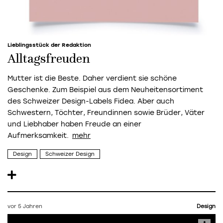
Lieblingsstück der Redaktion
Alltagsfreuden
Mutter ist die Beste. Daher verdient sie schöne
Geschenke. Zum Beispiel aus dem Neuheitensortiment
des Schweizer Design-Labels Fidea. Aber auch
Schwestern, Töchter, Freundinnen sowie Brüder, Väter
und Liebhaber haben Freude an einer
Aufmerksamkeit.
Design
Schweizer Design
vor 5 Jahren
Design