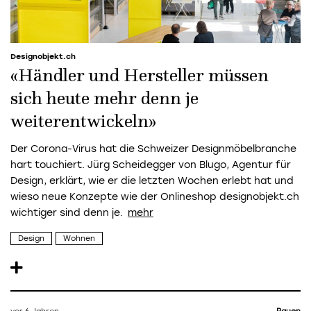
Designobjekt.ch
«Händler und Hersteller müssen
sich heute mehr denn je
weiterentwickeln»
Der Corona-Virus hat die Schweizer Designmöbelbranche
hart touchiert. Jürg Scheidegger von Blugo, Agentur für
Design, erklärt, wie er die letzten Wochen erlebt hat und
wieso neue Konzepte wie der Onlineshop designobjekt.ch
wichtiger sind denn je.
Design
Wohnen