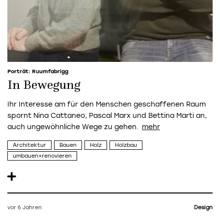
Porträt: Ruumfabrigg
In Bewegung
Ihr Interesse am für den Menschen geschaffenen Raum
spornt Nina Cattaneo, Pascal Marx und Bettina Marti an,
auch ungewöhnliche Wege zu gehen.
Architektur
Bauen
Holz
Holzbau
umbauen+renovieren
vor 6 Jahren
Design