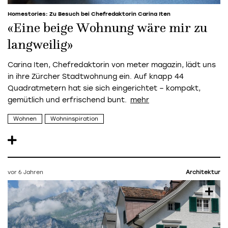
Homestories: Zu Besuch bei Chefredaktorin Carina Iten
«Eine beige Wohnung wäre mir zu
langweilig»
Carina Iten, Chefredaktorin von meter magazin, lädt uns
in ihre Zürcher Stadtwohnung ein. Auf knapp 44
Quadratmetern hat sie sich eingerichtet – kompakt,
gemütlich und erfrischend bunt.
Wohnen
Wohninspiration
vor 6 Jahren
Architektur