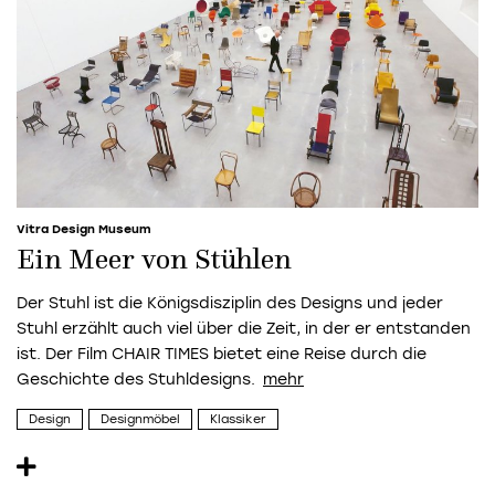
Vitra Design Museum
Ein Meer von Stühlen
Der Stuhl ist die Königsdisziplin des Designs und jeder
Stuhl erzählt auch viel über die Zeit, in der er entstanden
ist. Der Film CHAIR TIMES bietet eine Reise durch die
Geschichte des Stuhldesigns.
Design
Designmöbel
Klassiker