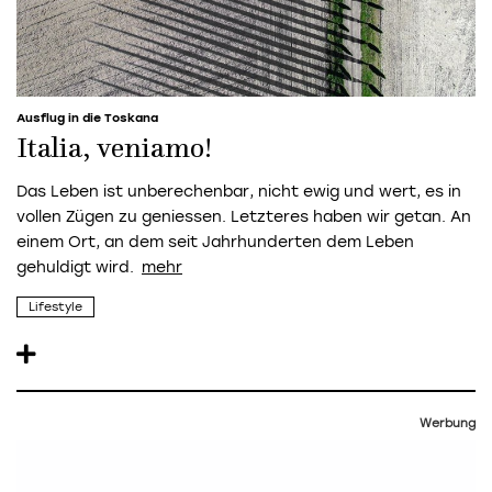
Ausflug in die Toskana
Italia, veniamo!
Das Leben ist unberechenbar, nicht ewig und wert, es in
vollen Zügen zu geniessen. Letzteres haben wir getan. An
einem Ort, an dem seit Jahrhunderten dem Leben
gehuldigt wird.
Lifestyle
Werbung