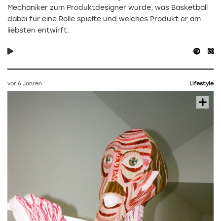
Mechaniker zum Produktdesigner wurde, was Basketball
dabei für eine Rolle spielte und welches Produkt er am
liebsten entwirft.
vor 6 Jahren
Lifestyle