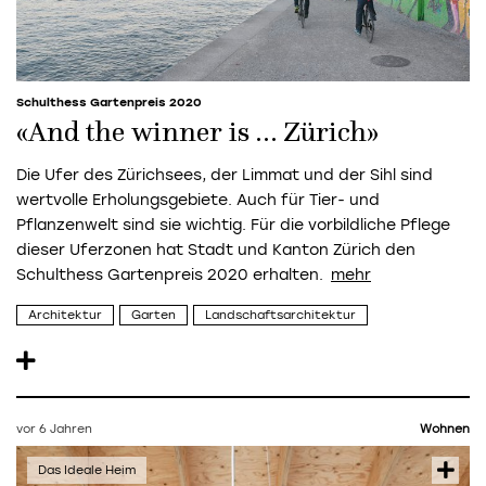
Schulthess Gartenpreis 2020
«And the winner is … Zürich»
Die Ufer des Zürichsees, der Limmat und der Sihl sind
wertvolle Erholungsgebiete. Auch für Tier- und
Pflanzenwelt sind sie wichtig. Für die vorbildliche Pflege
dieser Uferzonen hat Stadt und Kanton Zürich den
Schulthess Gartenpreis 2020 erhalten.
Architektur
Garten
Landschaftsarchitektur
vor 6 Jahren
Wohnen