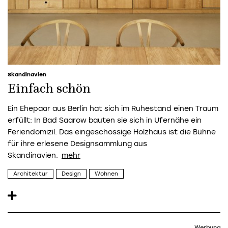
Skandinavien
Einfach schön
Ein Ehepaar aus Berlin hat sich im Ruhestand einen Traum
erfüllt: In Bad Saarow bauten sie sich in Ufernähe ein
Feriendomizil. Das eingeschossige Holzhaus ist die Bühne
für ihre erlesene Designsammlung aus
Skandinavien.
Architektur
Design
Wohnen
Werbung