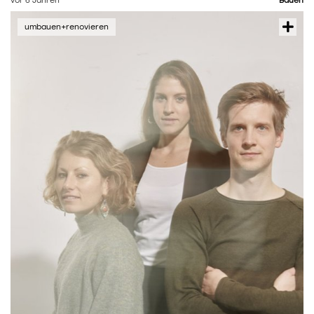
vor 6 Jahren
Bauen