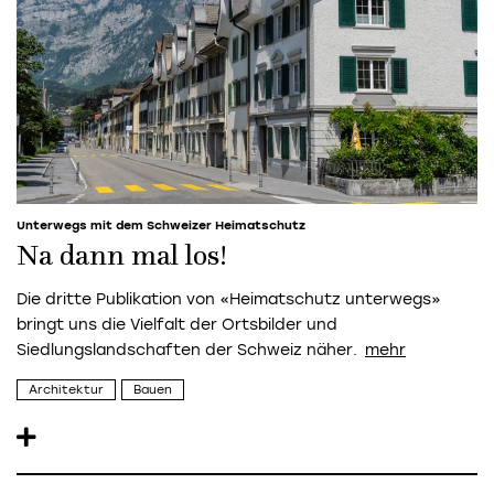
Unterwegs mit dem Schweizer Heimatschutz
Na dann mal los!
Die dritte Publikation von «Heimatschutz unterwegs»
bringt uns die Vielfalt der Ortsbilder und
Siedlungslandschaften der Schweiz näher.
Architektur
Bauen