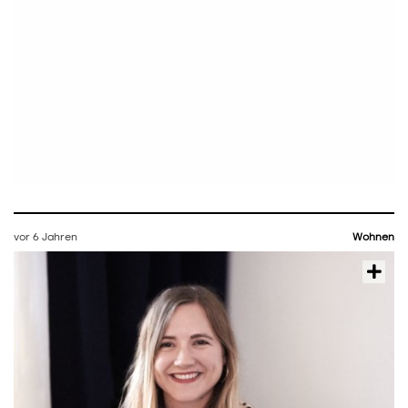
vor 6 Jahren
Wohnen