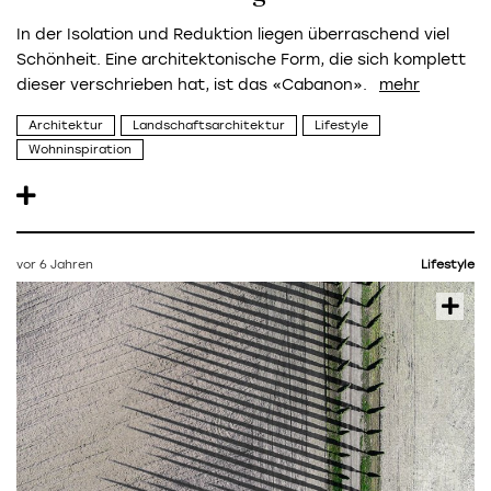
In der Isolation und Reduktion liegen überraschend viel
Schönheit. Eine architektonische Form, die sich komplett
dieser verschrieben hat, ist das «Cabanon».
Architektur
Landschaftsarchitektur
Lifestyle
Wohninspiration
vor 6 Jahren
Lifestyle