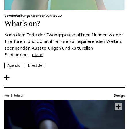
Veranstaltungskalender Juni 2020
What's on?
Nach dem Ende der Zwangspause öffnen Museen wieder
ihre Türen. Und damit ihre Tore zu inspirierenden Welten,
spannenden Ausstellungen und kulturellen
Erlebnissen.
Agenda
Lifestyle
vor 6 Jahren
Design