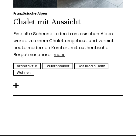
Französische Alpen
Chalet mit Aussicht
Eine alte Scheune in den französischen Alpen
wurde zu einem Chalet umgebaut und vereint
heute modernen Komfort mit authentischer
Bergatmosphäre.
Architektur
Bauernhäuser
Das Ideale Heim
Wohnen