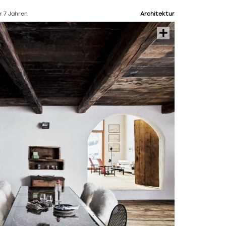
r 7 Jahren
Architektur