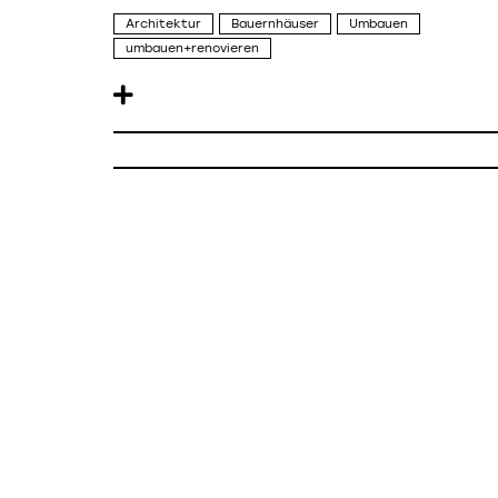
Architektur
Bauernhäuser
Umbauen
umbauen+renovieren