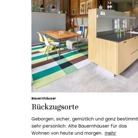
Bauernhäuser
Rückzugsorte
Geborgen, sicher, gemütlich und ganz bestimm
sehr persönlich: Alte Bauernhäuser für das
Wohnen von heute und morgen.