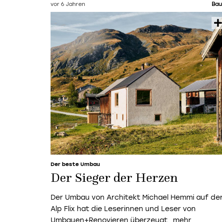
vor 6 Jahren
Bau
Der beste Umbau
Der Sieger der Herzen
Der Umbau von Architekt Michael Hemmi auf de
Alp Flix hat die Leserinnen und Leser von
Umbauen+Renovieren überzeugt.