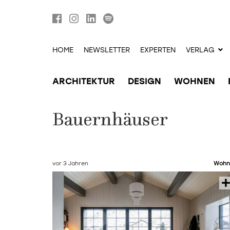
HOME
NEWSLETTER
EXPERTEN
VERLAG
ARCHITEKTUR
DESIGN
WOHNEN
Bauernhäuser
vor 3 Jahren
Wohn