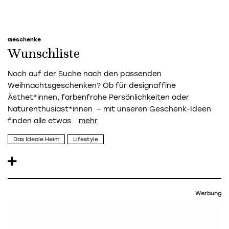
Geschenke
Wunschliste
Noch auf der Suche nach den passenden
Weihnachtsgeschenken? Ob für designaffine
Ästhet*innen, farbenfrohe Persönlichkeiten oder
Naturenthusiast*innen – mit unseren Geschenk-Ideen
finden alle etwas.
Das Ideale Heim
Lifestyle
Werbung