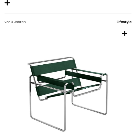
vor 3 Jahren
Lifestyle