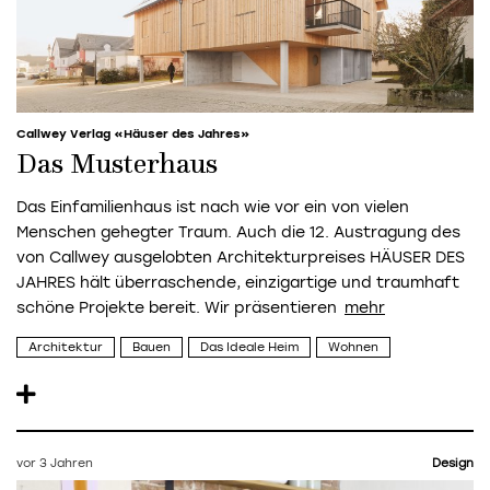
Callwey Verlag «Häuser des Jahres»
Das Musterhaus
Das Einfamilienhaus ist nach wie vor ein von vielen
Menschen gehegter Traum. Auch die 12. Austragung des
von Callwey ausgelobten Architekturpreises HÄUSER DES
JAHRES hält überraschende, einzigartige und traumhaft
schöne Projekte bereit. Wir präsentieren
Architektur
Bauen
Das Ideale Heim
Wohnen
vor 3 Jahren
Design