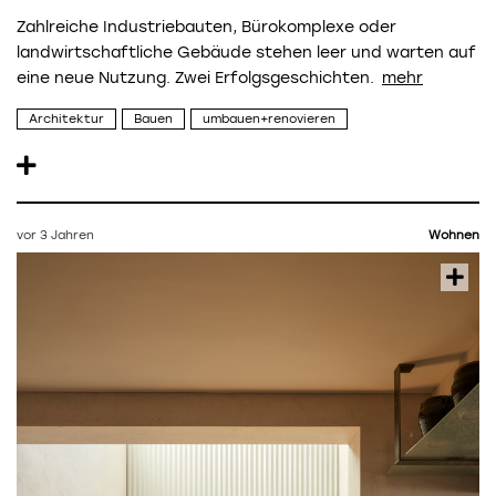
Zahlreiche Industriebauten, Bürokomplexe oder
landwirtschaftliche Gebäude stehen leer und warten auf
eine neue Nutzung. Zwei Erfolgsgeschichten.
Architektur
Bauen
umbauen+renovieren
vor 3 Jahren
Wohnen