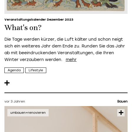
Veranstaltungskalender Dezember 2023
What's on?
Die Tage werden kürzer, die Luft kälter und schon neigt
sich ein weiteres Jahr dem Ende zu. Runden Sie das Jahr
ab mit beeindruckenden Veranstaltungen, die Ihren
Winter verzaubern werden.
Agenda
Lifestyle
vor 3 Jahren
Bauen