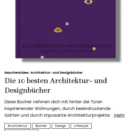
Geschenkidee: Architektur- und Designbücher
Die 10 besten Architektur- und
Designbücher
Diese Bücher nehmen dich mit hinter die Türen
inspirierender Wohnungen, durch beeindruckende
Gärten und durch imposante Architekturprojekte.
Architektur
Bücher
Design
Lifestyle