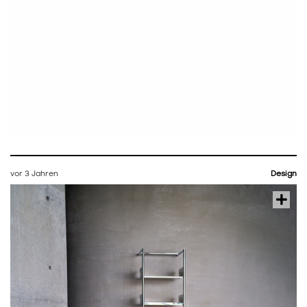
vor 3 Jahren
Design