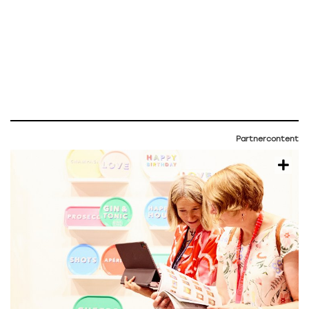
Partnercontent