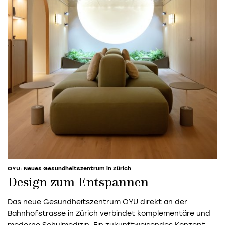
OYU: Neues Gesundheitszentrum in Zürich
Design zum Entspannen
Das neue Gesundheitszentrum OYU direkt an der
Bahnhofstrasse in Zürich verbindet komplementäre und