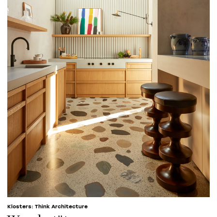
Klosters: Think Architecture