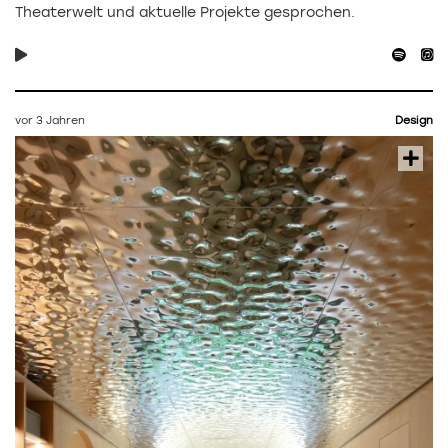
Theaterwelt und aktuelle Projekte gesprochen.
vor 3 Jahren
Design