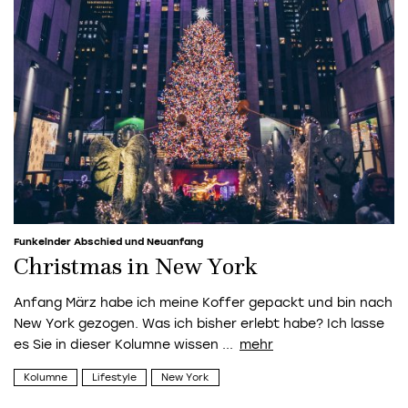
Funkelnder Abschied und Neuanfang
Christmas in New York
Anfang März habe ich meine Koffer gepackt und bin nach
New York gezogen. Was ich bisher erlebt habe? Ich lasse
es Sie in dieser Kolumne wissen ...
Kolumne
Lifestyle
New York