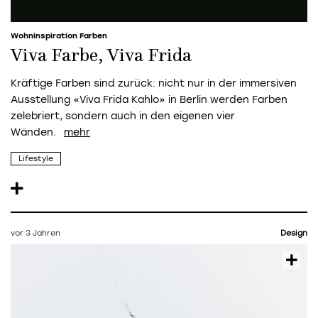
Wohninspiration Farben
Viva Farbe, Viva Frida
Kräftige Farben sind zurück: nicht nur in der immersiven
Ausstellung «Viva Frida Kahlo» in Berlin werden Farben
zelebriert, sondern auch in den eigenen vier
Wänden.
Lifestyle
vor 3 Jahren
Design