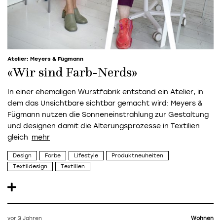
Atelier: Meyers & Fügmann
«Wir sind Farb-Nerds»
In einer ehemaligen Wurstfabrik entstand ein Atelier, in
dem das Unsichtbare sichtbar gemacht wird: Meyers &
Fügmann nutzen die Sonneneinstrahlung zur Gestaltung
und designen damit die Alterungsprozesse in Textilien
gleich
Design
Farbe
Lifestyle
Produktneuheiten
Textildesign
Textilien
vor 3 Jahren
Wohnen