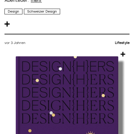
Abenteuer.
Design
Schweizer Design
vor 3 Jahren
Lifestyle