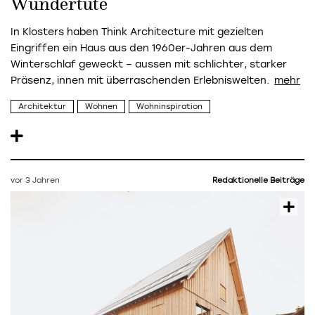
Wundertüte
In Klosters haben Think Architecture mit gezielten
Eingriffen ein Haus aus den 1960er-Jahren aus dem
Winterschlaf geweckt – aussen mit schlichter, starker
Präsenz, innen mit überraschenden Erlebniswelten.
Architektur
Wohnen
Wohninspiration
vor 3 Jahren
Redaktionelle Beiträge