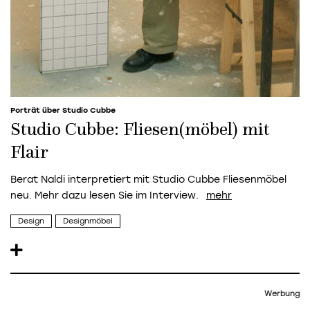
Porträt über Studio Cubbe
Studio Cubbe: Fliesen(möbel) mit
Flair
Berat Naldi interpretiert mit Studio Cubbe Fliesenmöbel
neu. Mehr dazu lesen Sie im Interview.
Design
Designmöbel
Werbung