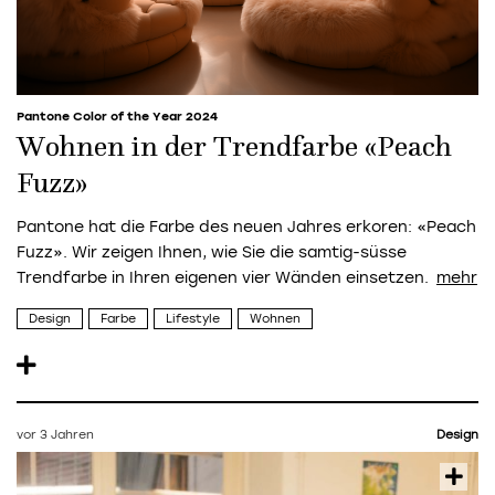
Pantone Color of the Year 2024
Wohnen in der Trendfarbe «Peach
Fuzz»
Pantone hat die Farbe des neuen Jahres erkoren: «Peach
Fuzz». Wir zeigen Ihnen, wie Sie die samtig-süsse
Trendfarbe in Ihren eigenen vier Wänden einsetzen.
Design
Farbe
Lifestyle
Wohnen
vor 3 Jahren
Design