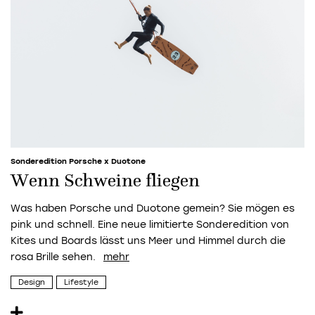
Sonderedition Porsche x Duotone
Wenn Schweine fliegen
Was haben Porsche und Duotone gemein? Sie mögen es
pink und schnell. Eine neue limitierte Sonderedition von
Kites und Boards lässt uns Meer und Himmel durch die
rosa Brille sehen.
Design
Lifestyle