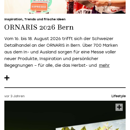
Inspiration, Trends und frische Ideen
ORNARIS 2026 Bern
Vom 16. bis 18. August 2026 trifft sich der Schweizer
Detailhandel an der ORNARIS in Bern. Über 700 Marken
aus dem In- und Ausland sorgen für eine Messe voller
neuer Produkte, Inspiration und persönlicher
Begegnungen – für alle, die das Herbst- und
vor 3 Jahren
Lifestyle