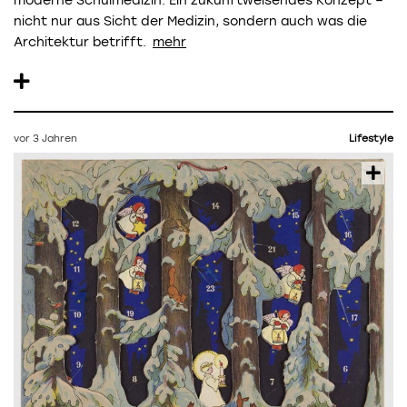
moderne Schulmedizin. Ein zukunftweisendes Konzept –
nicht nur aus Sicht der Medizin, sondern auch was die
Architektur betrifft.
vor 3 Jahren
Lifestyle