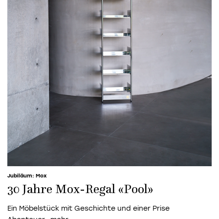
Jubiläum: Mox
30 Jahre Mox-Regal «Pool»
Ein Möbelstück mit Geschichte und einer Prise