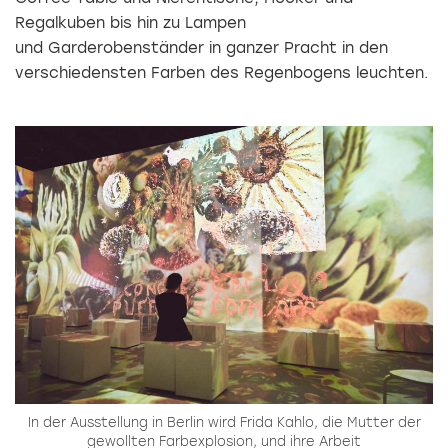
Regalkuben bis hin zu Lampen
und Garderobenständer in ganzer Pracht in den
verschiedensten Farben des Regenbogens leuchten.
In der Ausstellung in Berlin wird Frida Kahlo, die Mutter der
gewollten Farbexplosion, und ihre Arbeit