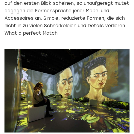
auf den ersten Blick scheinen, so unaufgeregt mutet
dagegen die Formensprache jener Möbel und
Accessoires an. Simple, reduzierte Formen, die sich
nicht in zu vielen Schnörkeleien und Details verlieren.
What a perfect Match!