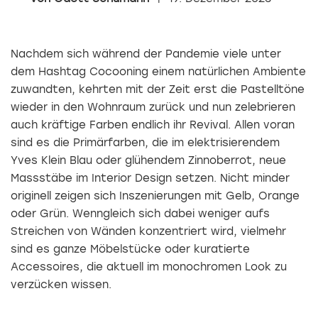
Nachdem sich während der Pandemie viele unter
dem Hashtag Cocooning einem natürlichen Ambiente
zuwandten, kehrten mit der Zeit erst die Pastelltöne
wieder in den Wohnraum zurück und nun zelebrieren
auch kräftige Farben endlich ihr Revival. Allen voran
sind es die Primärfarben, die im elektrisierendem
Yves Klein Blau oder glühendem Zinnoberrot, neue
Massstäbe im Interior Design setzen. Nicht minder
originell zeigen sich Inszenierungen mit Gelb, Orange
oder Grün. Wenngleich sich dabei weniger aufs
Streichen von Wänden konzentriert wird, vielmehr
sind es ganze Möbelstücke oder kuratierte
Accessoires, die aktuell im monochromen Look zu
verzücken wissen.