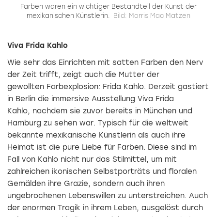
Farben waren ein wichtiger Bestandteil der Kunst der
mexikanischen Künstlerin.
Bild: Morris Mac Matzen
Viva Frida Kahlo
Wie sehr das Einrichten mit satten Farben den Nerv
der Zeit trifft, zeigt auch die Mutter der
gewollten Farbexplosion: Frida Kahlo. Derzeit gastiert
in Berlin die immersive Ausstellung Viva Frida
Kahlo, nachdem sie zuvor bereits in München und
Hamburg zu sehen war. Typisch für die weltweit
bekannte mexikanische Künstlerin als auch ihre
Heimat ist die pure Liebe für Farben. Diese sind im
Fall von Kahlo nicht nur das Stilmittel, um mit
zahlreichen ikonischen Selbstporträts und floralen
Gemälden ihre Grazie, sondern auch ihren
ungebrochenen Lebenswillen zu unterstreichen. Auch
der enormen Tragik in ihrem Leben, ausgelöst durch