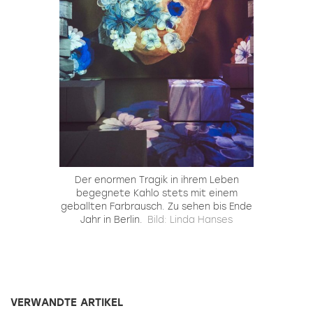
Der enormen Tragik in ihrem Leben
begegnete Kahlo stets mit einem
geballten Farbrausch. Zu sehen bis Ende
Jahr in Berlin.
Bild: Linda Hanses
VERWANDTE ARTIKEL