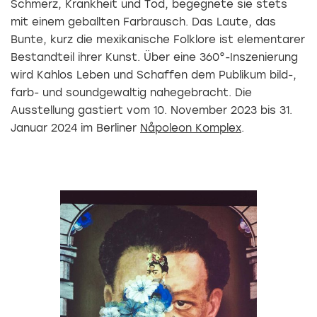
Schmerz, Krankheit und Tod, begegnete sie stets
mit einem geballten Farbrausch. Das Laute, das
Bunte, kurz die mexikanische Folklore ist elementarer
Bestandteil ihrer Kunst. Über eine 360°-Inszenierung
wird Kahlos Leben und Schaffen dem Publikum bild-,
farb- und soundgewaltig nahegebracht. Die
Ausstellung gastiert vom 10. November 2023 bis 31.
Januar 2024 im Berliner
Nåpoleon Komplex
.