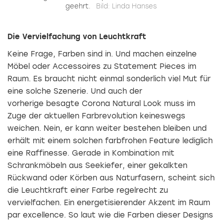
geehrt.
Bild: Linda Hanses
Die Vervielfachung von Leuchtkraft
Keine Frage, Farben sind in. Und machen einzelne
Möbel oder Accessoires zu Statement Pieces im
Raum. Es braucht nicht einmal sonderlich viel Mut für
eine solche Szenerie. Und auch der
vorherige besagte Corona Natural Look muss im
Zuge der aktuellen Farbrevolution keineswegs
weichen. Nein, er kann weiter bestehen bleiben und
erhält mit einem solchen farbfrohen Feature lediglich
eine Raffinesse. Gerade in Kombination mit
Schrankmöbeln aus Seekiefer, einer gekalkten
Rückwand oder Körben aus Naturfasern, scheint sich
die Leuchtkraft einer Farbe regelrecht zu
vervielfachen. Ein energetisierender Akzent im Raum
par excellence. So laut wie die Farben dieser Designs