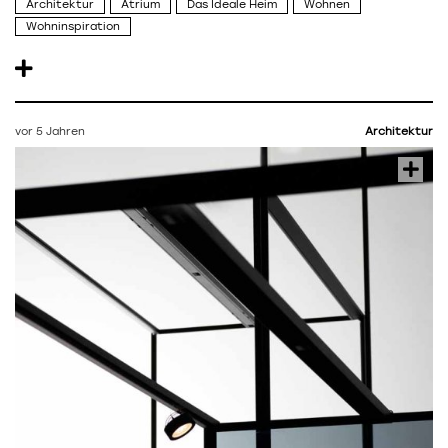
Architektur
Atrium
Das Ideale Heim
Wohnen
Wohninspiration
vor 5 Jahren
Architektur