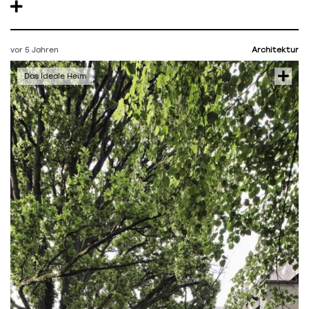
vor 5 Jahren
Architektur