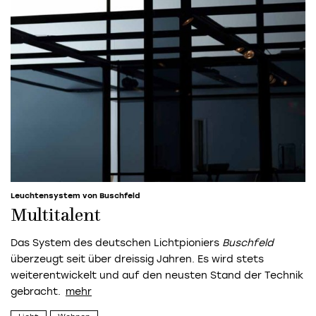
Leuchtensystem von Buschfeld
Multitalent
Das System des deutschen Lichtpioniers
Buschfeld
überzeugt seit über dreissig Jahren. Es wird stets
weiterentwickelt und auf den neusten Stand der Technik
gebracht.