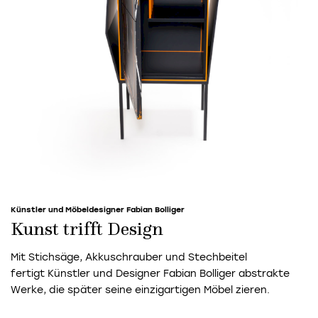
Künstler und Möbeldesigner Fabian Bolliger
Kunst trifft Design
Mit Stichsäge, Akkuschrauber und Stechbeitel
fertigt Künstler und Designer Fabian Bolliger abstrakte
Werke, die später seine einzigartigen Möbel zieren.