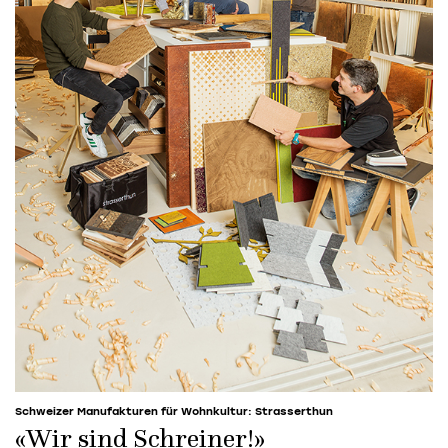
Schweizer Manufakturen für Wohnkultur: Strasserthun
«Wir sind Schreiner!»