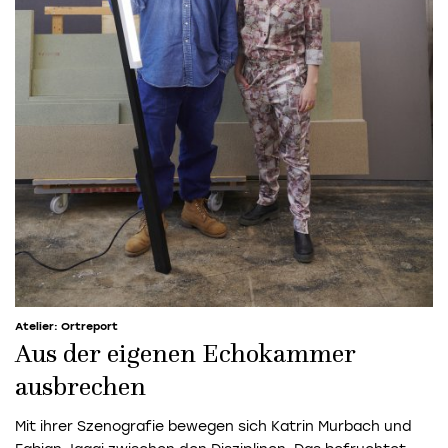
Atelier: Ortreport
Aus der eigenen Echokammer
ausbrechen
Mit ihrer Szenografie bewegen sich Katrin Murbach und