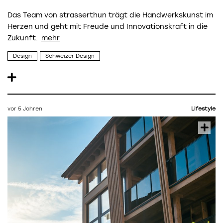
Das Team von
strasserthun
trägt die Handwerkskunst im
Herzen und geht mit Freude und Innovationskraft in die
Zukunft.
Design
Schweizer Design
vor 5 Jahren
Lifestyle