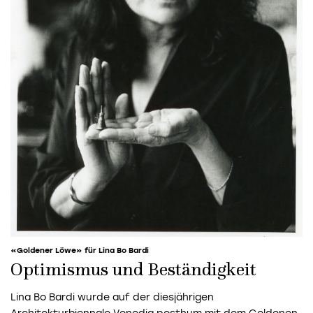
«Goldener Löwe» für Lina Bo Bardi
Optimismus und Beständigkeit
Lina Bo Bardi wurde auf der diesjährigen