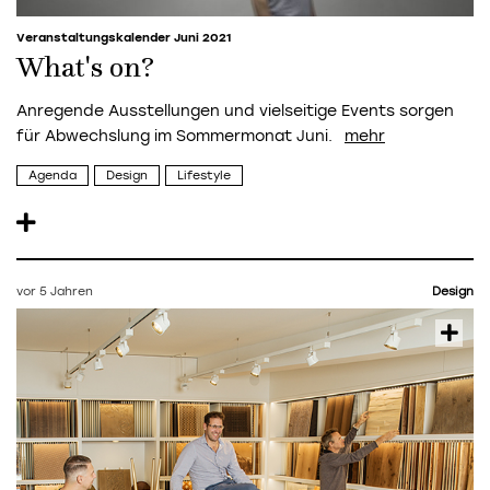
Veranstaltungskalender Juni 2021
What's on?
Anregende Ausstellungen und vielseitige Events sorgen
für Abwechslung im Sommermonat Juni.
Agenda
Design
Lifestyle
vor 5 Jahren
Design