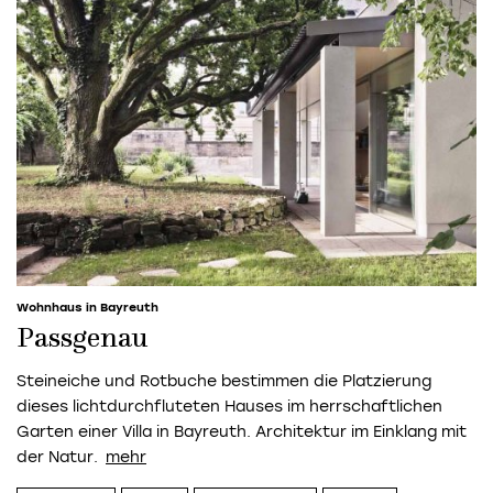
Wohnhaus in Bayreuth
Passgenau
Steineiche und Rotbuche bestimmen die Platzierung
dieses lichtdurchfluteten Hauses im herrschaftlichen
Garten einer Villa in Bayreuth. Architektur im Einklang mit
der Natur.