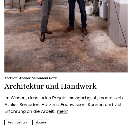
Porträt: Atelier Semadeni Hotz
Architektur und Handwerk
Im Wissen, dass jedes Projekt einzigartig ist, macht sich
Atelier Semadeni Hotz mit Fachwissen, Können und viel
Erfahrung an die Arbeit.
Architektur
Bauen