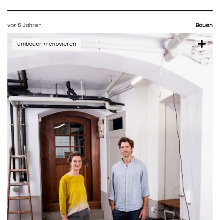
vor 5 Jahren
Bauen