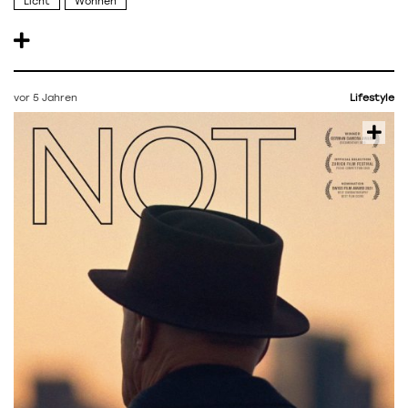
Licht
Wohnen
vor 5 Jahren
Lifestyle