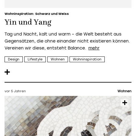
Wohninspiration: Schwarz und Weiss
Yin und Yang
Tag und Nacht, kalt und warm – die Welt besteht aus
Gegensätzen, die ohne einander nicht existieren können.
Vereinen wir diese, entsteht Balance.
Design
Lifestyle
Wohnen
Wohninspiration
vor 5 Jahren
Wohnen