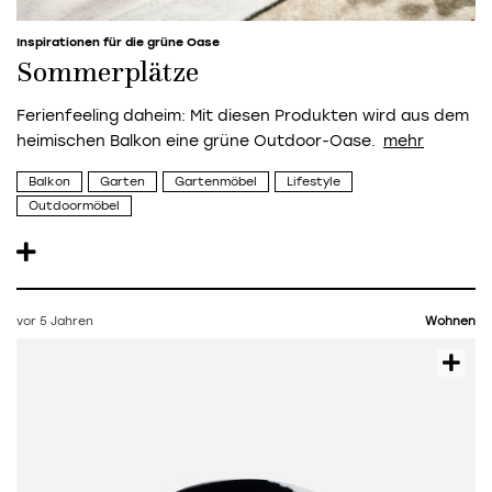
Inspirationen für die grüne Oase
Sommerplätze
Ferienfeeling daheim: Mit diesen Produkten wird aus dem
heimischen Balkon eine grüne Outdoor-Oase.
Balkon
Garten
Gartenmöbel
Lifestyle
Outdoormöbel
vor 5 Jahren
Wohnen