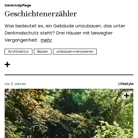
Denkmalpflege
Geschichtenerzähler
Was bedeutet es, ein Gebäude umzubauen, das unter
Denkmalschutz steht? Drei Häuser mit bewegter
Vergangenheit.
Architektur
Bauen
umbauen+renovieren
vor 5 Jahren
Lifestyle