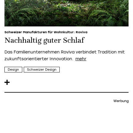
Schweizer Manufakturen für Wohnkultur: Roviva
Nachhaltig guter Schlaf
Das Familienunternehmen
Roviva
verbindet Tradition mit
zukunftsorientierter Innovation.
Design
Schweizer Design
Werbung