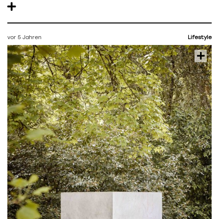
vor 5 Jahren
Lifestyle