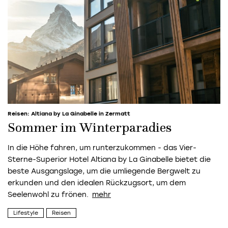
Reisen: Altiana by La Ginabelle in Zermatt
Sommer im Winterparadies
In die Höhe fahren, um runterzukommen - das Vier-
Sterne-Superior Hotel Altiana by La Ginabelle bietet die
beste Ausgangslage, um die umliegende Bergwelt zu
erkunden und den idealen Rückzugsort, um dem
Seelenwohl zu frönen.
Lifestyle
Reisen