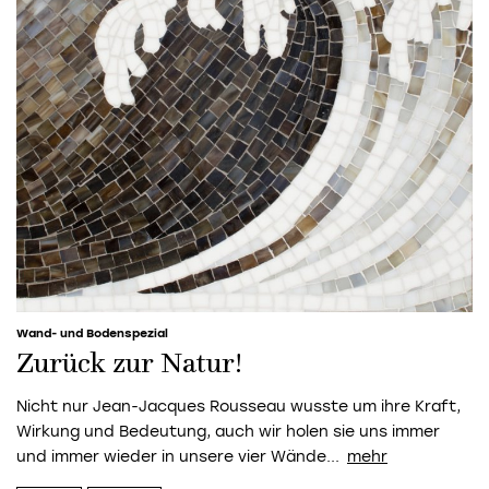
Wand- und Bodenspezial
Zurück zur Natur!
Nicht nur Jean-Jacques Rousseau wusste um ihre Kraft,
Wirkung und Bedeutung, auch wir holen sie uns immer
und immer wieder in unsere vier Wände...