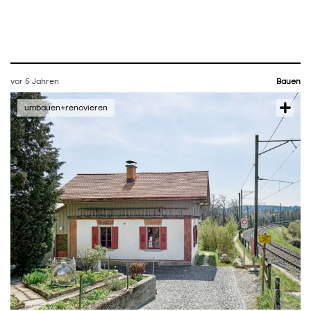
vor 5 Jahren
Bauen