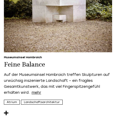
Museumsinsel Hombroich
Feine Balance
Auf der Museumsinsel Hombroich treffen Skulpturen auf
urwüchsig inszenierte Landschaft – ein fragiles
Gesamtkunstwerk, das mit viel Fingerspitzengefühl
erhalten wird.
Atrium
Landschaftsarchitektur