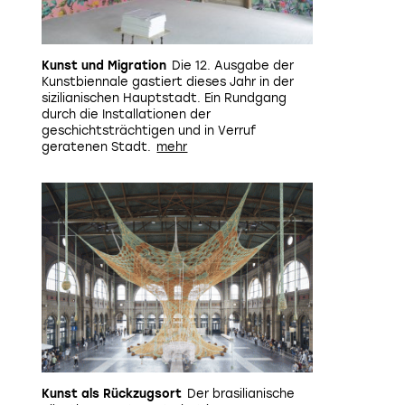
Kunst und Migration
Die 12. Ausgabe der
Kunstbiennale gastiert dieses Jahr in der
sizilianischen Hauptstadt. Ein Rundgang
durch die Installationen der
geschichtsträchtigen und in Verruf
geratenen Stadt.
Kunst als Rückzugsort
Der brasilianische