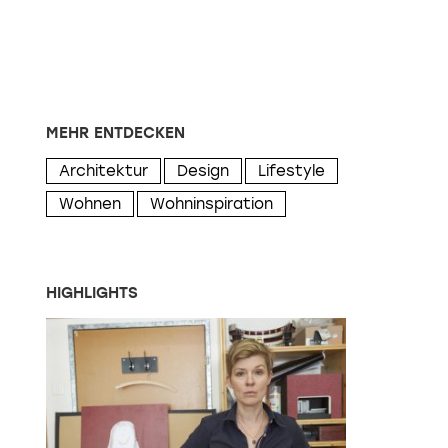
MEHR ENTDECKEN
Architektur
Design
Lifestyle
Wohnen
Wohninspiration
HIGHLIGHTS