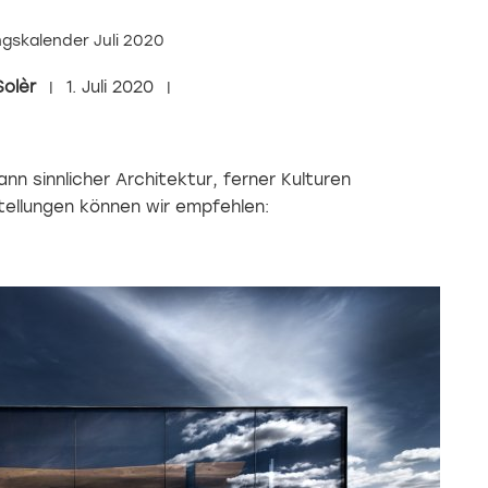
gskalender Juli 2020
Solèr
1. Juli 2020
ann sinnlicher Architektur, ferner Kulturen
tellungen können wir empfehlen: