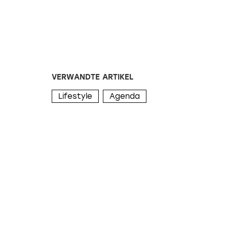
VERWANDTE ARTIKEL
Lifestyle
Agenda