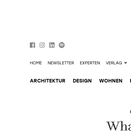
HOME
NEWSLETTER
EXPERTEN
VERLAG
ARCHITEKTUR
DESIGN
WOHNEN
Wha