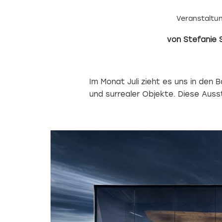
Veranstaltun
Stefanie 
Im Monat Juli zieht es uns in den B
und surrealer Objekte. Diese Auss