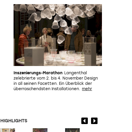
Inszenierungs-Marathon
Langenthal
zelebrierte vom 2. bis 4. November Design
in all seinen Facetten. Ein Überblick der
überraschendsten Installationen.
HIGHLIGHTS