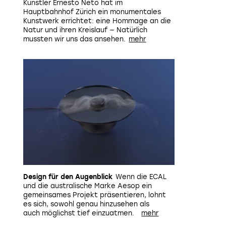
Künstler Ernesto Neto hat im
Hauptbahnhof Zürich ein monumentales
Kunstwerk errichtet: eine Hommage an die
Natur und ihren Kreislauf — Natürlich
mussten wir uns das ansehen.
Design für den Augenblick
Wenn die ECAL
und die australische Marke Aesop ein
gemeinsames Projekt präsentieren, lohnt
es sich, sowohl genau hinzusehen als
auch möglichst tief einzuatmen.