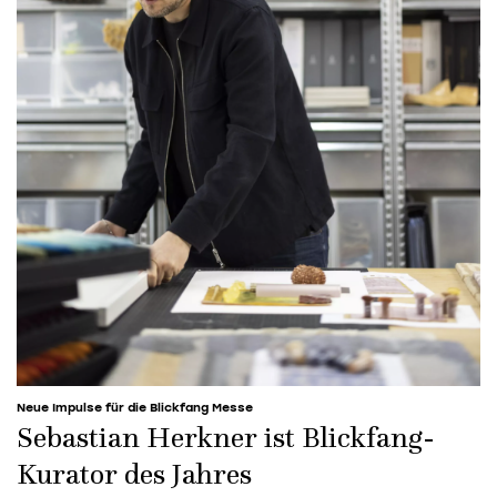
Neue Impulse für die Blickfang Messe
Sebastian Herkner ist Blickfang-
Kurator des Jahres