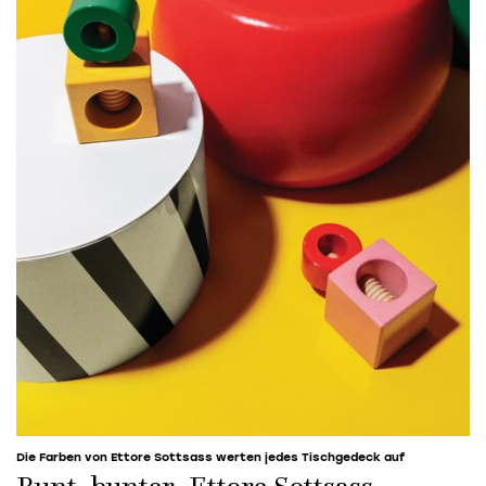
Die Farben von Ettore Sottsass werten jedes Tischgedeck auf