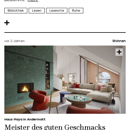
Bibliothek
Lesen
Leseorte
Ruhe
vor 2 Jahren
Wohnen
Haus Maya in Andermatt
Meister des guten Geschmacks