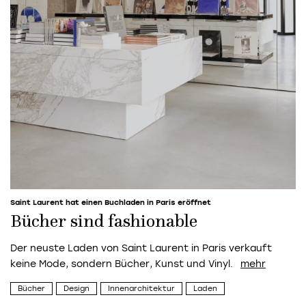
Saint Laurent hat einen Buchladen in Paris eröffnet
Bücher sind fashionable
Der neuste Laden von Saint Laurent in Paris verkauft
keine Mode, sondern Bücher, Kunst und Vinyl.
Bücher
Design
Innenarchitektur
Laden