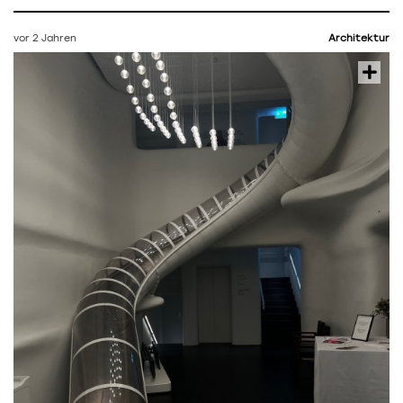
vor 2 Jahren
Architektur