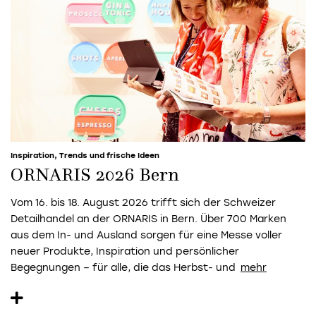
Inspiration, Trends und frische Ideen
ORNARIS 2026 Bern
Vom 16. bis 18. August 2026 trifft sich der Schweizer
Detailhandel an der ORNARIS in Bern. Über 700 Marken
aus dem In- und Ausland sorgen für eine Messe voller
neuer Produkte, Inspiration und persönlicher
Begegnungen – für alle, die das Herbst- und