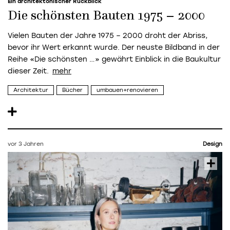
Ein architektonischer Rückblick
Die schönsten Bauten 1975 – 2000
Vielen Bauten der Jahre 1975 – 2000 droht der Abriss,
bevor ihr Wert erkannt wurde. Der neuste Bildband in der
Reihe «Die schönsten …» gewährt Einblick in die Baukultur
dieser Zeit.
Architektur
Bücher
umbauen+renovieren
vor 3 Jahren
Design