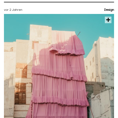
vor 2 Jahren
Design