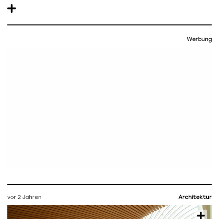
Werbung
vor 2 Jahren
Architektur