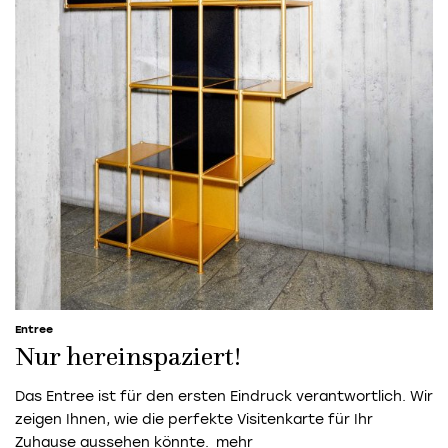
Entree
Nur hereinspaziert!
Das Entree ist für den ersten Eindruck verantwortlich. Wir
zeigen Ihnen, wie die perfekte Visitenkarte für Ihr
Zuhause aussehen könnte.