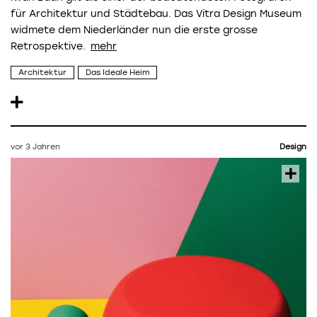
für Architektur und Städtebau. Das Vitra Design Museum
widmete dem Niederländer nun die erste grosse
Retrospektive.
Architektur
Das Ideale Heim
vor 3 Jahren
Design