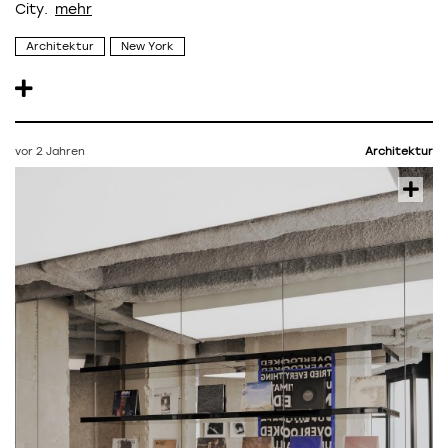
City.
Architektur
New York
vor 2 Jahren
Architektur