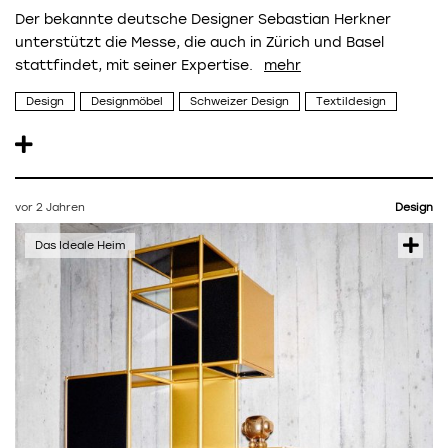
Der bekannte deutsche Designer Sebastian Herkner
unterstützt die Messe, die auch in Zürich und Basel
stattfindet, mit seiner Expertise.
Design
Designmöbel
Schweizer Design
Textildesign
vor 2 Jahren
Design