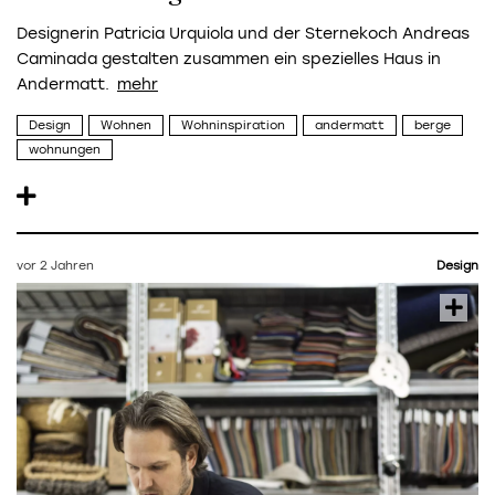
Designerin Patricia Urquiola und der Sternekoch Andreas
Caminada gestalten zusammen ein spezielles Haus in
Andermatt.
Design
Wohnen
Wohninspiration
andermatt
berge
wohnungen
vor 2 Jahren
Design