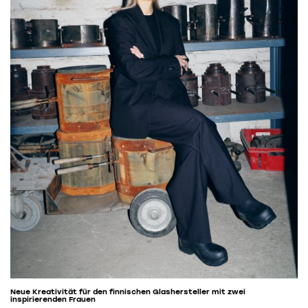
Neue Kreativität für den finnischen Glashersteller mit zwei
inspirierenden Frauen