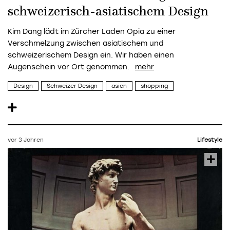
schweizerisch-asiatischem Design
Kim Dang lädt im Zürcher Laden Opia zu einer
Verschmelzung zwischen asiatischem und
schweizerischem Design ein. Wir haben einen
Augenschein vor Ort genommen.
Design
Schweizer Design
asien
shopping
vor 3 Jahren
Lifestyle