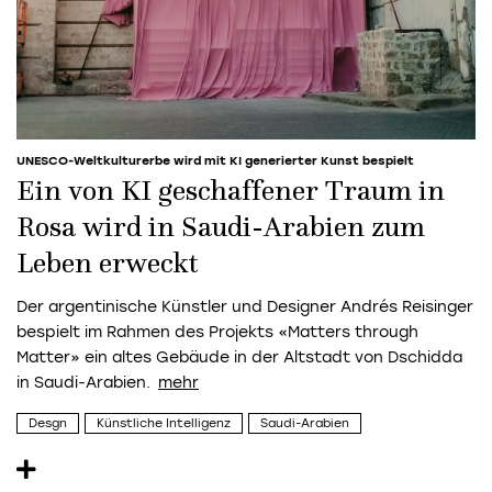
UNESCO-Weltkulturerbe wird mit KI generierter Kunst bespielt
Ein von KI geschaffener Traum in
Rosa wird in Saudi-Arabien zum
Leben erweckt
Der argentinische Künstler und Designer Andrés Reisinger
bespielt im Rahmen des Projekts «Matters through
Matter» ein altes Gebäude in der Altstadt von Dschidda
in Saudi-Arabien.
Desgn
Künstliche Intelligenz
Saudi-Arabien