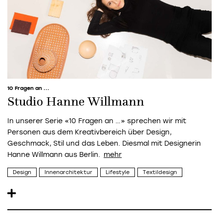
10 Fragen an ...
Studio Hanne Willmann
In unserer Serie «10 Fragen an …» sprechen wir mit
Personen aus dem Kreativbereich über Design,
Geschmack, Stil und das Leben. Diesmal mit Designerin
Hanne Willmann aus Berlin.
Design
Innenarchitektur
Lifestyle
Textildesign