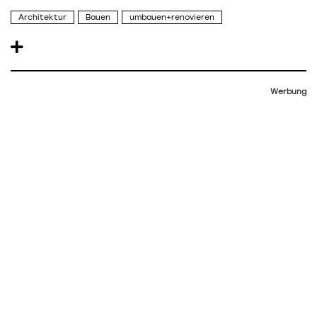
Architektur
Bauen
umbauen+renovieren
Werbung