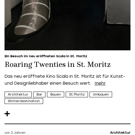
Ein Besuch im neu eröffneten Scala in St. Moritz
Roaring Twenties in St. Moritz
Das neu eröffnete Kino Scala in St. Moritz ist für Kunst-
und Designliebhaber einen Besuch wert.
Architektur
Bar
Bauen
St.Moritz
Umbauen
Winterdestination
vor 2 Jahren
Architektur