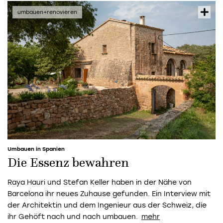
Umbauen in Spanien
Die Essenz bewahren
Raya Hauri und Stefan Keller haben in der Nähe von
Barcelona ihr neues Zuhause gefunden. Ein Interview mit
der Architektin und dem Ingenieur aus der Schweiz, die
ihr Gehöft nach und nach umbauen.