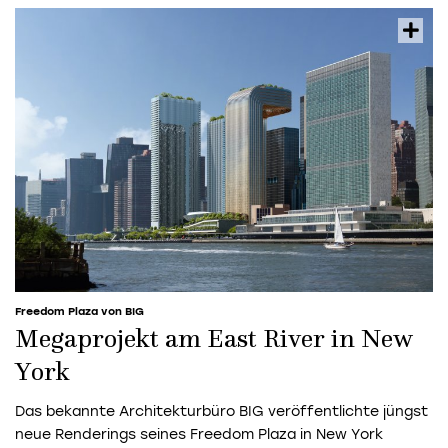
Freedom Plaza von BIG
Megaprojekt am East River in New
York
Das bekannte Architekturbüro BIG veröffentlichte jüngst
neue Renderings seines Freedom Plaza in New York