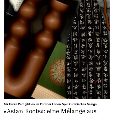
Für kurze Zeit gibt es im Zürcher Laden Opia kuratiertes Design
«Asian Roots»: eine Mélange aus