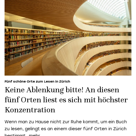
Fünf schöne Orte zum Lesen in Zürich
Keine Ablenkung bitte! An diesen
fünf Orten liest es sich mit höchster
Konzentration
Wenn man zu Hause nicht zur Ruhe kommt, um ein Buch
zu lesen, gelingt es an einem dieser fünf Orten in Zürich
bestimmt.