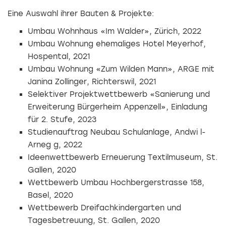
Eine Auswahl ihrer Bauten & Projekte:
Umbau Wohnhaus «Im Walder», Zürich, 2022
Umbau Wohnung ehemaliges Hotel Meyerhof,
Hospental, 2021
Umbau Wohnung «Zum Wilden Mann», ARGE mit
Janina Zollinger, Richterswil, 2021
Selektiver Projektwettbewerb «Sanierung und
Erweiterung Bürgerheim Appenzell», Einladung
für 2. Stufe, 2023
Studienauftrag Neubau Schulanlage, Andwi l-
Arneg g, 2022
Ideenwettbewerb Erneuerung Textilmuseum, St.
Gallen, 2020
Wettbewerb Umbau Hochbergerstrasse 158,
Basel, 2020
Wettbewerb Dreifachkindergarten und
Tagesbetreuung, St. Gallen, 2020