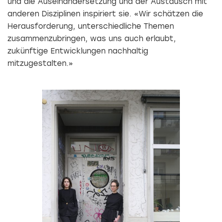
und die Auseinandersetzung und der Austausch mit
anderen Disziplinen inspiriert sie. «Wir schätzen die
Herausforderung, unterschiedliche Themen
zusammenzubringen, was uns auch erlaubt,
zukünftige Entwicklungen nachhaltig
mitzugestalten.»