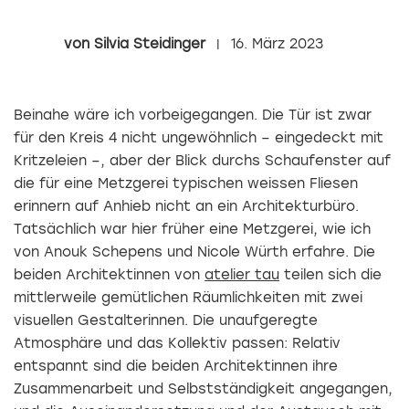
Silvia Steidinger
16. März 2023
Beinahe wäre ich vorbeigegangen. Die Tür ist zwar
für den Kreis 4 nicht ungewöhnlich – eingedeckt mit
Kritzeleien –, aber der Blick durchs Schaufenster auf
die für eine Metzgerei typischen weissen Fliesen
erinnern auf Anhieb nicht an ein Architekturbüro.
Tatsächlich war hier früher eine Metzgerei, wie ich
von Anouk Schepens und Nicole Würth erfahre. Die
beiden Architektinnen von
atelier tau
teilen sich die
mittlerweile gemütlichen Räumlichkeiten mit zwei
visuellen Gestalterinnen. Die unaufgeregte
Atmosphäre und das Kollektiv passen: Relativ
entspannt sind die beiden Architektinnen ihre
Zusammenarbeit und Selbstständigkeit angegangen,