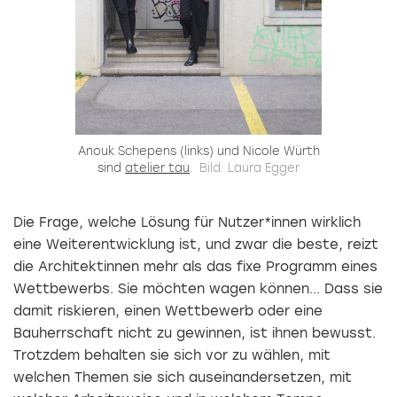
Anouk Schepens (links) und Nicole Würth
sind
atelier tau
.
Bild: Laura Egger
Die Frage, welche Lösung für Nutzer*innen wirklich
eine Weiterentwicklung ist, und zwar die beste, reizt
die Architektinnen mehr als das fixe Programm eines
Wettbewerbs. Sie möchten wagen können... Dass sie
damit riskieren, einen Wettbewerb oder eine
Bauherrschaft nicht zu gewinnen, ist ihnen bewusst.
Trotzdem behalten sie sich vor zu wählen, mit
welchen Themen sie sich auseinandersetzen, mit