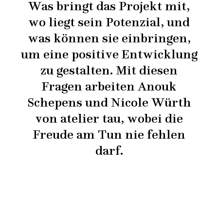
Was bringt das Projekt mit,
wo liegt sein Potenzial, und
was können sie einbringen,
um eine positive Entwicklung
zu gestalten. Mit diesen
Fragen arbeiten Anouk
Schepens und Nicole Würth
von atelier tau, wobei die
Freude am Tun nie fehlen
darf.