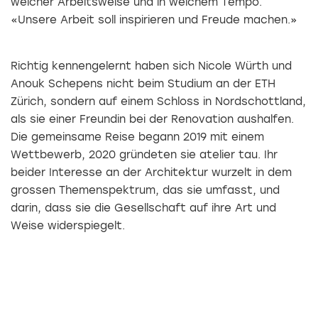
welcher Arbeitsweise und in welchem Tempo.
«Unsere Arbeit soll inspirieren und Freude machen.»
Richtig kennengelernt haben sich Nicole Würth und
Anouk Schepens nicht beim Studium an der ETH
Zürich, sondern auf einem Schloss in Nordschottland,
als sie einer Freundin bei der Renovation aushalfen.
Die gemeinsame Reise begann 2019 mit einem
Wettbewerb, 2020 gründeten sie atelier tau. Ihr
beider Interesse an der Architektur wurzelt in dem
grossen Themenspektrum, das sie umfasst, und
darin, dass sie die Gesellschaft auf ihre Art und
Weise widerspiegelt.