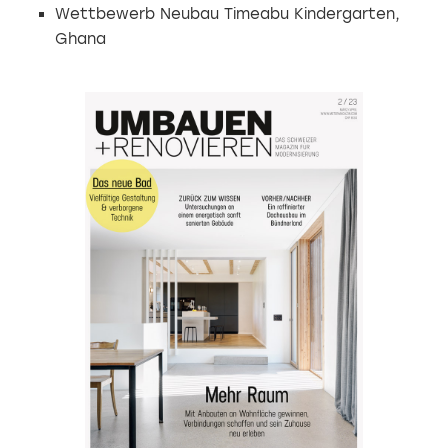
Wettbewerb Neubau Timeabu Kindergarten,
Ghana