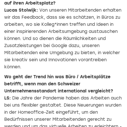
auf ihren Arbeitsplatz?
Lucas Stolwijk:
Von unseren Mitarbeitenden erhalten
wir das Feedback, dass sie es schätzen, in Büros zu
arbeiten, wo sie Kolleg*innen treffen und Ideen in
einer inspirierenden Arbeitsumgebung austauschen
können. Und so dienen die Räumlichkeiten und
Zusatzleistungen bei Google dazu, unseren
Mitarbeitenden eine Umgebung zu bieten, in welcher
sie kreativ sein und Innovationen vorantreiben
können.
Wo geht der Trend hin was Büro / Arbeitsplätze
betrifft, wenn man den Schweizer
Unternehmensstandort international vergleicht?
LS:
Die Jahre der Pandemie haben das Arbeiten auch
bei uns flexibler gestaltet. Diese Neuerungen wurden
in der Homeoffice-Zeit eingeführt, um den
Bedürfnissen unserer Mitarbeitenden gerecht zu
werden und um das virtuelle Arbeiten zu erleichtern -