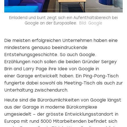
Einladend und bunt zeigt sich ein Aufenthaltsbereich bei
Google an der Europaallee.
Bild: Google
Die meisten erfolgreichen Unternehmen haben eine
mindestens genauso beeindruckende
Entstehungsgeschichte. So auch Google.
Erzählungen nach sollen die beiden Gründer Sergey
Brin and Larry Page ihre Idee von Google in
einer Garage entwickelt haben. Ein Ping-Pong-Tisch
fungierte dabei sowohl als Meeting-Tisch als auch zur
Unterhaltung zwischendurch.
Heute sind die Büroräumlichkeiten von Google längst
aus der Garage in moderne Bürokomplexe
umgesiedelt – der grösste Entwicklungsstandort in
Europa mit rund 5000 Mitarbeitenden befindet sich