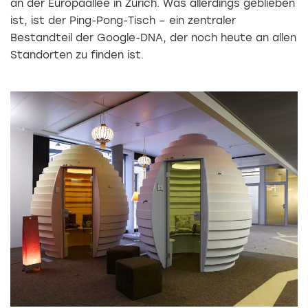
an der Europaallee in Zürich. Was allerdings geblieben
ist, ist der Ping-Pong-Tisch – ein zentraler
Bestandteil der Google-DNA, der noch heute an allen
Standorten zu finden ist.