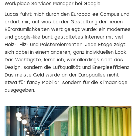
Workplace Services Manager bei Google.
Lucas führt mich durch den Europaallee Campus und
erklärt mir, auf was bei der Gestaltung der neuen
Büroräumlichkeiten Wert gelegt wurde: ein modernes
und google-like bunt gestaltetes Interieur mit viel
Holz-, Filz- und Polsterelementen. Jede Etage zeigt
sich dabei in einem anderen, ganz individuellen Look.
Das Wichtigste, lerne ich, war allerdings nicht das
Design, sondern die Luftqualität und Energieeffizienz.
Das meiste Geld wurde an der Europaallee nicht
etwa für fancy Mobiliar, sondern für die Klimaanlage
ausgegeben.