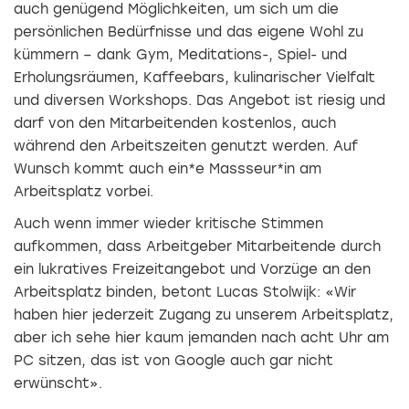
auch genügend Möglichkeiten, um sich um die
persönlichen Bedürfnisse und das eigene Wohl zu
kümmern – dank Gym, Meditations-, Spiel- und
Erholungsräumen, Kaffeebars, kulinarischer Vielfalt
und diversen Workshops. Das Angebot ist riesig und
darf von den Mitarbeitenden kostenlos, auch
während den Arbeitszeiten genutzt werden. Auf
Wunsch kommt auch ein*e Massseur*in am
Arbeitsplatz vorbei.
Auch wenn immer wieder kritische Stimmen
aufkommen, dass Arbeitgeber Mitarbeitende durch
ein lukratives Freizeitangebot und Vorzüge an den
Arbeitsplatz binden, betont Lucas Stolwijk: «Wir
haben hier jederzeit Zugang zu unserem Arbeitsplatz,
aber ich sehe hier kaum jemanden nach acht Uhr am
PC sitzen, das ist von Google auch gar nicht
erwünscht».