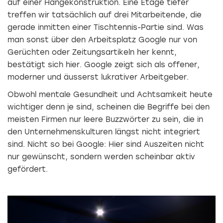
auf einer Hängekonstruktion. Eine Etage tiefer
treffen wir tatsächlich auf drei Mitarbeitende, die
gerade inmitten einer Tischtennis-Partie sind. Was
man sonst über den Arbeitsplatz Google nur von
Gerüchten oder Zeitungsartikeln her kennt,
bestätigt sich hier. Google zeigt sich als offener,
moderner und äusserst lukrativer Arbeitgeber.
Obwohl mentale Gesundheit und Achtsamkeit heute
wichtiger denn je sind, scheinen die Begriffe bei den
meisten Firmen nur leere Buzzwörter zu sein, die in
den Unternehmenskulturen längst nicht integriert
sind. Nicht so bei Google: Hier sind Auszeiten nicht
nur gewünscht, sondern werden scheinbar aktiv
gefördert.