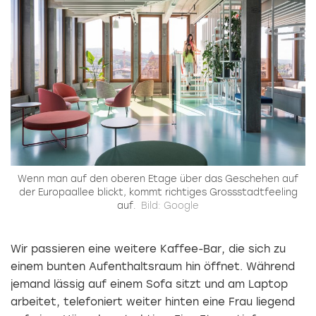
Wenn man auf den oberen Etage über das Geschehen auf
der Europaallee blickt, kommt richtiges Grossstadtfeeling
auf.
Bild: Google
Wir passieren eine weitere Kaffee-Bar, die sich zu
einem bunten Aufenthaltsraum hin öffnet. Während
jemand lässig auf einem Sofa sitzt und am Laptop
arbeitet, telefoniert weiter hinten eine Frau liegend