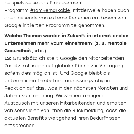
beispielsweise das Empowerment
Programm
#IamRemarkable
, mittlerweile haben auch
abertausende von externe Personen an diesem von
Google initiierten Programm teilgenommen.
Welche Themen werden in Zukunft in internationalen
Unternehmen mehr Raum einnehmen? (z. B. Mentale
Gesundheit, etc.)
LS:
Grundsätzlich stellt Google den Mitarbeitenden
Zusatzleistungen auf globaler Ebene zur Verfügung,
sofern dies möglich ist. Und Google bleibt als
Unternehmen flexibel und anpassungsfähig in
Reaktion auf das, was in den nächsten Monaten und
Jahren kommen mag. Wir stehen in engem
Austausch mit unseren Mitarbeitenden und erhalten
von sehr vielen von ihnen die Rückmeldung, dass die
aktuellen Benefits weitgehend ihren Bedürfnissen
entsprechen.