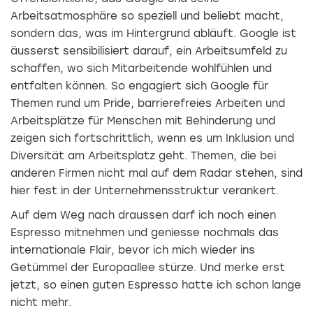
Arbeitsatmosphäre so speziell und beliebt macht,
sondern das, was im Hintergrund abläuft. Google ist
äusserst sensibilisiert darauf, ein Arbeitsumfeld zu
schaffen, wo sich Mitarbeitende wohlfühlen und
entfalten können. So engagiert sich Google für
Themen rund um Pride, barrierefreies Arbeiten und
Arbeitsplätze für Menschen mit Behinderung und
zeigen sich fortschrittlich, wenn es um Inklusion und
Diversität am Arbeitsplatz geht. Themen, die bei
anderen Firmen nicht mal auf dem Radar stehen, sind
hier fest in der Unternehmensstruktur verankert.
Auf dem Weg nach draussen darf ich noch einen
Espresso mitnehmen und geniesse nochmals das
internationale Flair, bevor ich mich wieder ins
Getümmel der Europaallee stürze. Und merke erst
jetzt, so einen guten Espresso hatte ich schon lange
nicht mehr.