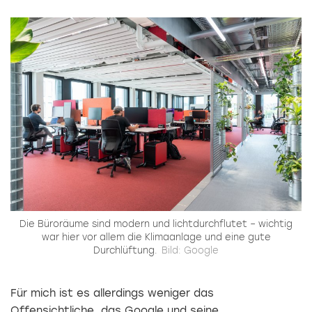
Die Büroräume sind modern und lichtdurchflutet – wichtig
war hier vor allem die Klimaanlage und eine gute
Durchlüftung.
Bild: Google
Für mich ist es allerdings weniger das
Offensichtliche, das Google und seine