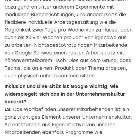
dazu gehören unter anderem Experimente mit
modularen Büroeinrichtungen, und andererseits die
flexiblere individuelle Arbeitsgestaltung wie die
Möglichkeit zwei Tage pro Woche von zu Hause, oder
auch bis zu vier Wochen pro Jahr von irgendwo aus
zu arbeiten. Nichtsdestotrotz haben Mitarbeitende
von Google Schweiz einen festen Arbeitsplatz mit
höhenverstellbarem Tisch. Dies aus dem Grund, dass
Teams, die an einem Produkt oder Thema arbeiten,
auch physisch nahe zusammen sitzen.
Inklusion und Diversität ist Google wichtig, wie
widerspiegelt sich das in der Unternehmenskultur
konkret?
LS:
Das Wohlbefinden unserer Mitarbeitenden ist ein
ganz wichtiges Element unserer Unternehmenskultur.
So entstanden aus Eigeninitiative von unseren
Mitarbeitenden ebenfalls Programme wie