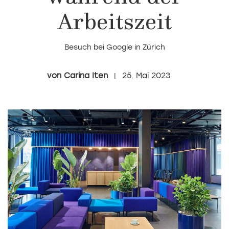
Arbeitszeit
Besuch bei Google in Zürich
Carina Iten
25. Mai 2023