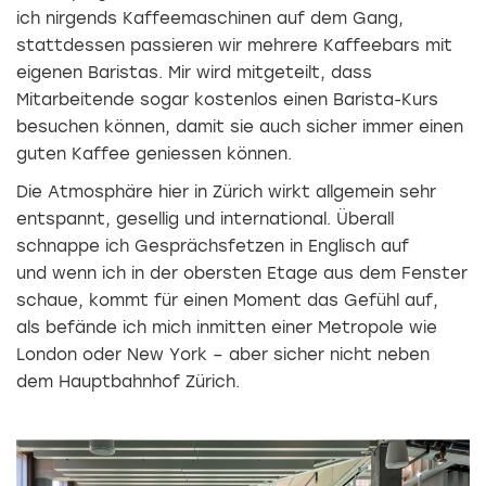
ich nirgends Kaffeemaschinen auf dem Gang,
stattdessen passieren wir mehrere Kaffeebars mit
eigenen Baristas. Mir wird mitgeteilt, dass
Mitarbeitende sogar kostenlos einen Barista-Kurs
besuchen können, damit sie auch sicher immer einen
guten Kaffee geniessen können.
Die Atmosphäre hier in Zürich wirkt allgemein sehr
entspannt, gesellig und international. Überall
schnappe ich Gesprächsfetzen in Englisch auf
und wenn ich in der obersten Etage aus dem Fenster
schaue, kommt für einen Moment das Gefühl auf,
als befände ich mich inmitten einer Metropole wie
London oder New York – aber sicher nicht neben
dem Hauptbahnhof Zürich.