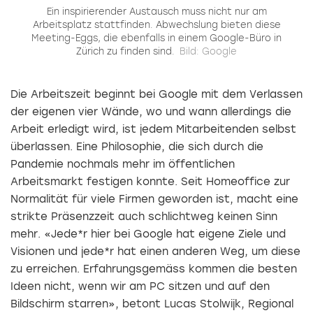
Ein inspirierender Austausch muss nicht nur am
Arbeitsplatz stattfinden. Abwechslung bieten diese
Meeting-Eggs, die ebenfalls in einem Google-Büro in
Zürich zu finden sind.
Bild: Google
Die Arbeitszeit beginnt bei Google mit dem Verlassen
der eigenen vier Wände, wo und wann allerdings die
Arbeit erledigt wird, ist jedem Mitarbeitenden selbst
überlassen. Eine Philosophie, die sich durch die
Pandemie nochmals mehr im öffentlichen
Arbeitsmarkt festigen konnte. Seit Homeoffice zur
Normalität für viele Firmen geworden ist, macht eine
strikte Präsenzzeit auch schlichtweg keinen Sinn
mehr. «Jede*r hier bei Google hat eigene Ziele und
Visionen und jede*r hat einen anderen Weg, um diese
zu erreichen. Erfahrungsgemäss kommen die besten
Ideen nicht, wenn wir am PC sitzen und auf den
Bildschirm starren», betont Lucas Stolwijk, Regional