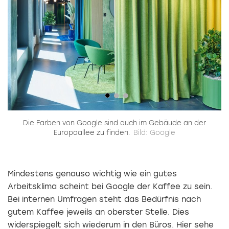
,
Die Farben von Google sind auch im Gebäude an der
Europaallee zu finden.
Bild: Google
Mindestens genauso wichtig wie ein gutes
Arbeitsklima scheint bei Google der Kaffee zu sein.
Bei internen Umfragen steht das Bedürfnis nach
gutem Kaffee jeweils an oberster Stelle. Dies
widerspiegelt sich wiederum in den Büros. Hier sehe