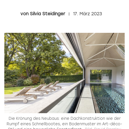
Silvia Steidinger
17. März 2023
Die Krönung des Neubaus: eine Dachkonstruktion wie der
Rumpf eines Schnellbootes, ein Bodenmuster im Art-déco-