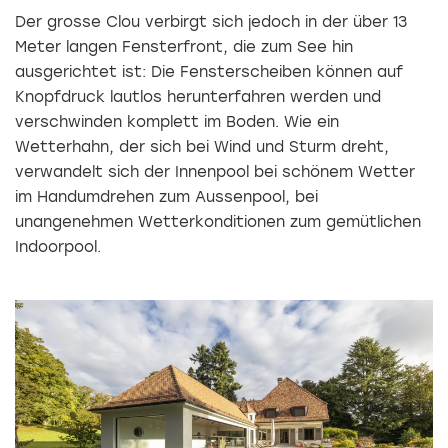
Der grosse Clou verbirgt sich jedoch in der über 13
Meter langen Fensterfront, die zum See hin
ausgerichtet ist: Die Fensterscheiben können auf
Knopfdruck lautlos herunterfahren werden und
verschwinden komplett im Boden. Wie ein
Wetterhahn, der sich bei Wind und Sturm dreht,
verwandelt sich der Innenpool bei schönem Wetter
im Handumdrehen zum Aussenpool, bei
unangenehmen Wetterkonditionen zum gemütlichen
Indoorpool.