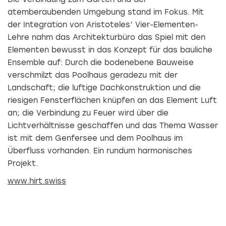
atemberaubenden Umgebung stand im Fokus. Mit
der Integration von Aristoteles’ Vier-Elementen-
Lehre nahm das Architekturbüro das Spiel mit den
Elementen bewusst in das Konzept für das bauliche
Ensemble auf: Durch die bodenebene Bauweise
verschmilzt das Poolhaus geradezu mit der
Landschaft; die luftige Dachkonstruktion und die
riesigen Fensterflächen knüpfen an das Element Luft
an; die Verbindung zu Feuer wird über die
Lichtverhältnisse geschaffen und das Thema Wasser
ist mit dem Genfersee und dem Poolhaus im
Überfluss vorhanden. Ein rundum harmonisches
Projekt.
www.hirt.swiss