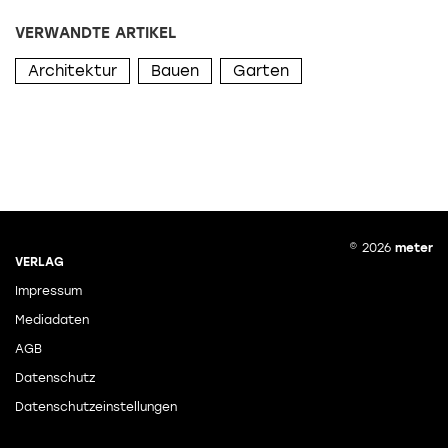
VERWANDTE ARTIKEL
Architektur
Bauen
Garten
© 2026
meter
VERLAG
Impressum
Mediadaten
AGB
Datenschutz
Datenschutzeinstellungen