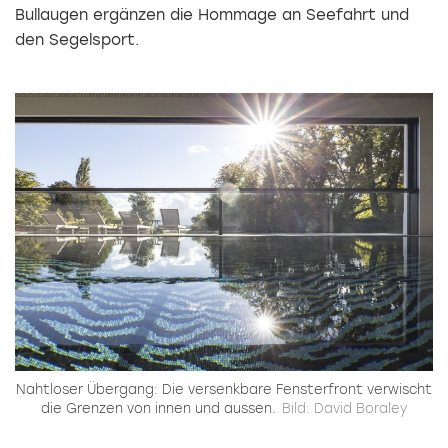
Bullaugen ergänzen die Hommage an Seefahrt und
den Segelsport.
Nahtloser Übergang:
Die versenkbare Fensterfront verwischt
die Grenzen von innen und aussen.
Bild: David Boraley