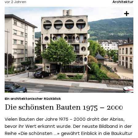
vor 2 Jahren
Architektur
Ein architektonischer Rückblick
Die schönsten Bauten 1975 – 2000
Vielen Bauten der Jahre 1975 – 2000 droht der Abriss,
bevor ihr Wert erkannt wurde. Der neuste Bildband in der
Reihe «Die schönsten …» gewährt Einblick in die Baukultur