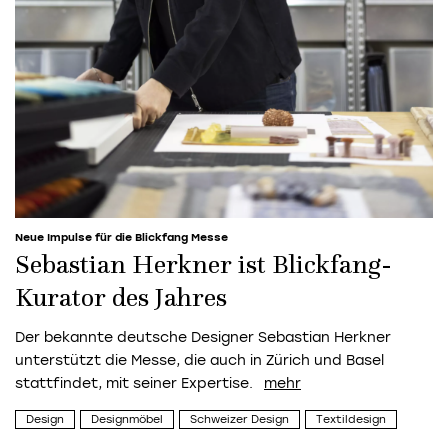
Neue Impulse für die Blickfang Messe
Sebastian Herkner ist Blickfang-
Kurator des Jahres
Der bekannte deutsche Designer Sebastian Herkner
unterstützt die Messe, die auch in Zürich und Basel
stattfindet, mit seiner Expertise.
Design
Designmöbel
Schweizer Design
Textildesign