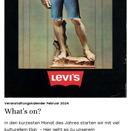
Veranstaltungskalender Februar 2024
What's on?
In den kürzesten Monat des Jahres starten wir mit viel
kulturellem Elan – Hier geht es zu unserem