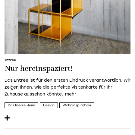
Entree
Nur hereinspaziert!
Das Entree ist für den ersten Eindruck verantwortlich. Wir
zeigen Ihnen, wie die perfekte Visitenkarte für Ihr
Zuhause aussehen könnte.
Das Ideale Heim
Design
Wohninspiration