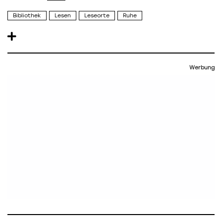
Bibliothek
Lesen
Leseorte
Ruhe
Werbung