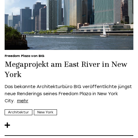
Freedom Plaza von BIG
Megaprojekt am East River in New
York
Das bekannte Architekturbüro BIG veröffentlichte jüngst
neue Renderings seines Freedom Plaza in New York
City.
Architektur
New York