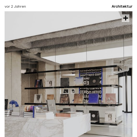
vor 2 Jahren
Architektur