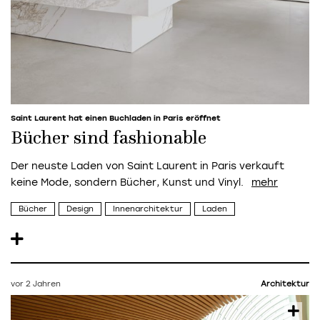
Saint Laurent hat einen Buchladen in Paris eröffnet
Bücher sind fashionable
Der neuste Laden von Saint Laurent in Paris verkauft
keine Mode, sondern Bücher, Kunst und Vinyl.
Bücher
Design
Innenarchitektur
Laden
vor 2 Jahren
Architektur