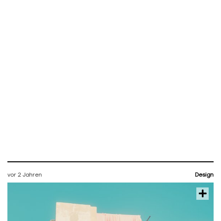
vor 2 Jahren
Design