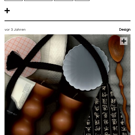
vor 3 Jahren
Design