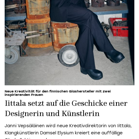
Neue Kreativität für den finnischen Glashersteller mit zwei
inspirierenden Frauen
Iittala setzt auf die Geschicke einer
Designerin und Künstlerin
Janni Vepsäläinen wird neue Kreativdirektorin von Iittala,
Klangkünstlerin Damsel Elysium kreiert eine auffällige