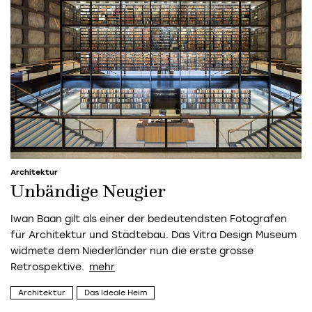
Architektur
Unbändige Neugier
Iwan Baan gilt als einer der bedeutendsten Fotografen
für Architektur und Städtebau. Das Vitra Design Museum
widmete dem Niederländer nun die erste grosse
Retrospektive.
Architektur
Das Ideale Heim