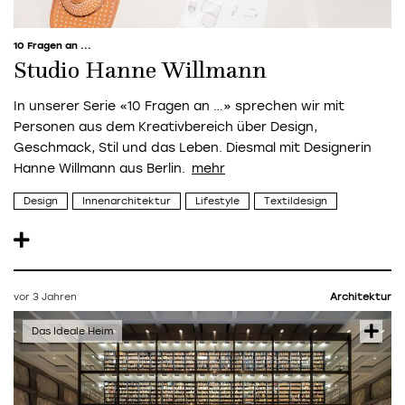
10 Fragen an ...
Studio Hanne Willmann
In unserer Serie «10 Fragen an …» sprechen wir mit
Personen aus dem Kreativbereich über Design,
Geschmack, Stil und das Leben. Diesmal mit Designerin
Hanne Willmann aus Berlin.
Design
Innenarchitektur
Lifestyle
Textildesign
vor 3 Jahren
Architektur