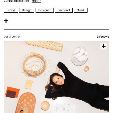
Glaskollektion.
Brand
Design
Designer
Finnland
Musik
vor 3 Jahren
Lifestyle