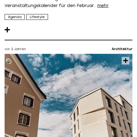
Veranstaltungskalender für den Februar.
Agenda
Lifestyle
vor 3 Jahren
Architektur