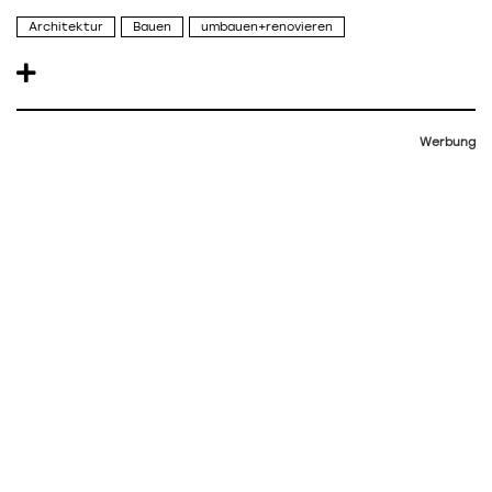
Architektur
Bauen
umbauen+renovieren
Werbung