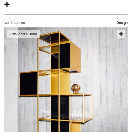
vor 2 Jahren
Design