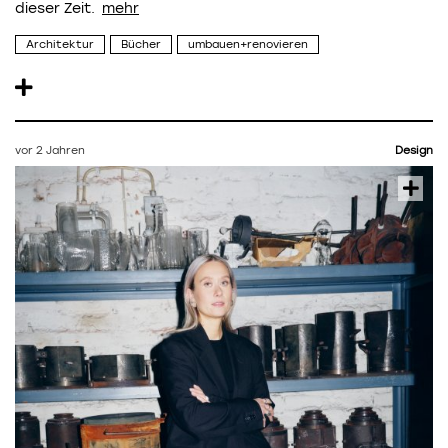
dieser Zeit.
Architektur
Bücher
umbauen+renovieren
vor 2 Jahren
Design