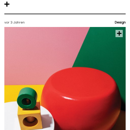
vor 3 Jahren
Design