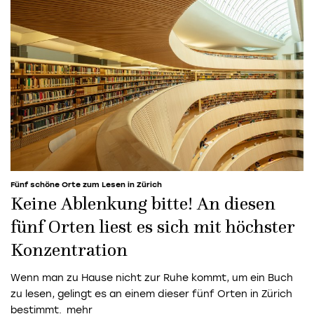
Fünf schöne Orte zum Lesen in Zürich
Keine Ablenkung bitte! An diesen
fünf Orten liest es sich mit höchster
Konzentration
Wenn man zu Hause nicht zur Ruhe kommt, um ein Buch
zu lesen, gelingt es an einem dieser fünf Orten in Zürich
bestimmt.