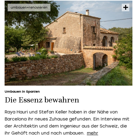
Umbauen in Spanien
Die Essenz bewahren
Raya Hauri und Stefan Keller haben in der Nähe von
Barcelona ihr neues Zuhause gefunden. Ein Interview mit
der Architektin und dem Ingenieur aus der Schweiz, die
ihr Gehöft nach und nach umbauen.