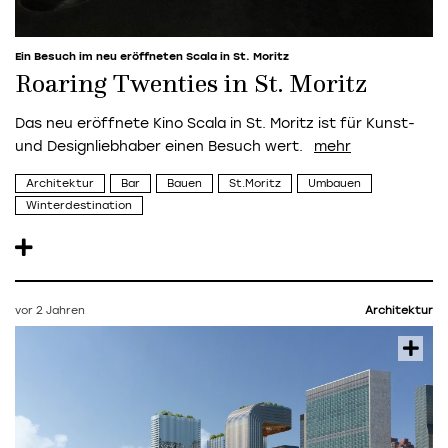
Ein Besuch im neu eröffneten Scala in St. Moritz
Roaring Twenties in St. Moritz
Das neu eröffnete Kino Scala in St. Moritz ist für Kunst-
und Designliebhaber einen Besuch wert.
Architektur
Bar
Bauen
St.Moritz
Umbauen
Winterdestination
vor 2 Jahren
Architektur