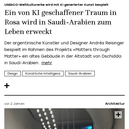
UNESCO-Weltkulturerbe wird mit KI generierter Kunst bespielt
Ein von KI geschaffener Traum in
Rosa wird in Saudi-Arabien zum
Leben erweckt
Der argentinische Künstler und Designer Andrés Reisinger
bespielt im Rahmen des Projekts «Matters through
Matter» ein altes Gebäude in der Altstadt von Dschidda
in Saudi-Arabien.
Desgn
Künstliche Intelligenz
Saudi-Arabien
vor 2 Jahren
Architektur