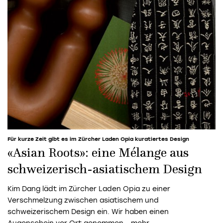
Für kurze Zeit gibt es im Zürcher Laden Opia kuratiertes Design
«Asian Roots»: eine Mélange aus
schweizerisch-asiatischem Design
Kim Dang lädt im Zürcher Laden Opia zu einer
Verschmelzung zwischen asiatischem und
schweizerischem Design ein. Wir haben einen