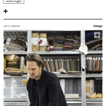
wohnungen
vor 2 Jahren
Design