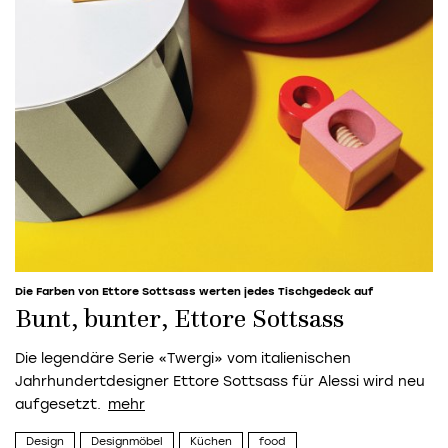
Die Farben von Ettore Sottsass werten jedes Tischgedeck auf
Bunt, bunter, Ettore Sottsass
Die legendäre Serie «Twergi» vom italienischen
Jahrhundertdesigner Ettore Sottsass für Alessi wird neu
aufgesetzt.
Design
Designmöbel
Küchen
food