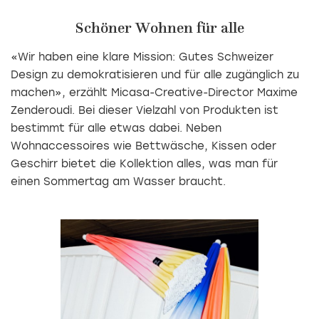
Schöner Wohnen für alle
«Wir haben eine klare Mission: Gutes Schweizer
Design zu demokratisieren und für alle zugänglich zu
machen», erzählt Micasa-Creative-Director Maxime
Zenderoudi. Bei dieser Vielzahl von Produkten ist
bestimmt für alle etwas dabei. Neben
Wohnaccessoires wie Bettwäsche, Kissen oder
Geschirr bietet die Kollektion alles, was man für
einen Sommertag am Wasser braucht.