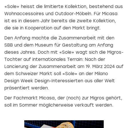
«Sole» heisst die limitierte Kollektion, bestehend aus
Wohnaccessoires und Outdoor-Möbeln. Für Micasa
ist es in diesem Jahr bereits die zweite Kollektion,
die sie in Kooperation auf den Markt bringt.
Den Anfang machte die Zusammenarbeit mit den
SBB und dem Museum für Gestaltung am Anfang
dieses Jahres. Doch mit «Sole» wagt sich die Migros-
Tochter auf internationales Terrain: Nach der
Lancierung der Zusammenarbeit am 19. März 2024 auf
dem Schweizer Markt soll «Sole» an der Milano
Design Week Design-Interessierten aus aller Welt
präsentiert werden.
Der Fachmarkt Micasa, der (noch) zur Migros gehört,
soll im Sommer möglicherweise verkauft werden.