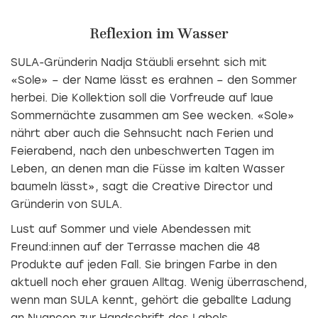
Reflexion im Wasser
SULA-Gründerin Nadja Stäubli ersehnt sich mit
«Sole» – der Name lässt es erahnen – den Sommer
herbei. Die Kollektion soll die Vorfreude auf laue
Sommernächte zusammen am See wecken. «Sole»
nährt aber auch die Sehnsucht nach Ferien und
Feierabend, nach den unbeschwerten Tagen im
Leben, an denen man die Füsse im kalten Wasser
baumeln lässt», sagt die Creative Director und
Gründerin von SULA.
Lust auf Sommer und viele Abendessen mit
Freund:innen auf der Terrasse machen die 48
Produkte auf jeden Fall. Sie bringen Farbe in den
aktuell noch eher grauen Alltag. Wenig überraschend,
wenn man SULA kennt, gehört die geballte Ladung