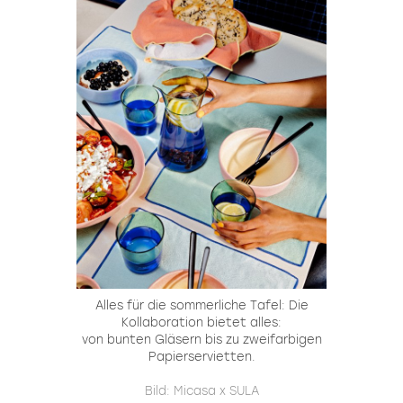
Alles für die sommerliche Tafel: Die
Kollaboration bietet alles:
von bunten Gläsern bis zu zweifarbigen
Papierservietten.
Bild: Micasa x SULA