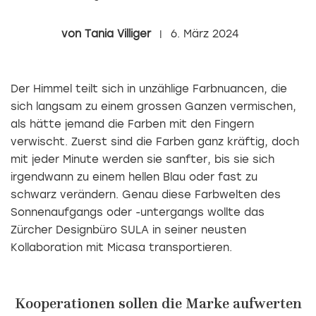
Tania Villiger
6. März 2024
Der Himmel teilt sich in unzählige Farbnuancen, die
sich langsam zu einem grossen Ganzen vermischen,
als hätte jemand die Farben mit den Fingern
verwischt. Zuerst sind die Farben ganz kräftig, doch
mit jeder Minute werden sie sanfter, bis sie sich
irgendwann zu einem hellen Blau oder fast zu
schwarz verändern. Genau diese Farbwelten des
Sonnenaufgangs oder -untergangs wollte das
Zürcher Designbüro SULA in seiner neusten
Kollaboration mit Micasa transportieren.
Kooperationen sollen die Marke aufwerten