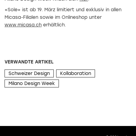
«Sole» ist ab 19. März limitiert und exklusiv in allen
Micasa-Filialen sowie im Onlineshop unter
www.micasa.ch
erhältlich.
VERWANDTE ARTIKEL
Schweizer Design
Kollaboration
Milano Design Week