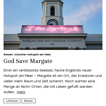
Reisen: Künstler-Hotspot am Meer
God Save Margate
Einst ein verblasstes Seebad, heute Englands neuer
Hotspot am Meer – Margate ist ein Ort, der Kreativen und
vielen mehr Raum und Zeit schenkt. Noch warten eine
Menge an ­Nicht-Orten, die mit Leben gefüllt werden
wollen.
Lifestyle
Reisen