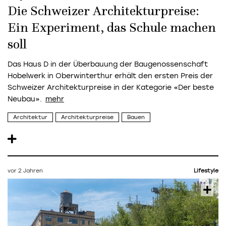
Die Schweizer Architekturpreise:
Ein Experiment, das Schule machen
soll
Das Haus D in der Überbauung der Baugenossenschaft
Hobelwerk in Oberwinterthur erhält den ersten Preis der
Schweizer Architekturpreise in der Kategorie «Der beste
Neubau».
Architektur
Architekturpreise
Bauen
vor 2 Jahren
Lifestyle