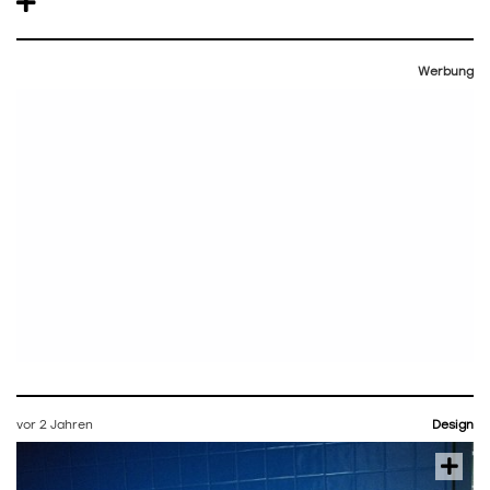
Werbung
vor 2 Jahren
Design