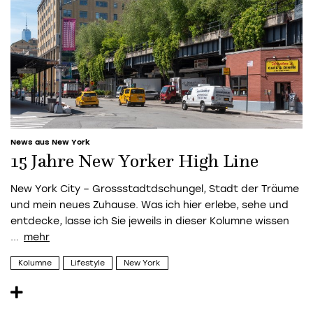
News aus New York
15 Jahre New Yorker High Line
New York City – Grossstadtdschungel, Stadt der Träume
und mein neues Zuhause. Was ich hier erlebe, sehe und
entdecke, lasse ich Sie jeweils in dieser Kolumne wissen
...
Kolumne
Lifestyle
New York