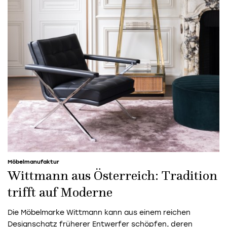
Möbelmanufaktur
Wittmann aus Österreich: Tradition
trifft auf Moderne
Die Möbelmarke Wittmann kann aus einem reichen
Designschatz früherer Entwerfer schöpfen, deren