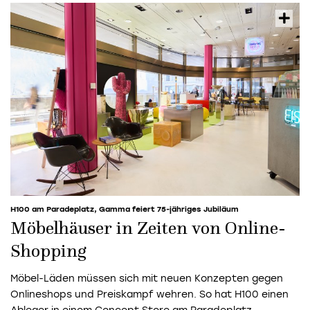
H100 am Paradeplatz, Gamma feiert 75-jähriges Jubiläum
Möbelhäuser in Zeiten von Online-
Shopping
Möbel-Läden müssen sich mit neuen Konzepten gegen
Onlineshops und Preiskampf wehren. So hat H100 einen