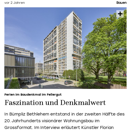
vor 2 Jahren
Bauen
Ferien im Baudenkmal im Fellergut
Faszination und Denkmalwert
In Bümpliz Bethlehem entstand in der zweiten Hälfte des
20. Jahrhunderts ­visionärer Wohnungsbau im
Grossformat. Im Interview erläutert Künstler Florian