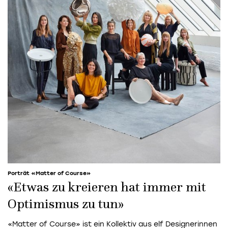
Porträt «Matter of Course»
«Etwas zu kreieren hat immer mit
Optimismus zu tun»
«Matter of Course» ist ein Kollektiv aus elf Designerinnen