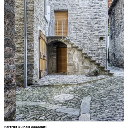
Portrait Ruinelli Associati