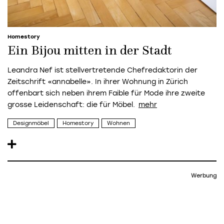
Homestory
Ein Bijou mitten in der Stadt
Leandra Nef ist stellvertretende Chefredaktorin der
Zeitschrift «annabelle». In ihrer Wohnung in Zürich
offenbart sich neben ihrem Faible für Mode ihre zweite
grosse Leidenschaft: die für Möbel.
Designmöbel
Homestory
Wohnen
Werbung