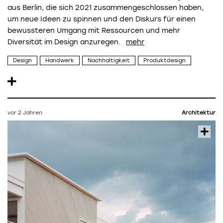
aus Berlin, die sich 2021 zusammengeschlossen haben,
um neue Ideen zu spinnen und den Diskurs für einen
bewussteren Umgang mit Ressourcen und mehr
Diversität im Design anzuregen.
Design
Handwerk
Nachhaltigkeit
Produktdesign
vor 2 Jahren
Architektur