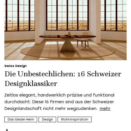
Swiss Design
Die Unbestechlichen: 16 Schweizer
Designklassiker
Zeitlos elegant, handwerklich präzise und funktional
durchdacht: Diese 16 Firmen sind aus der Schweizer
Designlandschaft nicht mehr wegzudenken.
Das Ideale Heim
Design
Wohninspiration