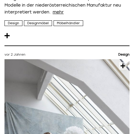
Modelle in der niederösterreichischen Manufaktur neu
interpretiert werden.
Design
Designmöbel
Möbelhändler
vor 2 Jahren
Design