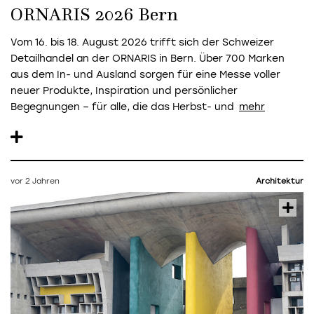
ORNARIS 2026 Bern
Vom 16. bis 18. August 2026 trifft sich der Schweizer
Detailhandel an der ORNARIS in Bern. Über 700 Marken
aus dem In- und Ausland sorgen für eine Messe voller
neuer Produkte, Inspiration und persönlicher
Begegnungen – für alle, die das Herbst- und
vor 2 Jahren
Architektur