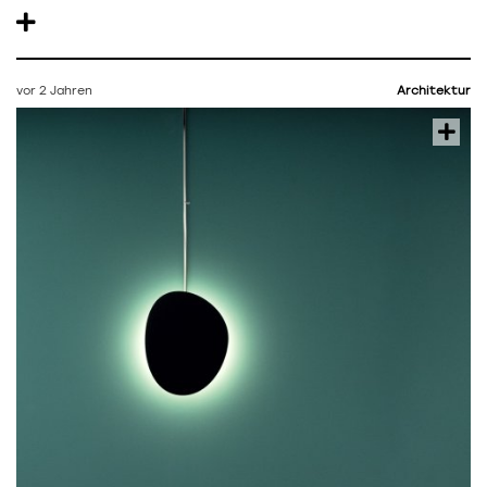
vor 2 Jahren
Architektur