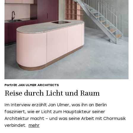
Porträt JAN ULMER ARCHITECTS
Reise durch Licht und Raum
Im Interview erzählt Jan Ulmer, was ihn an Berlin
fasziniert, wie er Licht zum Hauptakteur seiner
Architektur macht – und was seine Arbeit mit Chormusik
verbindet.