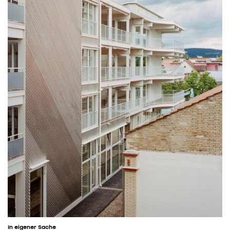
In eigener Sache