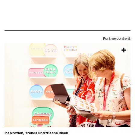
Partnercontent
Inspiration, Trends und frische Ideen