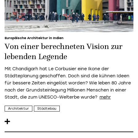
Europäische Architektur in Indien
Von einer berechneten Vision zur
lebenden Legende
Mit Chandigarh hat Le Corbusier eine Ikone der
Städteplanung geschaffen. Doch sind die kühnen Ideen
für bessere Zeiten eingelöst worden? Wie leben 80 Jahre
nach der Grundsteinlegung Millionen Menschen in einer
Stadt, die zum UNESCO-Welterbe wurde?
Architektur
Städtebau