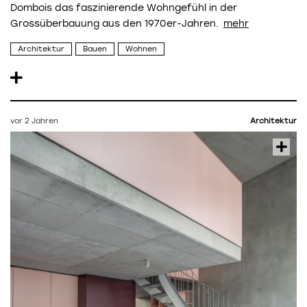
Dombois das faszinierende Wohngefühl in der
Grossüberbauung aus den 1970er-Jahren.
Architektur
Bauen
Wohnen
vor 2 Jahren
Architektur