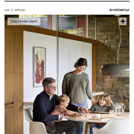
vor 2 Jahren
Architektur