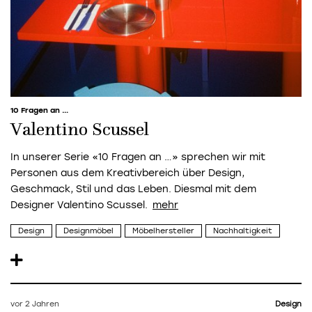
10 Fragen an …
Valentino Scussel
In unserer Serie «10 Fragen an …» sprechen wir mit
Personen aus dem Kreativbereich über Design,
Geschmack, Stil und das Leben. Diesmal mit dem
Designer Valentino Scussel.
Design
Designmöbel
Möbelhersteller
Nachhaltigkeit
vor 2 Jahren
Design