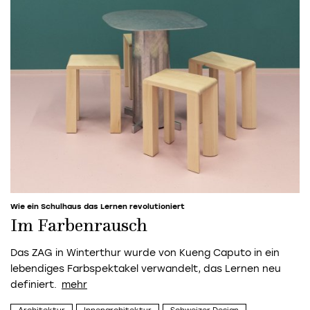
Wie ein Schulhaus das Lernen revolutioniert
Im Farbenrausch
Das ZAG in Winterthur wurde von Kueng Caputo in ein
lebendiges Farbspektakel verwandelt, das Lernen neu
definiert.