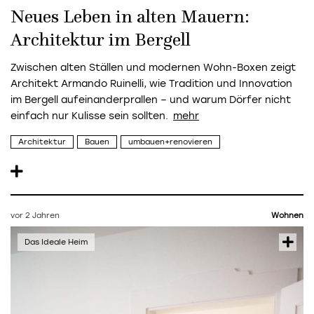
Neues Leben in alten Mauern:
Architektur im Bergell
Zwischen alten Ställen und modernen Wohn-Boxen zeigt
Architekt Armando Ruinelli, wie Tradition und Innovation
im Bergell aufeinanderprallen – und warum Dörfer nicht
einfach nur Kulisse sein sollten.
Architektur
Bauen
umbauen+renovieren
vor 2 Jahren
Wohnen