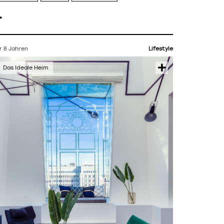
r 8 Jahren
Lifestyle