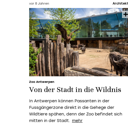
vor 8 Jahren
Architek
Zoo Antwerpen
Von der Stadt in die Wildnis
In Antwerpen können Passanten in der
Fussgängerzone direkt in die Gehege der
Wildtiere spähen, denn der Zoo befindet sich
mitten in der Stadt.