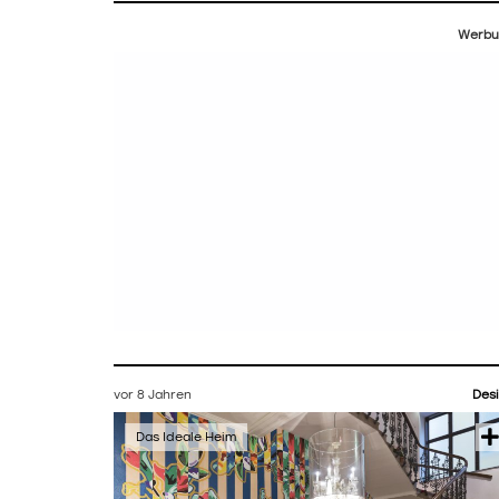
Werbu
vor 8 Jahren
Des