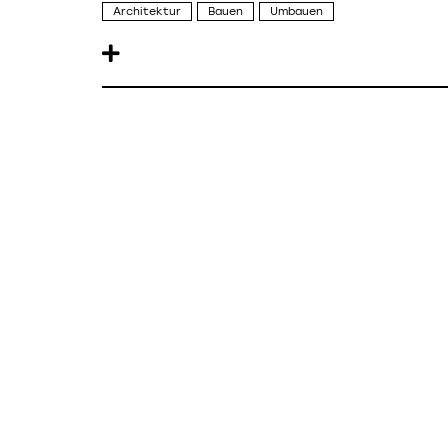
Architektur
Bauen
Umbauen