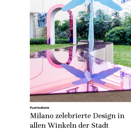
Fuorisalone
Milano zelebrierte Design in
allen Winkeln der Stadt