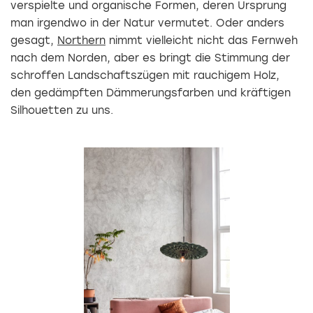
verspielte und organische Formen, deren Ursprung
man irgendwo in der Natur vermutet. Oder anders
gesagt,
Northern
nimmt vielleicht nicht das Fernweh
nach dem Norden, aber es bringt die Stimmung der
schroffen Landschaftszügen mit rauchigem Holz,
den gedämpften Dämmerungsfarben und kräftigen
Silhouetten zu uns.