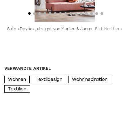
Sofa «Daybe», designt von Morten & Jonas.
Bild: Northern
VERWANDTE ARTIKEL
Wohnen
Textildesign
Wohninspiration
Textilien