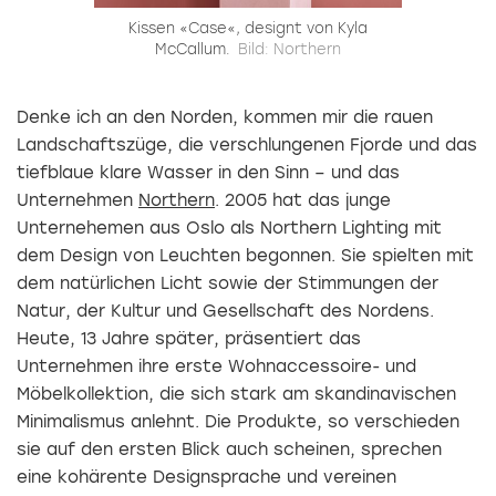
Kissen «Case«, designt von Kyla
McCallum.
Bild: Northern
Denke ich an den Norden, kommen mir die rauen
Landschaftszüge, die verschlungenen Fjorde und das
tiefblaue klare Wasser in den Sinn – und das
Unternehmen
Northern
. 2005 hat das junge
Unternehemen aus Oslo als Northern Lighting mit
dem Design von Leuchten begonnen. Sie spielten mit
dem natürlichen Licht sowie der Stimmungen der
Natur, der Kultur und Gesellschaft des Nordens.
Heute, 13 Jahre später, präsentiert das
Unternehmen ihre erste Wohnaccessoire- und
Möbelkollektion, die sich stark am skandinavischen
Minimalismus anlehnt. Die Produkte, so verschieden
sie auf den ersten Blick auch scheinen, sprechen
eine kohärente Designsprache und vereinen