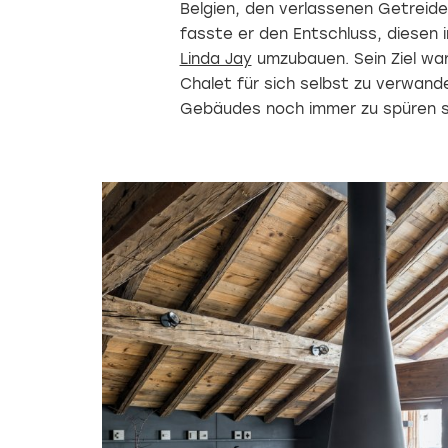
Belgien, den verlassenen Getreide
fasste er den Entschluss, diesen
Linda Jay
umzubauen. Sein Ziel war
Chalet für sich selbst zu verwande
Gebäudes noch immer zu spüren s