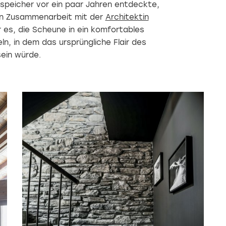
speicher vor ein paar Jahren entdeckte,
 in Zusammenarbeit mit der
Architektin
 es, die Scheune in ein komfortables
ln, in dem das ursprüngliche Flair des
ein würde.