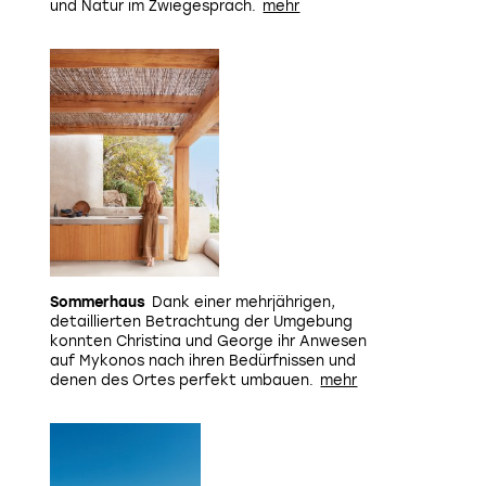
und Natur im Zwiegespräch.
Sommerhaus
Dank einer mehrjährigen,
detaillierten Betrachtung der Umgebung
konnten Christina und George ihr Anwesen
auf Mykonos nach ihren Bedürfnissen und
denen des Ortes perfekt umbauen.