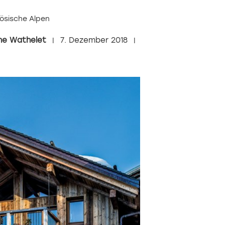
ösische Alpen
ne Wathelet
7. Dezember 2018