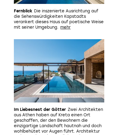
Fernblick
Die inszenierte Ausrichtung auf
die Sehenswürdigkeiten Kapstadts
verankert dieses Haus auf poetische Weise
mit seiner Umgebung.
Im Liebesnest der Götter
Zwei Architekten
aus Athen haben auf Kreta einen Ort
geschaffen, der den Bewohnern die
einzigartige Landschaft hautnah und doch
wohlbehütet vor Augen führt. Architektur