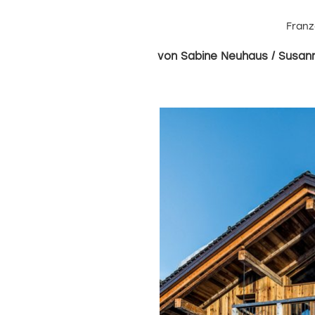
Franz
Sabine Neuhaus / Susan