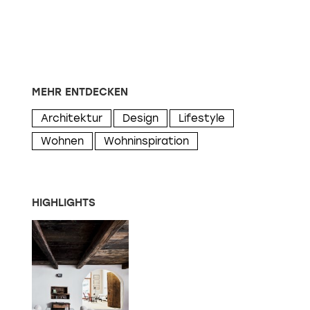
MEHR ENTDECKEN
Architektur
Design
Lifestyle
Wohnen
Wohninspiration
HIGHLIGHTS