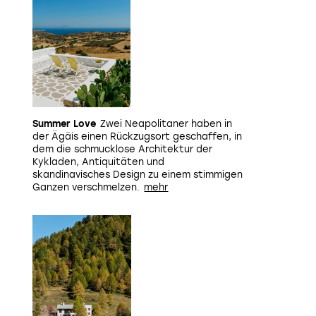
Summer Love
Zwei Neapolitaner haben in
der Ägäis einen Rückzugsort geschaffen, in
dem die schmucklose Architektur der
Kykladen, Antiquitäten und
skandinavisches Design zu einem stimmigen
Ganzen verschmelzen.