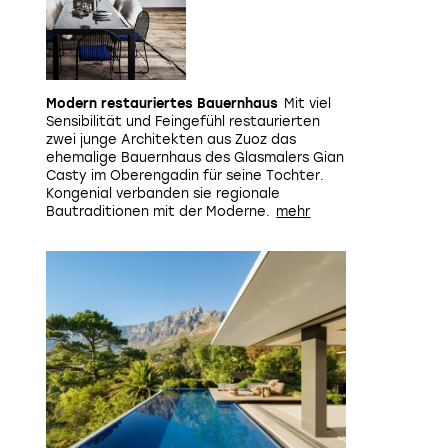
Modern restauriertes Bauernhaus
Mit viel
Sensibilität und Feingefühl restaurierten
zwei junge Architekten aus Zuoz das
ehemalige Bauernhaus des Glasmalers Gian
Casty im Oberengadin für seine Tochter.
Kongenial verbanden sie regionale
Bautraditionen mit der Moderne.