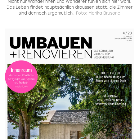
Nicht nur Wanderinnen und Wanderer fühlen sich hier wohl.
Das Leben findet hauptsächlich draussen statt, die Zimmer
sind dennoch urgemütlich.
Foto: Marika Brusorio