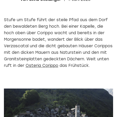
Stufe um Stufe führt der steile Pfad aus dem Dorf
den bewaldeten Berg hoch. Bei einer Kapelle, die
hoch oben über Corippo wacht und bereits in der
Morgensonne badet, wandert der Blick über das
Verzascatal und die dicht gebauten Häuser Corippos
mit den dicken Mauern aus Naturstein und den mit
Granitsteinplatten gedeckten Dächern. Weit unten
ruft in der
Osteria Corippo
das Frühstück.