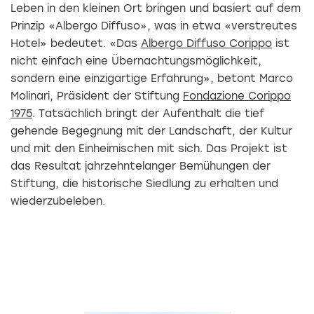
Leben in den kleinen Ort bringen und basiert auf dem
Prinzip «Albergo Diffuso», was in etwa «verstreutes
Hotel» bedeutet. «Das
Albergo Diffuso Corippo
ist
nicht einfach eine Übernachtungsmöglichkeit,
sondern eine einzigartige Erfahrung», betont Marco
Molinari, Präsident der Stiftung
Fondazione Corippo
1975
. Tatsächlich bringt der Aufenthalt die tief
gehende Begegnung mit der Landschaft, der Kultur
und mit den Einheimischen mit sich. Das Projekt ist
das Resultat jahrzehntelanger Bemühungen der
Stiftung, die historische Siedlung zu erhalten und
wiederzubeleben.