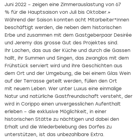
Juni 2022 – zeigen eine Zimmerauslastung von 67
%
für die Hauptsaison von Juli bis Oktober.»
Während der Saison konnten acht Mitarbeiter*Innen
beschäftigt werden, die neben dem historischen
Erbe und zusammen mit dem Gastgeberpaar Desirée
und Jeremy das grosse Gut des Projektes sind.
Ihr Lachen, das aus der Küche und durch die Gassen
hallt, ihr Summen und Singen, das zwanglos mit dem
Frühstück serviert wird und ihre Geschichten aus
dem Ort und der Umgebung, die bei einem Glas Wein
auf der Terrasse geteilt werden, füllen den Ort
mit neuem Leben. Wer unter Luxus eine einmalige
Natur und natürliche Gastfreundschaft versteht, der
wird in Corippo einen unvergesslichen Aufenthalt
erleben – die exklusive Möglichkeit, in einer
historischen Stätte zu nächtigen und dabei den
Erhalt und die Wiederbelebung des Dorfes zu
unterstützen, ist das unbezahlbare Extra.