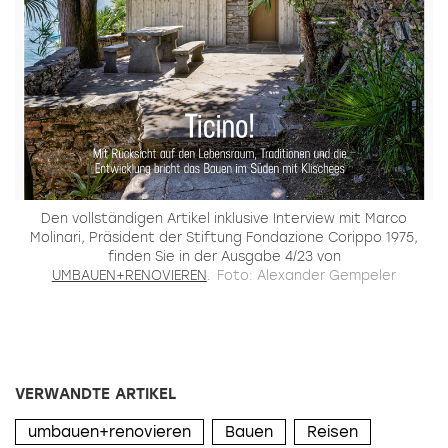
Den vollständigen Artikel inklusive Interview mit Marco
Molinari, Präsident der Stiftung Fondazione Corippo 1975,
finden Sie in der Ausgabe 4/23 von
UMBAUEN+RENOVIEREN
.
Foto: Alexander Gempeler
VERWANDTE ARTIKEL
umbauen+renovieren
Bauen
Reisen